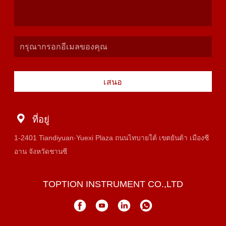
เสนอ
ที่อยู่
1-2401 Tiandiyuan·Yuexi Plaza ถนนไทบายใต้ เขตยันต้า เมืองซี
อาน จังหวัดชานซี
TOPTION INSTRUMENT CO.,LTD