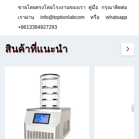
ขายโดยตรงโดยโรงงานของเรา คู่มือ กรุณาติดต่อ
เราผ่าน info@toptionlabcom หรือ whatsapp
+8613384927293
สินค้าที่แนะนํา