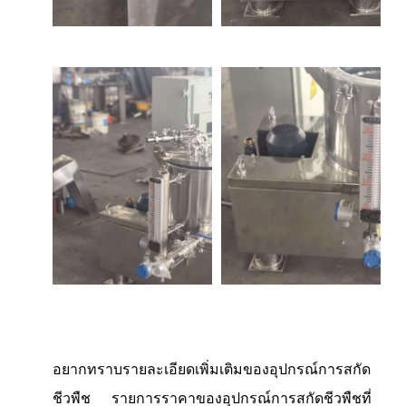
อยากทราบรายละเอียดเพิ่มเติมของอุปกรณ์การสกัด
ชีวพืช รายการราคาของอุปกรณ์การสกัดชีวพืชที่