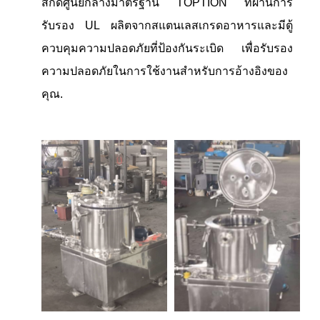
สกัดศูนย์กลางมาตรฐาน TOPTION ที่ผ่านการ
รับรอง UL ผลิตจากสแตนเลสเกรดอาหารและมีตู้
ควบคุมความปลอดภัยที่ป้องกันระเบิด เพื่อรับรอง
ความปลอดภัยในการใช้งานสําหรับการอ้างอิงของ
คุณ.