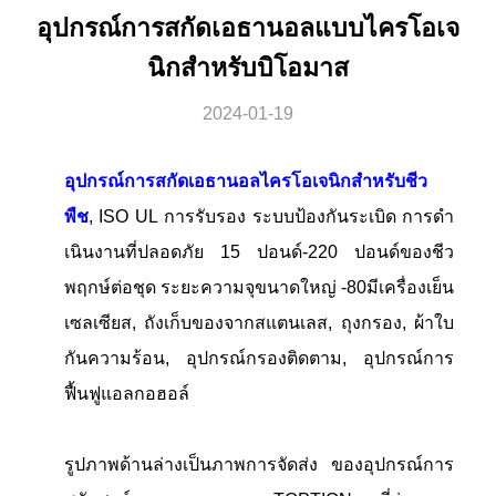
อุปกรณ์การสกัดเอธานอลแบบไครโอเจ
นิกสําหรับบิโอมาส
2024-01-19
อุปกรณ์การสกัดเอธานอลไครโอเจนิกสําหรับชีว
พืช
, ISO UL การรับรอง ระบบป้องกันระเบิด การดํา
เนินงานที่ปลอดภัย 15 ปอนด์-220 ปอนด์ของชีว
พฤกษ์ต่อชุด ระยะความจุขนาดใหญ่ -80
มีเครื่องเย็น
เซลเซียส, ถังเก็บของจากสแตนเลส, ถุงกรอง, ผ้าใบ
กันความร้อน, อุปกรณ์กรองติดตาม, อุปกรณ์การ
ฟื้นฟูแอลกอฮอล์
รูปภาพด้านล่างเป็นภาพการจัดส่ง ของอุปกรณ์การ