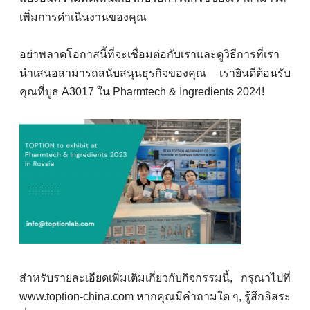
เพิ่มการดําเนินงานของคุณ
อย่าพลาดโอกาสนี้ที่จะเชื่อมต่อกับเราและดูวิธีการที่เรา
นําเสนอสามารถสนับสนุนธุรกิจของคุณ เรายินดีต้อนรับ
คุณที่บูธ A3017 ใน Pharmtech & Ingredients 2024!
สําหรับรายละเอียดเพิ่มเติมเกี่ยวกับกิจกรรมนี้, กรุณาไปที่
www.toption-china.com หากคุณมีคําถามใด ๆ, รู้สึกอิสระ