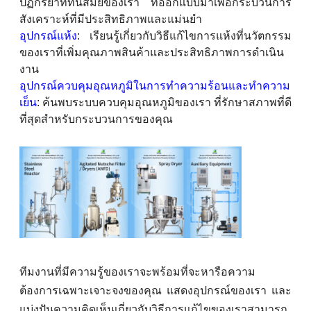
ปฏิกิริยาที่ทันสมัยของเรา ที่ออกแบบมาเพื่อกระบวนการ
สังเคราะห์ที่มีประสิทธิภาพและแม่นยํา
อุปกรณ์แห้ง
: เรียนรู้เกี่ยวกับวิธีแก้ไขการแห้งที่นวัตกรรม
ของเราที่เพิ่มคุณภาพสินค้าและประสิทธิภาพการดําเนิน
งาน
อุปกรณ์ควบคุมอุณหภูมิในการทําความร้อนและทําความ
เย็น
: ค้นพบระบบควบคุมอุณหภูมิของเรา ที่รักษาสภาพที่ดี
ที่สุดสําหรับกระบวนการของคุณ
ทีมงานที่มีความรู้ของเราจะพร้อมที่จะหารือความ
ต้องการเฉพาะเจาะจงของคุณ แสดงอุปกรณ์ของเรา และ
แบ่งปันความคิดเห็นเกี่ยวกับวิธีการแก้ไขของเราสามารถ