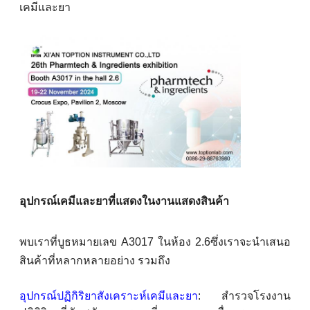
เคมีและยา
อุปกรณ์เคมีและยาที่แสดงในงานแสดงสินค้า
พบเราที่บูธหมายเลข A3017 ในห้อง 2.6ซึ่งเราจะนําเสนอ
สินค้าที่หลากหลายอย่าง รวมถึง
อุปกรณ์ปฏิกิริยาสังเคราะห์เคมีและยา
: สํารวจโรงงาน