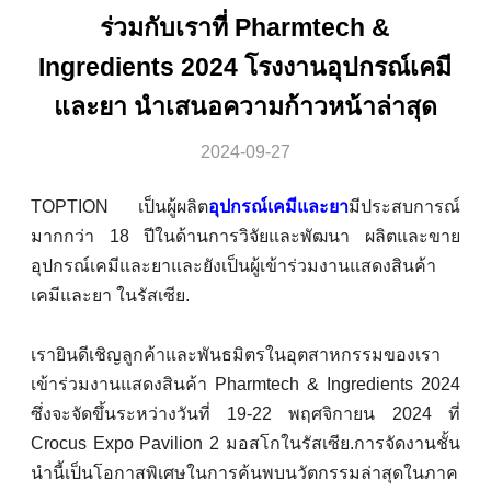
ร่วมกับเราที่ Pharmtech &
Ingredients 2024 โรงงานอุปกรณ์เคมี
และยา นําเสนอความก้าวหน้าล่าสุด
2024-09-27
TOPTION เป็นผู้ผลิต
อุปกรณ์เคมีและยา
มีประสบการณ์
มากกว่า 18 ปีในด้านการวิจัยและพัฒนา ผลิตและขาย
อุปกรณ์เคมีและยาและยังเป็นผู้เข้าร่วมงานแสดงสินค้า
เคมีและยา ในรัสเซีย.
เรายินดีเชิญลูกค้าและพันธมิตรในอุตสาหกรรมของเรา
เข้าร่วมงานแสดงสินค้า Pharmtech & Ingredients 2024
ซึ่งจะจัดขึ้นระหว่างวันที่ 19-22 พฤศจิกายน 2024 ที่
Crocus Expo Pavilion 2 มอสโกในรัสเซีย.การจัดงานชั้น
นํานี้เป็นโอกาสพิเศษในการค้นพบนวัตกรรมล่าสุดในภาค