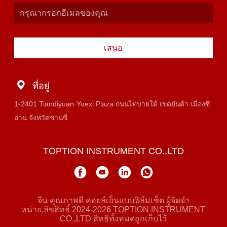
เสนอ
ที่อยู่
1-2401 Tiandiyuan·Yuexi Plaza ถนนไทบายใต้ เขตยันต้า เมืองซี
อาน จังหวัดชานซี
TOPTION INSTRUMENT CO.,LTD
จีน คุณภาพดี คอยล์เย็นแบบฟิล์มเช็ด ผู้จัดจํา
หน่าย.ลิขสิทธิ์ 2024-2026 TOPTION INSTRUMENT
CO.,LTD สิทธิทั้งหมดถูกเก็บไว้