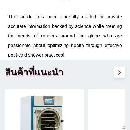
This article has been carefully crafted to provide
accurate information backed by science while meeting
the needs of readers around the globe who are
passionate about optimizing health through effective
post-cold shower practices!
สินค้าที่แนะนํา