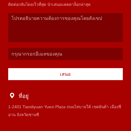
ติดต่อกลับโดยเร็วที่สุด นำเสนอแคตตาล็อกล่าสุด
เสนอ
ที่อยู่
1-2401 Tiandiyuan·Yuexi Plaza ถนนไทบายใต้ เขตยันต้า เมืองซี
อาน จังหวัดชานซี