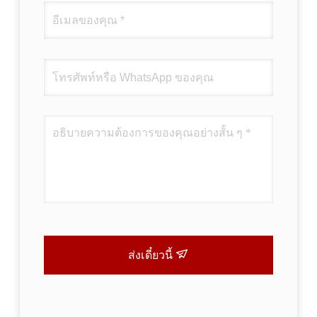
ส่งเดี๋ยวนี้