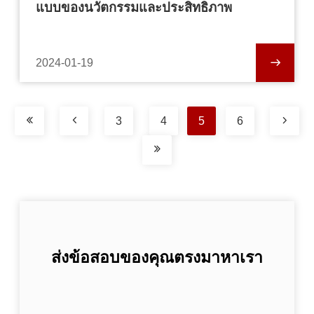
แบบของนวัตกรรมและประสิทธิภาพ
2024-01-19
3
4
5
6
ส่งข้อสอบของคุณตรงมาหาเรา