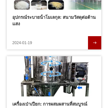
อุปกรณ์ระบายน้ําโมเลกุล: สนามวัสดุต่อต้าน
แสง
2024-01-19
เครื่องเป่าเปียก: การผสมผสานที่สมบูรณ์