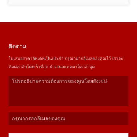
ติดตาม
ใบเสนอราคาอัพเดทเป็นประจำ กรุณาฝากอีเมลของคุณไว้ เราจะ
ติดต่อกลับโดยเร็วที่สุด นำเสนอแคตตาล็อกล่าสุด