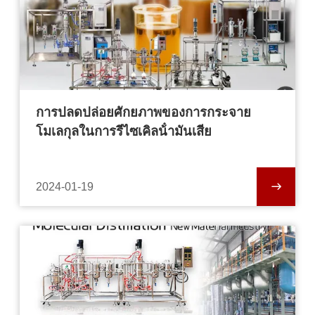
การปลดปล่อยศักยภาพของการกระจาย
โมเลกุลในการรีไซเคิลน้ํามันเสีย
2024-01-19