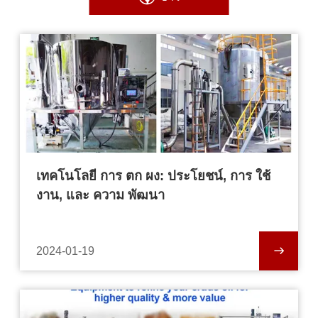
เทคโนโลยี การ ตก ผง: ประโยชน์, การ ใช้
งาน, และ ความ พัฒนา
2024-01-19