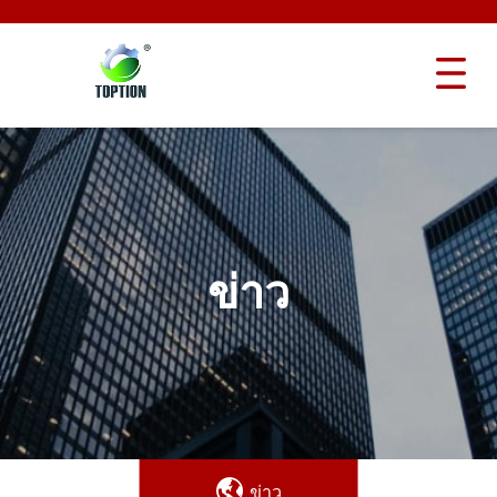
ข่าว
ข่าว