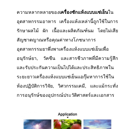
ความหลากหลายของ
เครื่องซักแห้งแบบแช่เย็น
ใน
อุตสาหกรรมอาหาร เครื่องแห้งเหล่านี้ถูกใช้ในการ
รักษาผลไม้ ผัก เนื้อและผลิตภัณฑ์นม โดยไม่เสีย
สัญชาตญาณหรือคุณค่าทางโภชนาการ
อุตสาหกรรมยาพึ่งพาเครื่องแห้งแบบแช่เย็นเพื่อ
อนุรักษ์ยา, วัคซีน และสารชีวภาพที่มีความรู้สึก
และรับประกันความเป็นไปได้และประสิทธิภาพใน
ระยะยาวเครื่องแห้งแบบแช่เย็นแอกุ๊มหาการใช้ใน
ห้องปฏิบัติการวิจัย, วิศวกรรมเคมี, และแม้กระทั่ง
การอนุรักษ์ของอุปกรณ์ประวัติศาสตร์และเอกสาร