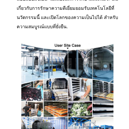
เกี่ยวกับการรักษาความดีเยี่ยมยอมรับเทคโนโลยีที่
นวัตกรรมนี้ และเปิดโลกของความเป็นไปได้ สําหรับ
ความสมบูรณ์แบบที่ยั่งยืน.