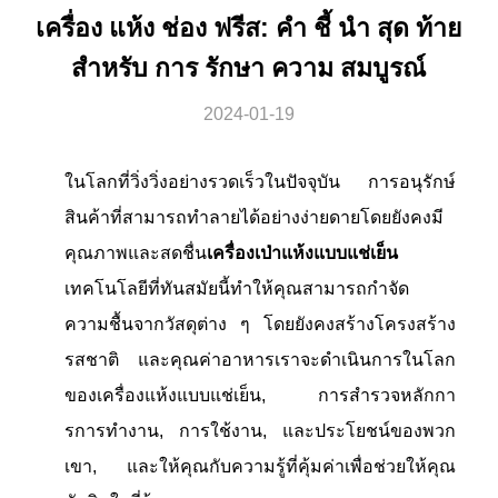
เครื่อง แห้ง ช่อง ฟรีส: คํา ชี้ นํา สุด ท้าย
สําหรับ การ รักษา ความ สมบูรณ์
2024-01-19
ในโลกที่วิ่งวิ่งอย่างรวดเร็วในปัจจุบัน การอนุรักษ์
สินค้าที่สามารถทําลายได้อย่างง่ายดายโดยยังคงมี
คุณภาพและสดชื่น
เครื่องเป่าแห้งแบบแช่เย็น
เทคโนโลยีที่ทันสมัยนี้ทําให้คุณสามารถกําจัด
ความชื้นจากวัสดุต่าง ๆ โดยยังคงสร้างโครงสร้าง
รสชาติ และคุณค่าอาหารเราจะดําเนินการในโลก
ของเครื่องแห้งแบบแช่เย็น, การสํารวจหลักกา
รการทํางาน, การใช้งาน, และประโยชน์ของพวก
เขา, และให้คุณกับความรู้ที่คุ้มค่าเพื่อช่วยให้คุณ