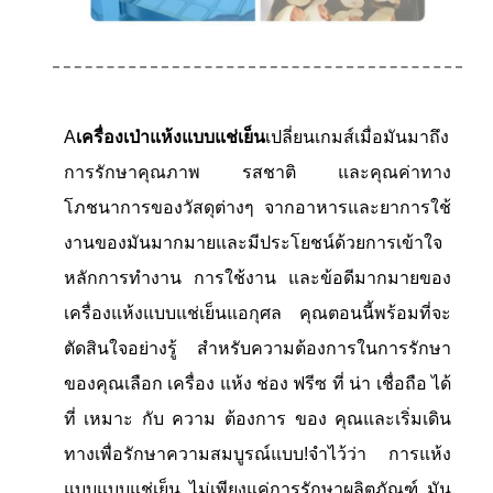
A
เครื่องเป่าแห้งแบบแช่เย็น
เปลี่ยนเกมส์เมื่อมันมาถึง
การรักษาคุณภาพ รสชาติ และคุณค่าทาง
โภชนาการของวัสดุต่างๆ จากอาหารและยาการใช้
งานของมันมากมายและมีประโยชน์ด้วยการเข้าใจ
หลักการทํางาน การใช้งาน และข้อดีมากมายของ
เครื่องแห้งแบบแช่เย็นแอกุศล คุณตอนนี้พร้อมที่จะ
ตัดสินใจอย่างรู้ สําหรับความต้องการในการรักษา
ของคุณเลือก เครื่อง แห้ง ช่อง ฟรีซ ที่ น่า เชื่อถือ ได้
ที่ เหมาะ กับ ความ ต้องการ ของ คุณและเริ่มเดิน
ทางเพื่อรักษาความสมบูรณ์แบบ!
จําไว้ว่า การแห้ง
แบบแบบแช่เย็น ไม่เพียงแค่การรักษาผลิตภัณฑ์ มัน