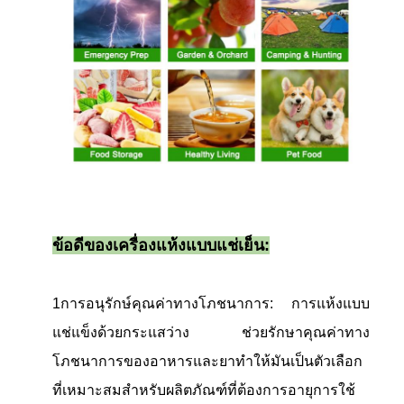
ข้อดีของเครื่องแห้งแบบแช่เย็น:
1การอนุรักษ์คุณค่าทางโภชนาการ: การแห้งแบบ
แช่แข็งด้วยกระแสว่าง ช่วยรักษาคุณค่าทาง
โภชนาการของอาหารและยาทําให้มันเป็นตัวเลือก
ที่เหมาะสมสําหรับผลิตภัณฑ์ที่ต้องการอายุการใช้