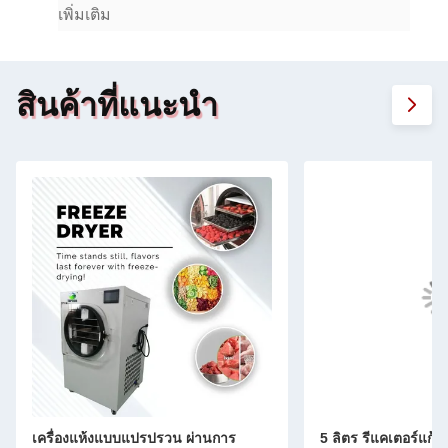
เพิ่มเติม
สินค้าที่แนะนํา
เครื่องแห้งแบบแปรปรวน ผ่านการ
5 ลิตร รีแคเตอร์แก้วห