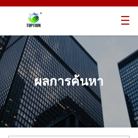
ผลการค้นหา