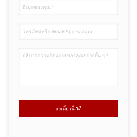
ส่งเดี๋ยวนี้