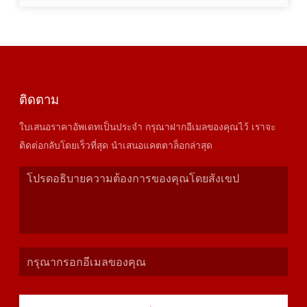
ติดตาม
ใบเสนอราคาอัพเดทเป็นประจำ กรุณาฝากอีเมลของคุณไว้ เราจะ
ติดต่อกลับโดยเร็วที่สุด นำเสนอแคตตาล็อกล่าสุด