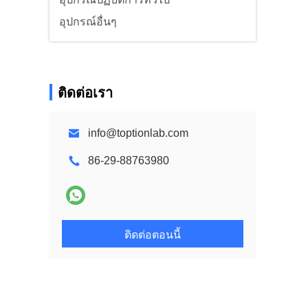
อุปกรณ์อื่นๆ
ติดต่อเรา
info@toptionlab.com
86-29-88763980
ติดต่อตอนนี้