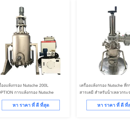
รื่องแห้งกรอง Nutsche 200L
เครื่องแห้งกรอง Nutsche ที่ก
PTION การแห้งกรอง Nutsche
สารเคมี สําหรับน้ําเหลวกระ
หา ราคา ที่ ดี ที่สุด
หา ราคา ที่ ดี ที่