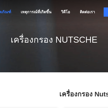
ิตภัณฑ์
เหตุการณ์ที่เกิดขึ้น
วิดีโอ
ติดต่อเรา
เครื่องกรอง NUTSCHE
เครื่องกรอง Nu