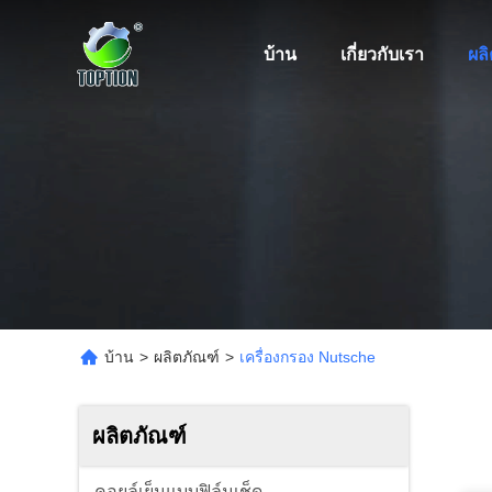
บ้าน
เกี่ยวกับเรา
ผล
บ้าน
>
ผลิตภัณฑ์
>
เครื่องกรอง Nutsche
ผลิตภัณฑ์
คอยล์เย็นแบบฟิล์มเช็ด