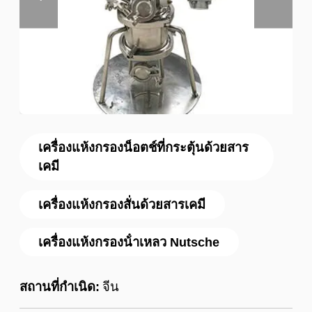
เครื่องแห้งกรองน็อตช์ที่กระตุ้นด้วยสาร
เคมี
เครื่องแห้งกรองสั่นด้วยสารเคมี
เครื่องแห้งกรองน้ําเหลว Nutsche
สถานที่กำเนิด:
จีน