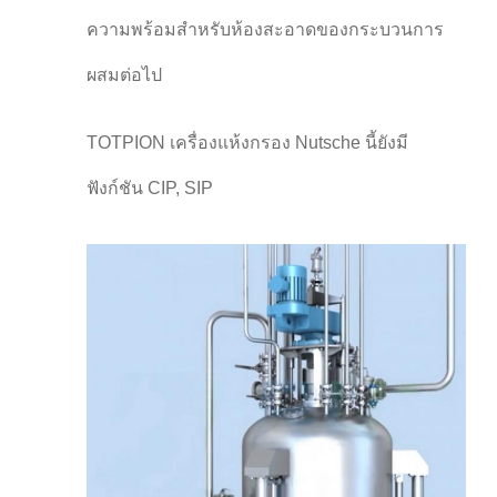
ความพร้อมสําหรับห้องสะอาดของกระบวนการ
ผสมต่อไป
TOTPION เครื่องแห้งกรอง Nutsche นี้ยังมี
ฟังก์ชัน CIP, SIP