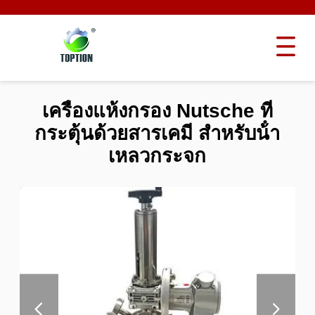
เครื่องแห้งกรอง Nutsche ที่
กระตุ้นด้วยสารเคมี สําหรับน้ํา
เหลวกระจก