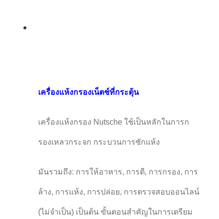
เครื่องแห้งกรองเน็ตช์ที่กระตุ้น
เครื่องแห้งกรอง Nutsche ใช้เป็นหลักในการก
รองเหลวกระจก กระบวนการซักแห้ง
มันรวมถึง: การให้อาหาร, การตี, การกรอง, การ
ล้าง, การแห้ง, การปล่อย, การตรวจสอบออนไลน์
(ไม่จําเป็น) เป็นต้น ขั้นตอนสําคัญในการเตรียม