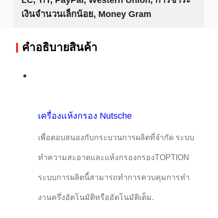
เงินจำนวนเล็กน้อย, Money Gram
คําอธิบายสินค้า
เครื่องแห้งกรอง Nutsche
เพื่อตอบสนองกับกระบวนการผลิตที่จํากัด ระบบ
ทําความสะอาดและแห้งกรองกรองTOPTION
ระบบการผลิตนี้สามารถทําการควบคุมการทํา
งานครึ่งอัตโนมัติหรืออัตโนมัติเต็ม.