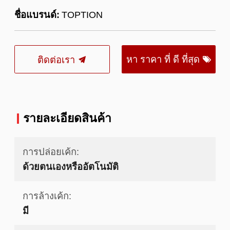
ชื่อแบรนด์:
TOPTION
หา ราคา ที่ ดี ที่สุด
ติดต่อเรา
รายละเอียดสินค้า
การปล่อยเค้ก:
ด้วยตนเองหรืออัตโนมัติ
การล้างเค้ก:
มี