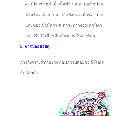
เปิดวาล์วเข้าน้ําเสื้อช้า ๆ และเปิดเล็กน้อย
สําหรับวาล์วออกน้ํา เปิดทั้งหมดเมื่อช่องออก
และช่องเข้ามีความแตกระหว่างอุณหภูมิต่ํา
กว่า 20 °C เพื่อหลีกเลี่ยงการสั่นสะเทือน
5. การปล่อยวัสดุ
การวิเคราะห์ตัวอย่าง ก่อนการปล่อยตัว ถ้าโอเค
ก็ปล่อยตัว