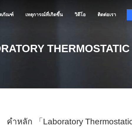
ิตภัณฑ์
เหตุการณ์ที่เกิดขึ้น
วิดีโอ
ติดต่อเรา
RATORY THERMOSTATIC
คำหลัก 「laboratory Thermostatic