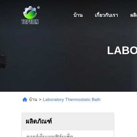
บ้าน
เกี่ยวกับเรา
ผล
LABO
บ้าน
>
Laboratory Thermostatic Bath
ผลิตภัณฑ์
คอยล์เย็นแบบฟิล์มเช็ด