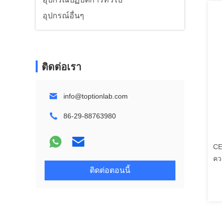
อุปกรณ์อื่นๆ
ติดต่อเรา
info@toptionlab.com
86-29-88763980
CE
คว
ติดต่อตอนนี้