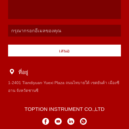
เสนอ
ที่อยู่
1-2401 Tiandiyuan·Yuexi Plaza ถนนไทบายใต้ เขตยันต้า เมืองซี
อาน จังหวัดชานซี
TOPTION INSTRUMENT CO.,LTD