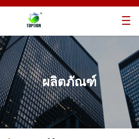
ผลิตภัณฑ์