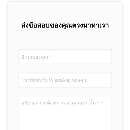
ส่งข้อสอบของคุณตรงมาหาเรา