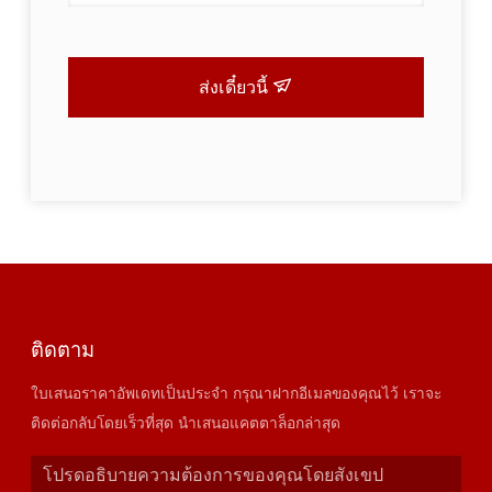
ส่งเดี๋ยวนี้
ติดตาม
ใบเสนอราคาอัพเดทเป็นประจำ กรุณาฝากอีเมลของคุณไว้ เราจะ
ติดต่อกลับโดยเร็วที่สุด นำเสนอแคตตาล็อกล่าสุด