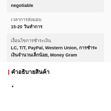
negotiable
เวลาการส่งมอบ
15-20 วันทำการ
เงื่อนไขการชำระเงิน
LC, T/T, PayPal, Western Union, การชำระ
เงินจำนวนเล็กน้อย, Money Gram
คําอธิบายสินค้า