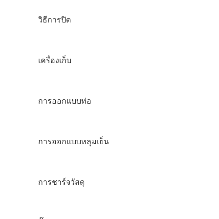
วิธีการปิด
เครื่องเก็บ
การออกแบบท่อ
การออกแบบหลุมเย็น
การชาร์จวัสดุ