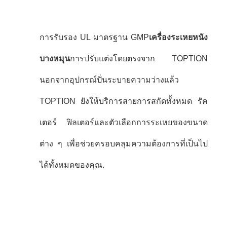
การรับรอง UL มาตรฐาน GMP
เครื่องระเหยหนัง
บางหมุน
การปรับแต่งโดยตรงจาก TOPTION
นอกจากอุปกรณ์ปั่นระบายความว่างแล้ว
TOPTION ยังให้บริการสายการสกัดทั้งหมด รัค
เตอร์ ฟิลเตอร์และตัวเลือกการระเหยของขนาด
ต่าง ๆ เพื่อช่วยครอบคลุมความต้องการที่เป็นไป
ได้ทั้งหมดของคุณ.