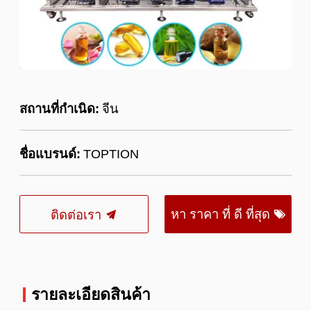
สถานที่กำเนิด:
จีน
ชื่อแบรนด์:
TOPTION
หา ราคา ที่ ดี ที่สุด
ติดต่อเรา
รายละเอียดสินค้า