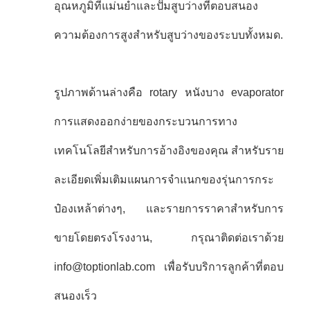
อุณหภูมิที่แม่นยําและปั๊มสูบว่างที่ตอบสนอง
ความต้องการสูงสําหรับสูบว่างของระบบทั้งหมด.
รูปภาพด้านล่างคือ rotary หนังบาง evaporator
การแสดงออกง่ายของกระบวนการทาง
เทคโนโลยีสําหรับการอ้างอิงของคุณ สําหรับราย
ละเอียดเพิ่มเติมแผนการจําแนกของรุ่นการกระ
ป๋องเหล้าต่างๆ, และรายการราคาสําหรับการ
ขายโดยตรงโรงงาน, กรุณาติดต่อเราด้วย
info@toptionlab.com เพื่อรับบริการลูกค้าที่ตอบ
สนองเร็ว