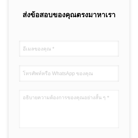
ส่งข้อสอบของคุณตรงมาหาเรา