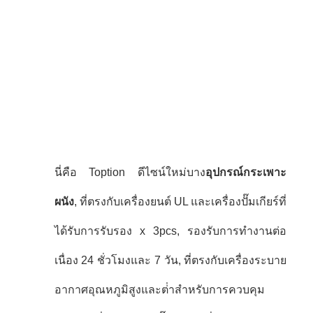
นี่คือ Toption ดีไซน์ใหม่บาง
อุปกรณ์กระเพาะ
ผนัง
, ที่ตรงกับเครื่องยนต์ UL และเครื่องปั๊มเกียร์ที่
ได้รับการรับรอง x 3pcs, รองรับการทํางานต่อ
เนื่อง 24 ชั่วโมงและ 7 วัน, ที่ตรงกับเครื่องระบาย
อากาศอุณหภูมิสูงและต่ําสําหรับการควบคุม