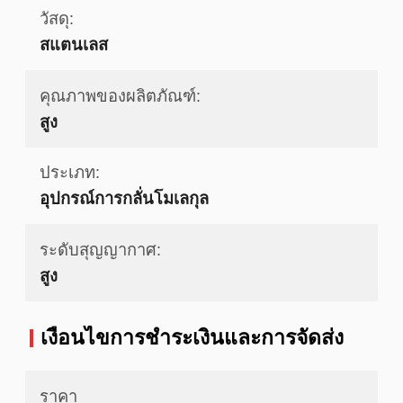
วัสดุ:
สแตนเลส
คุณภาพของผลิตภัณฑ์:
สูง
ประเภท:
อุปกรณ์การกลั่นโมเลกุล
ระดับสุญญากาศ:
สูง
เงื่อนไขการชําระเงินและการจัดส่ง
ราคา