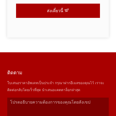
ส่งเดี๋ยวนี้
ติดตาม
ใบเสนอราคาอัพเดทเป็นประจำ กรุณาฝากอีเมลของคุณไว้ เราจะ
ติดต่อกลับโดยเร็วที่สุด นำเสนอแคตตาล็อกล่าสุด