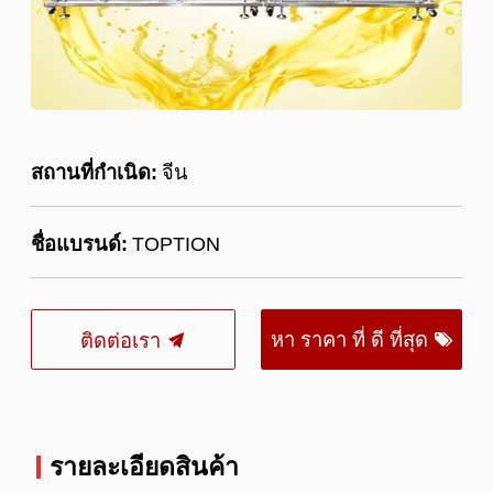
สถานที่กำเนิด:
จีน
ชื่อแบรนด์:
TOPTION
หา ราคา ที่ ดี ที่สุด
ติดต่อเรา
รายละเอียดสินค้า