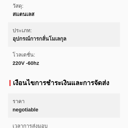
วัสดุ:
สแตนเลส
ประเภท:
อุปกรณ์การกลั่นโมเลกุล
โวลเตชั่น:
220V -60hz
เงื่อนไขการชําระเงินและการจัดส่ง
ราคา
negotiable
เวลาการส่งมอบ