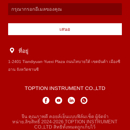
เสนอ
ที่อยู่
1-2401 Tiandiyuan·Yuexi Plaza ถนนไทบายใต้ เขตยันต้า เมืองซี
อาน จังหวัดชานซี
TOPTION INSTRUMENT CO.,LTD
จีน คุณภาพดี คอยล์เย็นแบบฟิล์มเช็ด ผู้จัดจํา
หน่าย.ลิขสิทธิ์ 2024-2026 TOPTION INSTRUMENT
CO.,LTD สิทธิทั้งหมดถูกเก็บไว้