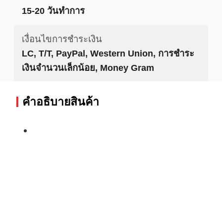
15-20 วันทำการ
เงื่อนไขการชำระเงิน
LC, T/T, PayPal, Western Union, การชำระ
เงินจำนวนเล็กน้อย, Money Gram
คําอธิบายสินค้า