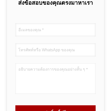
ส่งข้อสอบของคุณตรงมาหาเรา