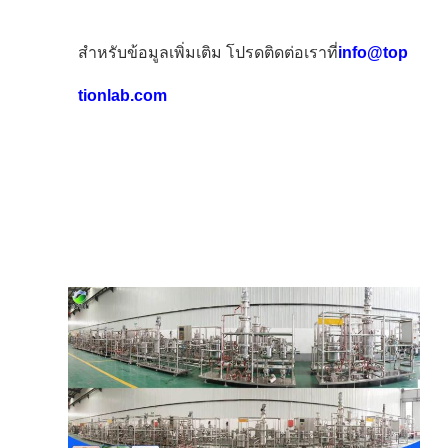
สําหรับข้อมูลเพิ่มเติม โปรดติดต่อเราที่
info@top
tionlab.com