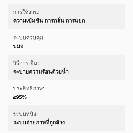
การใช้งาน:
ความเข้มข้น การกลั่น การแยก
ระบบควบคุม:
บมจ
วิธีการเย็น:
ระบายความร้อนด้วยน้ำ
ประสิทธิภาพ:
≥95%
ระบบหนัง:
ระบบถ่ายภาพที่ถูกล้าง