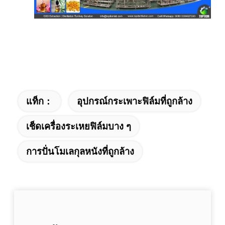
แท็ก：
อุปกรณ์กระเพาะฟิล์มที่ถูกล้าง
เช็ดเครื่องระเหยฟิล์มบาง ๆ
การปั่นโมเลกุลหนังที่ถูกล้าง