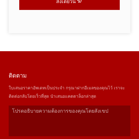
ส่งเดี๋ยวนี้
ติดตาม
ใบเสนอราคาอัพเดทเป็นประจำ กรุณาฝากอีเมลของคุณไว้ เราจะ
ติดต่อกลับโดยเร็วที่สุด นำเสนอแคตตาล็อกล่าสุด