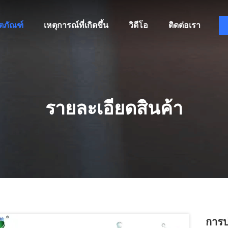
ิตภัณฑ์
เหตุการณ์ที่เกิดขึ้น
วิดีโอ
ติดต่อเรา
รายละเอียดสินค้า
การป