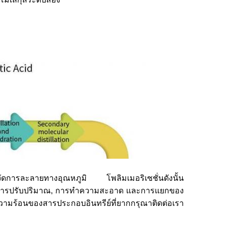
ดการละลายทางอุณหภูมิ โพลิมเมอริเซชั่นดังนั้น
หรับการปรับปริมาณ, การทําความสะอาด และการแยกของ
ทางความร้อนของสารประกอบอินทรีย์ที่ยากกรุณาติดต่อเรา