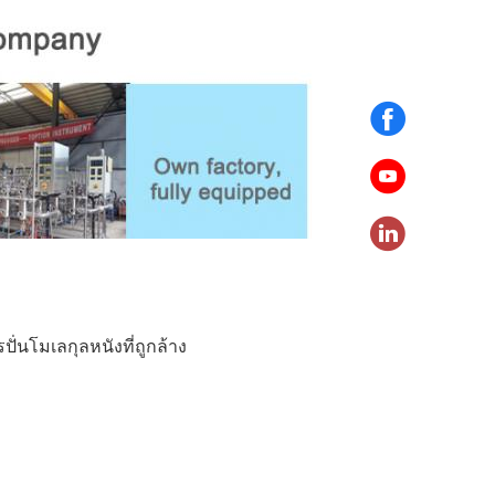
ปั่นโมเลกุลหนังที่ถูกล้าง