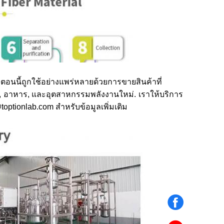
นนี้ถูกใช้อย่างแพร่หลายด้วยการขายสินค้าที่
, อาหาร, และอุตสาหกรรมพลังงานใหม่. เราให้บริการ
toptionlab.com สําหรับข้อมูลเพิ่มเติม