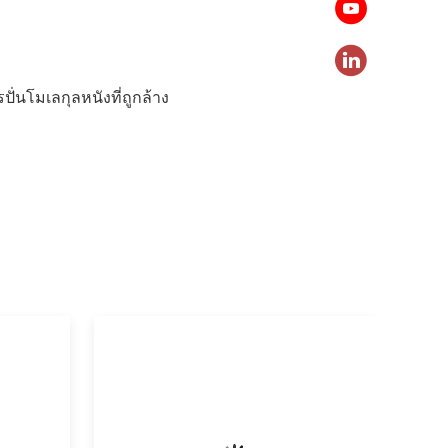
ปั่นโมเลกุลหนังที่ถูกล้าง