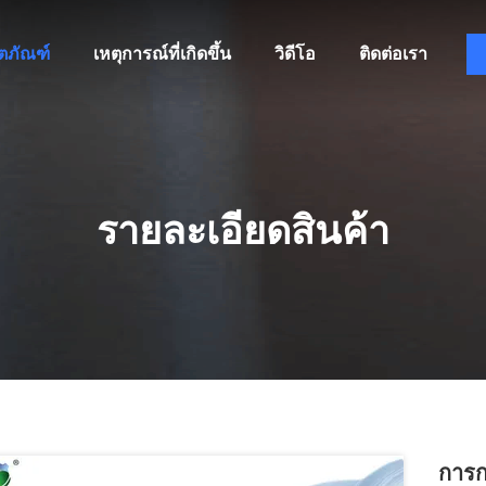
ิตภัณฑ์
เหตุการณ์ที่เกิดขึ้น
วิดีโอ
ติดต่อเรา
รายละเอียดสินค้า
การก