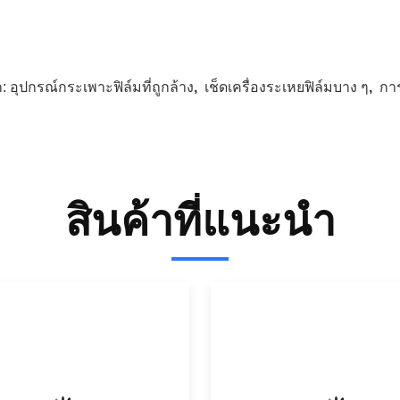
ก:
อุปกรณ์กระเพาะฟิล์มที่ถูกล้าง
,
เช็ดเครื่องระเหยฟิล์มบาง ๆ
,
การ
สินค้าที่แนะนํา