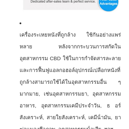
เครื่องระเหยหนังที่ถูกล้าง ใช้กันอย่างแพร่
หลาย หลังจากกระบวนการสกัดใน
อุตสาหกรรม CBD ใช้ในการกําจัดสารละลาย
และการฟื้นฟูแอลกอฮอล์อุปกรณ์เปลือกหนังที่
ถูกล้างสามารถใช้ได้ในอุตสาหกรรมอื่น ๆ
มากมาย, เช่นอุตสาหกรรมยา, อุตสาหกรรม
อาหาร, อุตสาหกรรมเคมีประจําวัน, ธ อร์
สังเคราะห์, สายใยสังเคราะห์, เคมีน้ํามัน, ยา