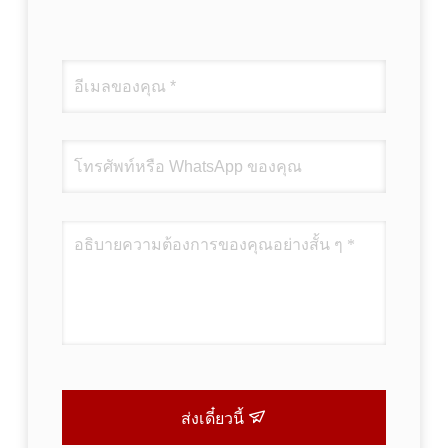
ส่งเดี๋ยวนี้