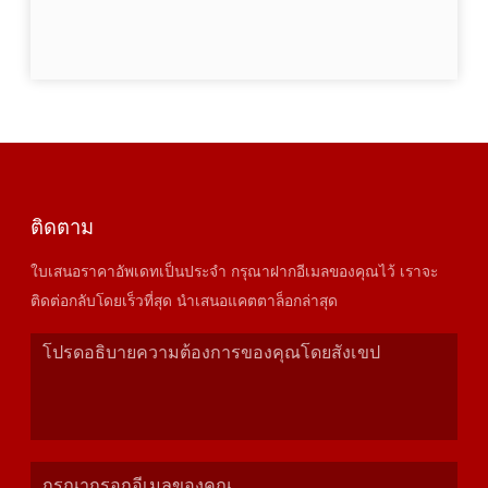
ติดตาม
ใบเสนอราคาอัพเดทเป็นประจำ กรุณาฝากอีเมลของคุณไว้ เราจะ
ติดต่อกลับโดยเร็วที่สุด นำเสนอแคตตาล็อกล่าสุด