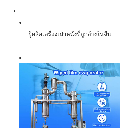
ผู้ผลิตเครื่องเป่าหนังที่ถูกล้างในจีน