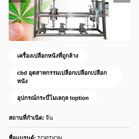
เครื่องเปลือกหนังที่ถูกล้าง
cbd อุตสาหกรรมเปลือกเปลือกเปลือก
หนัง
อุปกรณ์กระบี่โมเลกุล toption
สถานที่กำเนิด:
จีน
ชื่อแบรนด์:
TOPTION