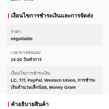
เงื่อนไขการชําระเงินและการจัดส่ง
ราคา
negotiable
เวลาการส่งมอบ
15-20 วันทำการ
เงื่อนไขการชำระเงิน
LC, T/T, PayPal, Western Union, การชำระ
เงินจำนวนเล็กน้อย, Money Gram
คําอธิบายสินค้า