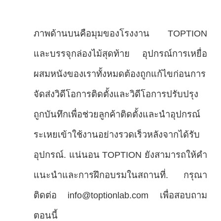
ภาพด้านบนคือมุมของโรงงาน TOPTION
และบรรจุกล่องไม้สุดท้าย อุปกรณ์การเหยื่อ
ผสมหนังของเราทั้งหมดต้องถูกแก้ไขก่อนการ
จัดส่งวิดีโอการติดตั้งและวิดีโอการปรับปรุง
ถูกบันทึกเพื่อช่วยลูกค้าติดตั้งและนําอุปกรณ์
ระเหยเข้าใช้งานอย่างรวดเร็วหลังจากได้รับ
อุปกรณ์. แน่นอน TOPTION ยังสามารถให้คํา
แนะนําและการฝึกอบรมในสถานที่. กรุณา
ติดต่อ info@toptionlab.com เพื่อสอบถาม
ตอนนี้