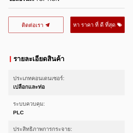
หา ราคา ที่ ดี ที่สุด
ติดต่อเรา
รายละเอียดสินค้า
ประเภทคอนเดนเซอร์:
เปลือกและท่อ
ระบบควบคุม:
PLC
ประสิทธิภาพการกระจาย: