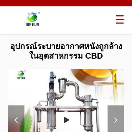
อุปกรณ์ระบายอากาศหนังถูกล้าง
ในอุตสาหกรรม CBD