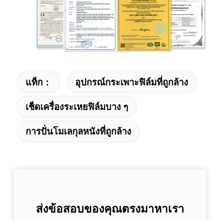
แท็ก：
อุปกรณ์กระเพาะฟิล์มที่ถูกล้าง
เช็ดเครื่องระเหยฟิล์มบาง ๆ
การปั่นโมเลกุลหนังที่ถูกล้าง
ส่งข้อสอบของคุณตรงมาหาเรา