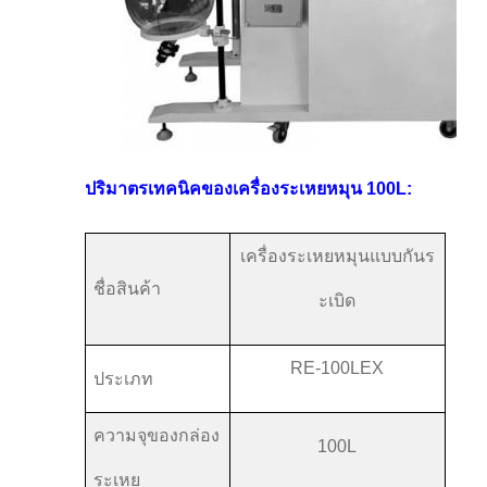
ปริมาตรเทคนิคของเครื่องระเหยหมุน 100L:
เครื่องระเหยหมุนแบบกันร
ชื่อสินค้า
ะเบิด
RE-100LEX
ประเภท
ความจุของกล่อง
100L
ระเหย