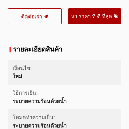
หา ราคา ที่ ดี ที่สุด
ติดต่อเรา
รายละเอียดสินค้า
เงื่อนไข:
ใหม่
วิธีการเย็น:
ระบายความร้อนด้วยน้ำ
โหมดทำความเย็น:
ระบายความร้อนด้วยน้ำ