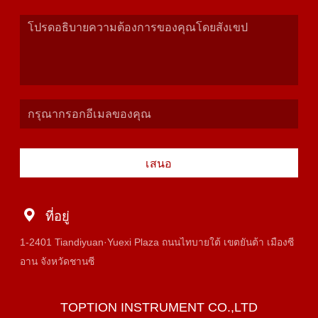
เสนอ
ที่อยู่
1-2401 Tiandiyuan·Yuexi Plaza ถนนไทบายใต้ เขตยันต้า เมืองซี
อาน จังหวัดชานซี
TOPTION INSTRUMENT CO.,LTD