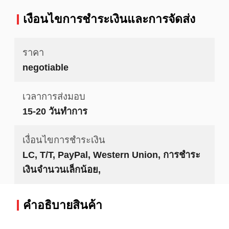
เงื่อนไขการชําระเงินและการจัดส่ง
ราคา
negotiable
เวลาการส่งมอบ
15-20 วันทำการ
เงื่อนไขการชำระเงิน
LC, T/T, PayPal, Western Union, การชำระ
เงินจำนวนเล็กน้อย,
คําอธิบายสินค้า