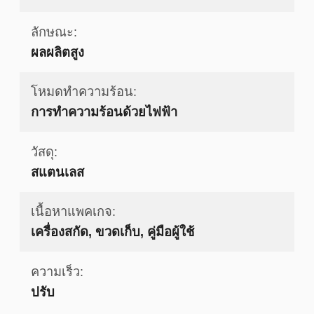
ลักษณะ:
ผลผลิตสูง
โหมดทำความร้อน:
การทําความร้อนด้วยไฟฟ้า
วัสดุ:
สแตนเลส
เนื้อหาแพคเกจ:
เครื่องสกัด, ขวดเก็บ, คู่มือผู้ใช้
ความเร็ว:
ปรับ