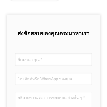
ส่งข้อสอบของคุณตรงมาหาเรา