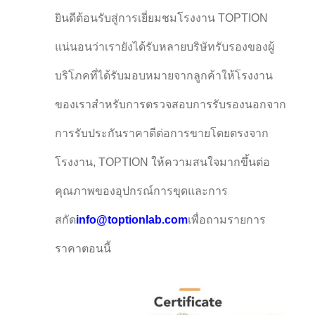
ยินดีต้อนรับสู่การเยี่ยมชมโรงงาน TOPTION
แน่นอนว่าเรายังได้รับหลายบริษัทรับรองของผู้
บริโภคที่ได้รับมอบหมายจากลูกค้าให้โรงงาน
ของเราสําหรับการตรวจสอบการรับรองนอกจาก
การรับประกันราคาดีต่อการขายโดยตรงจาก
โรงงาน, TOPTION ให้ความสนใจมากขึ้นต่อ
คุณภาพของอุปกรณ์การขุดและการ
สกัด
info@toptionlab.com
เพื่อถามรายการ
ราคาตอนนี้