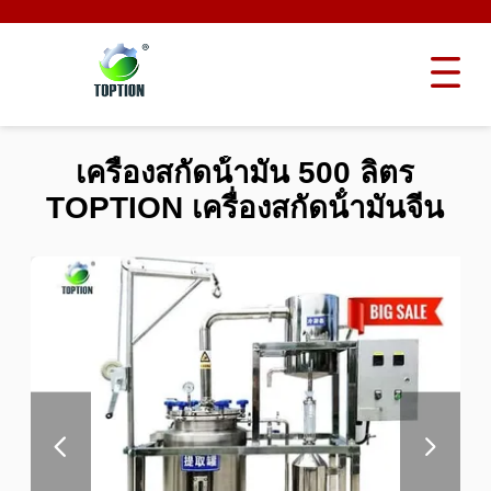
เครื่องสกัดน้ํามัน 500 ลิตร
TOPTION เครื่องสกัดน้ํามันจีน