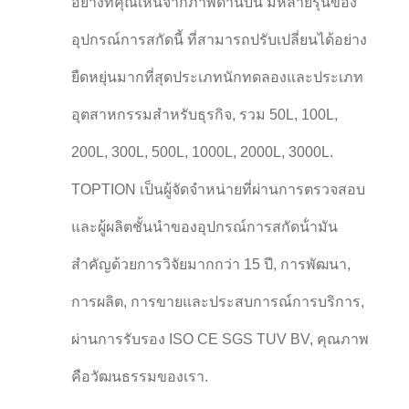
อย่างที่คุณเห็นจากภาพด้านบน มีหลายรุ่นของ
อุปกรณ์การสกัดนี้ ที่สามารถปรับเปลี่ยนได้อย่าง
ยืดหยุ่นมากที่สุดประเภทนักทดลองและประเภท
อุตสาหกรรมสําหรับธุรกิจ, รวม 50L, 100L,
200L, 300L, 500L, 1000L, 2000L, 3000L.
TOPTION เป็นผู้จัดจําหน่ายที่ผ่านการตรวจสอบ
และผู้ผลิตชั้นนําของอุปกรณ์การสกัดน้ํามัน
สําคัญด้วยการวิจัยมากกว่า 15 ปี, การพัฒนา,
การผลิต, การขายและประสบการณ์การบริการ,
ผ่านการรับรอง ISO CE SGS TUV BV, คุณภาพ
คือวัฒนธรรมของเรา.