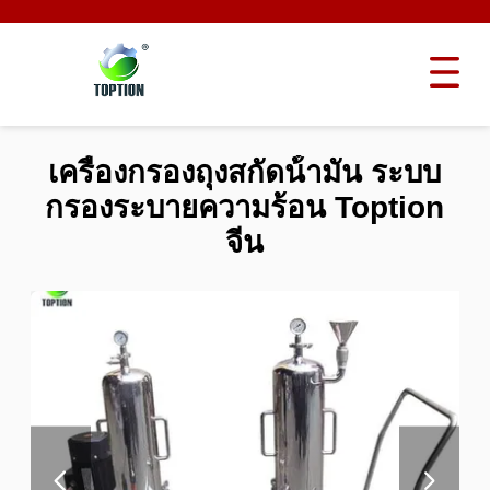
เครื่องกรองถุงสกัดน้ํามัน ระบบ
กรองระบายความร้อน Toption
จีน