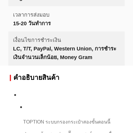
เวลาการส่งมอบ
15-20 วันทำการ
เงื่อนไขการชำระเงิน
LC, T/T, PayPal, Western Union, การชำระ
เงินจำนวนเล็กน้อย, Money Gram
คําอธิบายสินค้า
TOPTION ระบบกรองกระเป๋าสองขั้นตอนนี้