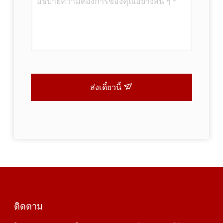
ส่งเดี๋ยวนี้
ติดตาม