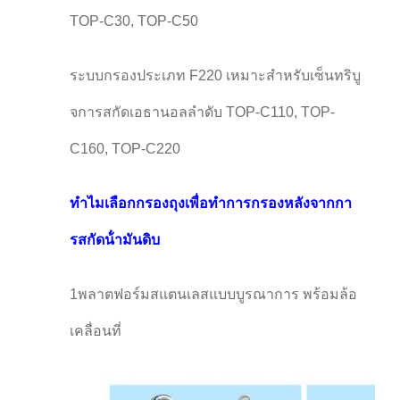
TOP-C30, TOP-C50
ระบบกรองประเภท F220 เหมาะสําหรับเซ็นทริบู
จการสกัดเอธานอลลําดับ TOP-C110, TOP-
C160, TOP-C220
ทําไมเลือกกรองถุงเพื่อทําการกรองหลังจากกา
รสกัดน้ํามันดิบ
1พลาตฟอร์มสแตนเลสแบบบูรณาการ พร้อมล้อ
เคลื่อนที่