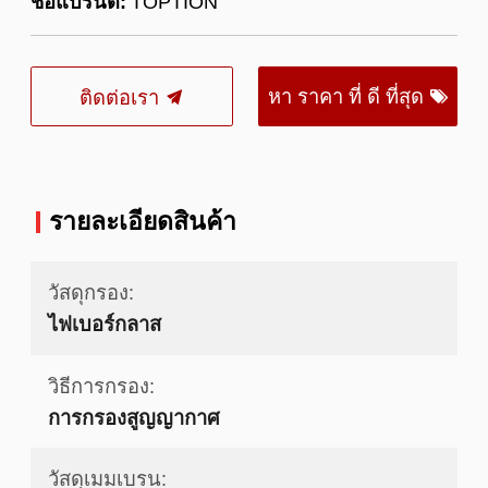
ชื่อแบรนด์:
TOPTION
หา ราคา ที่ ดี ที่สุด
ติดต่อเรา
รายละเอียดสินค้า
วัสดุกรอง:
ไฟเบอร์กลาส
วิธีการกรอง:
การกรองสูญญากาศ
วัสดุเมมเบรน: