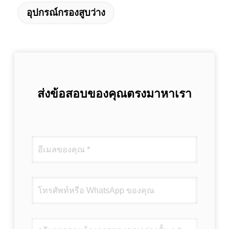
อุปกรณ์กรองสูบว่าง
ส่งข้อสอบของคุณตรงมาหาเรา