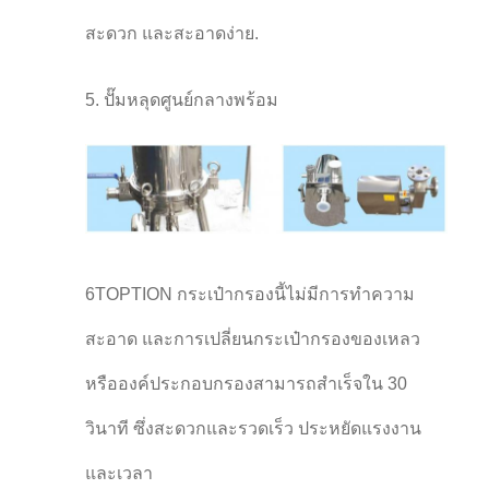
สะดวก และสะอาดง่าย.
5. ปั๊มหลุดศูนย์กลางพร้อม
6TOPTION กระเป๋ากรองนี้ไม่มีการทําความ
สะอาด และการเปลี่ยนกระเป๋ากรองของเหลว
หรือองค์ประกอบกรองสามารถสําเร็จใน 30
วินาที ซึ่งสะดวกและรวดเร็ว ประหยัดแรงงาน
และเวลา