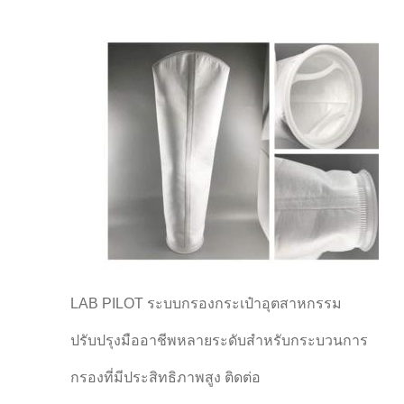
LAB PILOT ระบบกรองกระเป๋าอุตสาหกรรม
ปรับปรุงมืออาชีพหลายระดับสําหรับกระบวนการ
กรองที่มีประสิทธิภาพสูง ติดต่อ