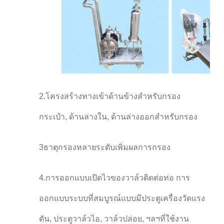
2.โครงสร้างทางเข้าด้านข้างสําหรับกรอง
กระเป๋า, ด้านล่างใน, ด้านล่างออกสําหรับกรอง
3ธาตุกรองหลายระดับเพิ่มผลการกรอง
4.การออกแบบเปิดไวของวาล์วติดต่อท่อ การ
ออกแบบระบบที่สมบูรณ์แบบมีประตูเครื่องวัดแรง
ดัน, ประตูวาล์วไอ, วาล์วปล่อย, ฯลฯที่ใช้งาน