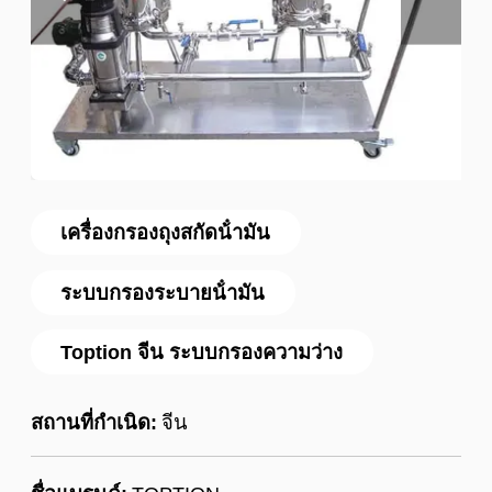
เครื่องกรองถุงสกัดน้ํามัน
ระบบกรองระบายน้ํามัน
Toption จีน ระบบกรองความว่าง
สถานที่กำเนิด:
จีน