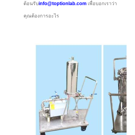
ต้อนรับ
info@toptionlab.com
เพื่อบอกเราว่า
คุณต้องการอะไร