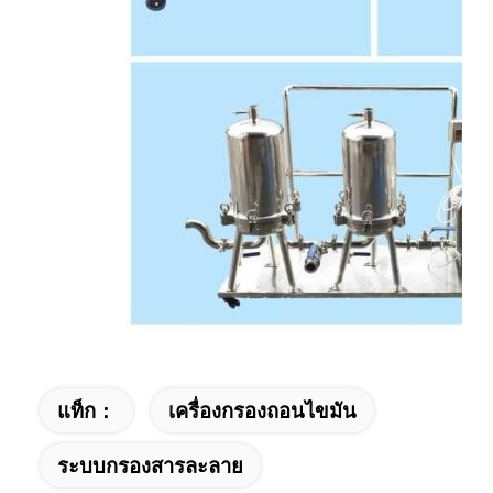
แท็ก：
เครื่องกรองถอนไขมัน
ระบบกรองสารละลาย