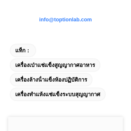
info@toptionlab.com
แท็ก：
เครื่องเป่าแช่แข็งสูญญากาศอาหาร
เครื่องล้างน้ําแข็งห้องปฏิบัติการ
เครื่องทำแห้งแช่แข็งระบบสุญญากาศ