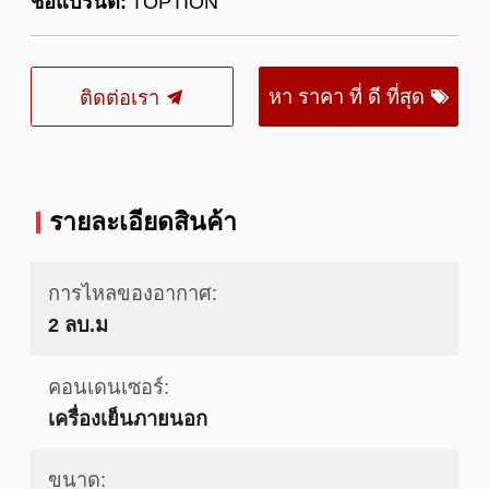
ชื่อแบรนด์:
TOPTION
หา ราคา ที่ ดี ที่สุด
ติดต่อเรา
รายละเอียดสินค้า
การไหลของอากาศ:
2 ลบ.ม
คอนเดนเซอร์:
เครื่องเย็นภายนอก
ขนาด: