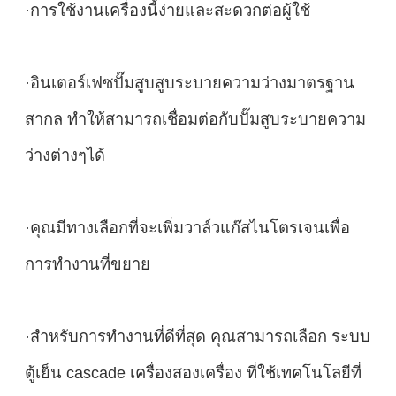
·การใช้งานเครื่องนี้ง่ายและสะดวกต่อผู้ใช้
·อินเตอร์เฟซปั๊มสูบสูบระบายความว่างมาตรฐาน
สากล ทําให้สามารถเชื่อมต่อกับปั๊มสูบระบายความ
ว่างต่างๆได้
·คุณมีทางเลือกที่จะเพิ่มวาล์วแก๊สไนโตรเจนเพื่อ
การทํางานที่ขยาย
·สําหรับการทํางานที่ดีที่สุด คุณสามารถเลือก ระบบ
ตู้เย็น cascade เครื่องสองเครื่อง ที่ใช้เทคโนโลยีที่