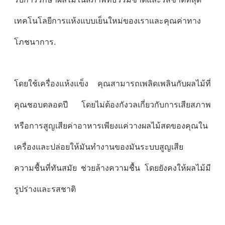
เทคโนโลยีการแห้งแบบเย็นใหม่ของเราและคุณค่าทาง
โภชนาการ.
โดยใช้เครื่องแห้งแข็ง คุณสามารถเพลิดเพลินกับผลไม้ที่
คุณชอบตลอดปี โดยไม่ต้องกังวลเกี่ยวกับการเสียสภาพ
หรือการสูญเสียค่าอาหารเพียงแค่วางผลไม้สดของคุณใน
เครื่องและปล่อยให้มันทํางานของมันระบบสูญเสีย
ความชื้นที่ทันสมัย ช่วยล้างความชื้น โดยยังคงให้ผลไม้มี
รูปร่างและรสชาติ