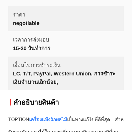
ราคา
negotiable
เวลาการส่งมอบ
15-20 วันทำการ
เงื่อนไขการชำระเงิน
LC, T/T, PayPal, Western Union, การชำระ
เงินจำนวนเล็กน้อย,
คําอธิบายสินค้า
TOPTION
เครื่องแห้งผักผลไม้
เป็นทางแก้ไขที่ดีที่สุด สําห
รับการรักษาผลไม้ในสภาพที่ธรรมชาติและรสชาติที่สุด