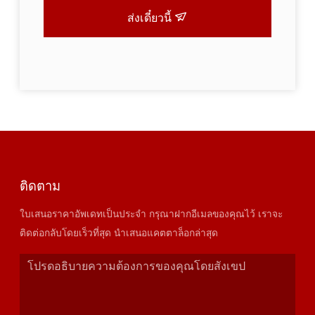
ส่งเดี๋ยวนี้
ติดตาม
ใบเสนอราคาอัพเดทเป็นประจำ กรุณาฝากอีเมลของคุณไว้ เราจะ
ติดต่อกลับโดยเร็วที่สุด นำเสนอแคตตาล็อกล่าสุด