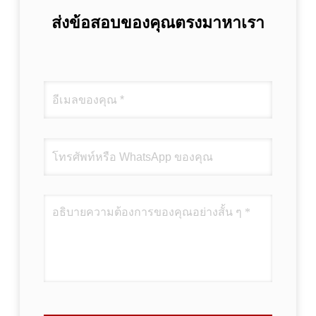
ส่งข้อสอบของคุณตรงมาหาเรา