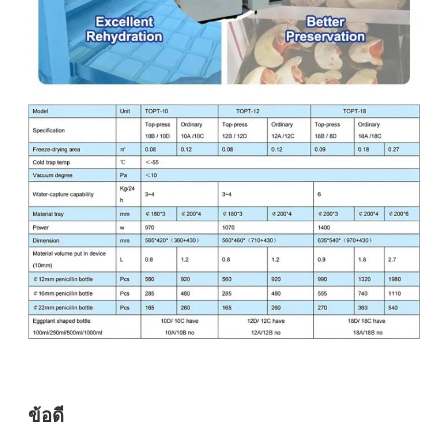
ข้อดี