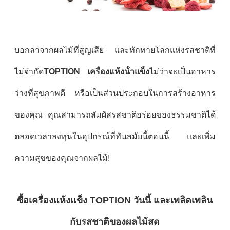
บอกลาจากผลไม้ที่สูญเสีย และทักทายโลกแห่งรสชาติที่
ไม่จํากัด
TOPTION เครื่องแห้งน้ําแข็ง
ไม่ว่าจะเป็นอาหาร
ว่างที่สุขภาพดี หรือเป็นส่วนประกอบในการสร้างอาหาร
ของคุณ คุณสามารถสัมผัสรสชาติอร่อยของธรรมชาติได้
ตลอดเวลาลงทุนในอุปกรณ์ที่ทันสมัยนี้ตอนนี้ และเพิ่ม
ความสุขของคุณจากผลไม้!
ซื้อเครื่องแห้งแข็ง TOPTION วันนี้ และเพลิดเพลิน
กับรสชาติของผลไม้สด