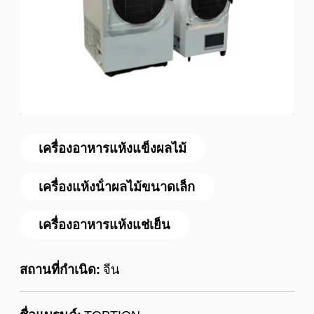
เครื่องอาหารแห้งแข็งผลไม้
เครื่องแห้งน้ําผลไม้ขนาดเล็ก
เครื่องอาหารแห้งแช่เย็น
สถานที่กำเนิด:
จีน