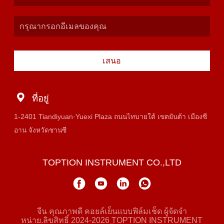
เสนอ
ที่อยู่
1-2401 Tiandiyuan·Yuexi Plaza ถนนไทบายใต้ เขตยันต้า เมืองซี
อาน จังหวัดชานซี
TOPTION INSTRUMENT CO.,LTD
จีน คุณภาพดี คอยล์เย็นแบบฟิล์มเช็ด ผู้จัดจํา
หน่าย.ลิขสิทธิ์ 2024-2026 TOPTION INSTRUMENT