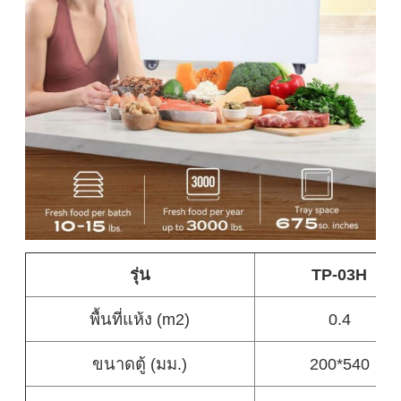
รุ่น
TP-03H
พื้นที่แห้ง (m2)
0.4
ขนาดตู้ (มม.)
200*540