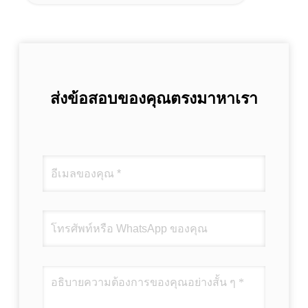
ส่งข้อสอบของคุณตรงมาหาเรา