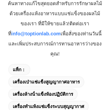
ค้นหาทางแก้ไขสุดยอดสําหรับการรักษาผลไม้
ด้วยเครื่องแห้งอาหารแบบแช่แข็งของผลไม้
ของเรา ที่มีให้ขายแล้ว!ติดต่อเรา
ที่
info@toptionlab.com
เพื่อสั่งของท่านวันนี้
และเพิ่มประสบการณ์การทานอาหารว่างของ
คุณ!
แท็ก：
เครื่องเป่าแช่แข็งสูญญากาศอาหาร
เครื่องล้างน้ําแข็งห้องปฏิบัติการ
เครื่องทำแห้งแช่แข็งระบบสุญญากาศ