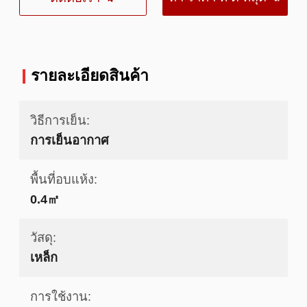
รายละเอียดสินค้า
วิธีการเย็น:
การเย็นอากาศ
พื้นที่อบแห้ง:
0.4㎡
วัสดุ:
เหล็ก
การใช้งาน: