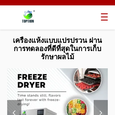
เครื่องแห้งแบบแปรปรวน ผ่าน
การทดลองที่ดีที่สุดในการเก็บ
รักษาผลไม้