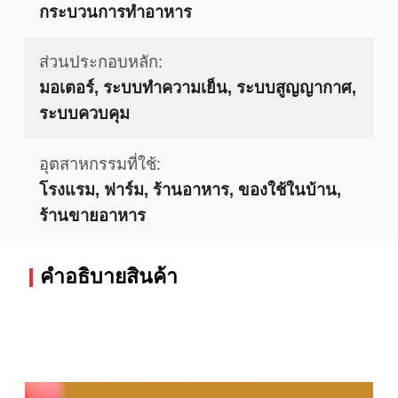
กระบวนการทำอาหาร
ส่วนประกอบหลัก:
มอเตอร์, ระบบทำความเย็น, ระบบสูญญากาศ,
ระบบควบคุม
อุตสาหกรรมที่ใช้:
โรงแรม, ฟาร์ม, ร้านอาหาร, ของใช้ในบ้าน,
ร้านขายอาหาร
คําอธิบายสินค้า