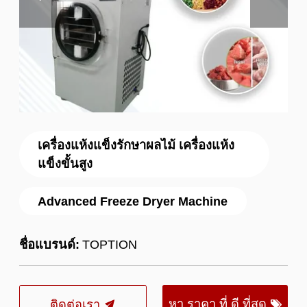
เครื่องแห้งแข็งรักษาผลไม้ เครื่องแห้ง
แข็งขั้นสูง
Advanced Freeze Dryer Machine
ชื่อแบรนด์:
TOPTION
หา ราคา ที่ ดี ที่สุด
ติดต่อเรา