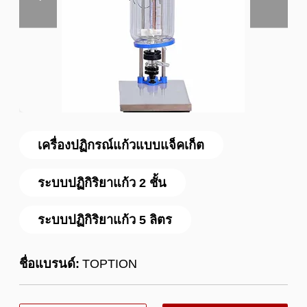
เครื่องปฏิกรณ์แก้วแบบแจ็คเก็ต
ระบบปฏิกิริยาแก้ว 2 ชั้น
ระบบปฏิกิริยาแก้ว 5 ลิตร
ชื่อแบรนด์:
TOPTION