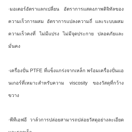
·มอเตอร์อัตราแลกเปลี่ยน อัตราการแสดงภาพดิจิทัลของ
ความเร็วการผสม อัตราการแปลงความถี่ และระบบผสม
ความเร็วคงที่ ไม่มีแปรง ไม่มีจุดประกาย ปลอดภัยและ
มั่นคง
·เครื่องปั่น PTFE ที่แข็งแกร่งจากเหล็ก พร้อมเครื่องปั่นแอ
นเกอร์ที่เหมาะสําหรับความ viscosity ของวัสดุที่กว้าง
ขวาง
·พีทีเอฟอี วาล์วการปล่อยสามารถปล่อยวัสดุอย่างละเอียด