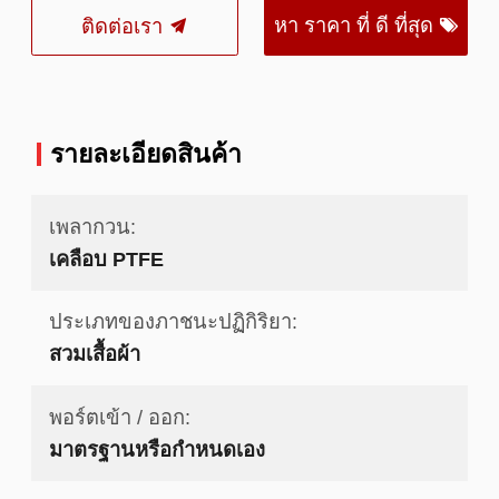
หา ราคา ที่ ดี ที่สุด
ติดต่อเรา
รายละเอียดสินค้า
เพลากวน:
เคลือบ PTFE
ประเภทของภาชนะปฏิกิริยา:
สวมเสื้อผ้า
พอร์ตเข้า / ออก:
มาตรฐานหรือกำหนดเอง