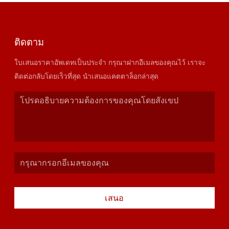
ติดตาม
ใบเสนอราคาอัพเดทเป็นประจำ กรุณาฝากอีเมลของคุณไว้ เราจะ
ติดต่อกลับโดยเร็วที่สุด นำเสนอแคตตาล็อกล่าสุด
เสนอ