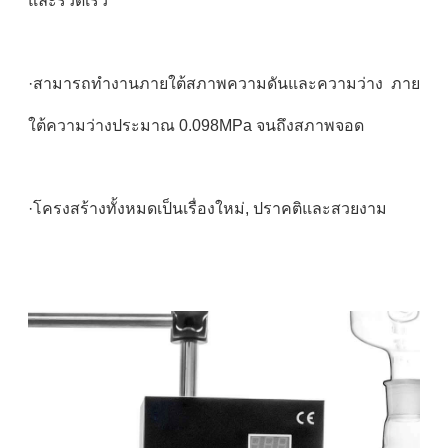
และรวดเร็ว
·สามารถทํางานภายใต้สภาพความดันและความว่าง ภาย
ใต้ความว่างประมาณ 0.098MPa จนถึงสภาพจอด
·โครงสร้างทั้งหมดเป็นเรื่องใหม่, ปราคติและสวยงาม