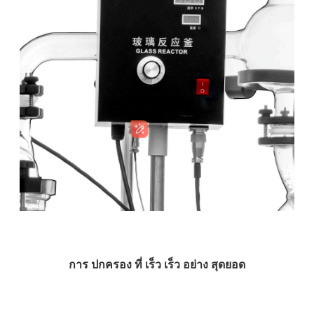
การ ปกครอง ที่ เร็ว เร็ว อย่าง สุดยอด