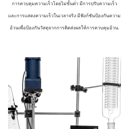
การควบคุมความเร็วโดยไม่ขั้นต่ํา มีการปรับความเร็ว
และการแสดงความเร็วในเวลาจริง มีฟังก์ชันป้องกันความ
อ้วนเพื่อป้องกันวัสดุจากการติดส่งผลให้การควบคุมอ้วน.