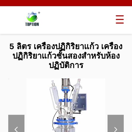
5 ลิตร เครื่องปฏิกิริยาแก้ว เครื่อง
ปฏิกิริยาแก้วชั้นสองสําหรับห้อง
ปฏิบัติการ