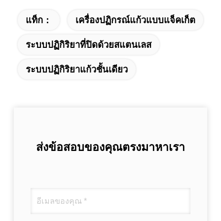
แท็ก：
เครื่องปฏิกรณ์แก้วแบบแจ็คเก็ต
ระบบปฏิกิริยาที่ปิดด้วยสแตนเลส
ระบบปฏิกิริยาแก้วชั้นเดียว
ส่งข้อสอบของคุณตรงมาหาเรา