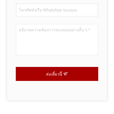
ส่งเดี๋ยวนี้