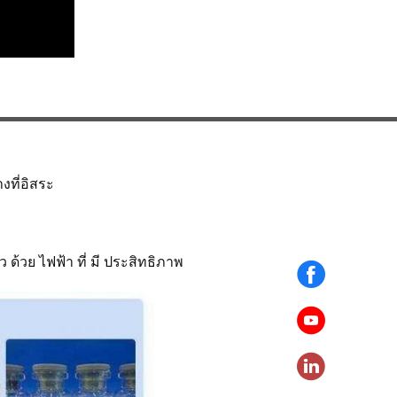
งที่อิสระ
 ด้วย ไฟฟ้า ที่ มี ประสิทธิภาพ