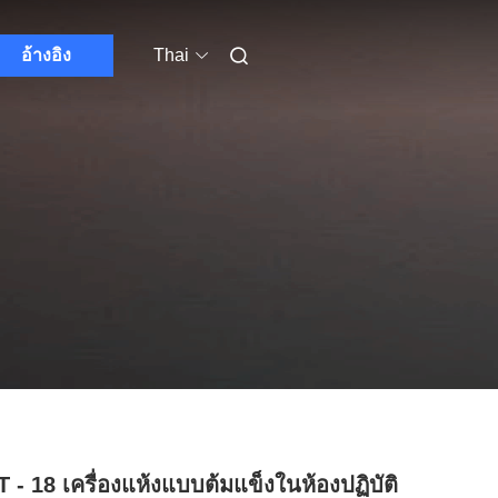
อ้างอิง
Thai
 - 18 เครื่องแห้งแบบต้มแข็งในห้องปฏิบัติ