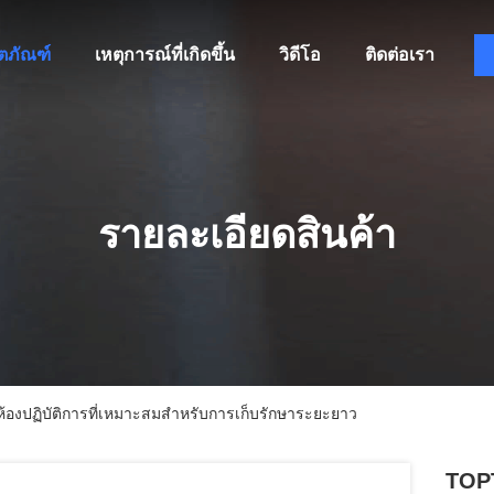
ิตภัณฑ์
เหตุการณ์ที่เกิดขึ้น
วิดีโอ
ติดต่อเรา
รายละเอียดสินค้า
้องปฏิบัติการที่เหมาะสมสําหรับการเก็บรักษาระยะยาว
TOPT