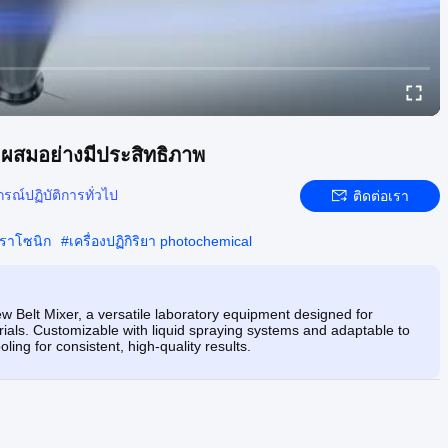
ะผสมอย่างมีประสิทธิภาพ
กรณ์ปฏิบัติการทั่วไป
ติดต่อเรา
ตราโซนิก
#
เครื่องปฏิกิริยา photochemical
ew Belt Mixer, a versatile laboratory equipment designed for
erials. Customizable with liquid spraying systems and adaptable to
ing for consistent, high-quality results.