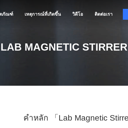
ิตภัณฑ์
เหตุการณ์ที่เกิดขึ้น
วิดีโอ
ติดต่อเรา
LAB MAGNETIC STIRRER
คำหลัก 「lab Magnetic Stirre