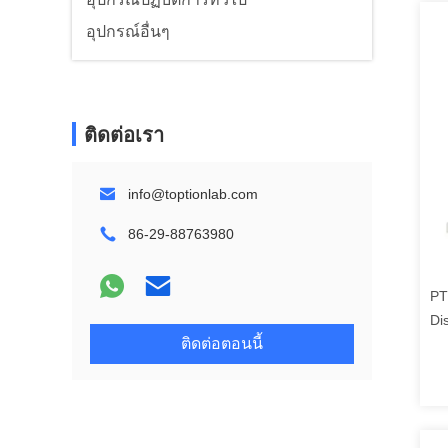
อุปกรณ์อื่นๆ
ติดต่อเรา
info@toptionlab.com
86-29-88763980
PT
Di
ติดต่อตอนนี้