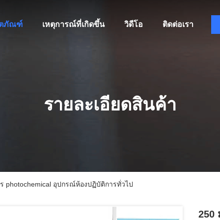
ิตภัณฑ์
เหตุการณ์ที่เกิดขึ้น
วิดีโอ
ติดต่อเรา
รายละเอียดสินค้า
 photochemical อุปกรณ์ห้องปฏิบัติการทั่วไป
250 