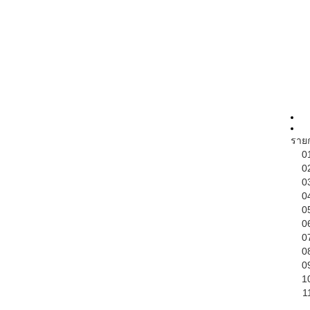
ราย
0
0
0
0
0
0
0
0
0
1
1