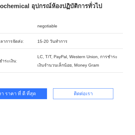
ochemical อุปกรณ์ห้องปฏิบัติการทั่วไป
negotiable
ลาการจัดส่ง:
15-20 วันทำการ
LC, T/T, PayPal, Western Union, การชำระ
รชำระเงิน:
เงินจำนวนเล็กน้อย, Money Gram
า ราคา ที่ ดี ที่สุด
ติดต่อเรา