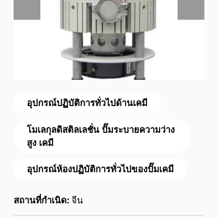
อุปกรณ์ปฏิบัติการทั่วไปด้านเคมี
โมเลกุลดิสติลเลชั่น ปั๊มระบายความว่าง
สูง เคมี
อุปกรณ์ห้องปฏิบัติการทั่วไปของปั๊มเคมี
สถานที่กำเนิด:
จีน