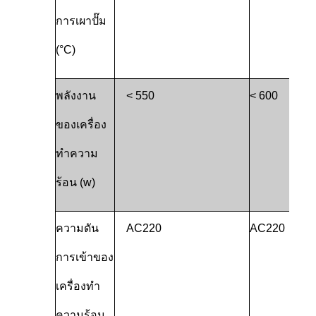
การเผาปั๊ม
(°C)
พลังงาน
< 550
< 600
ของเครื่อง
ทําความ
ร้อน (w)
ความดัน
AC220
AC220
การเข้าของ
เครื่องทํา
ความร้อน