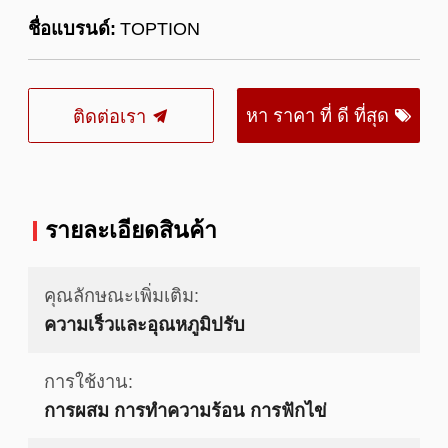
ชื่อแบรนด์:
TOPTION
หา ราคา ที่ ดี ที่สุด
ติดต่อเรา
รายละเอียดสินค้า
คุณลักษณะเพิ่มเติม:
ความเร็วและอุณหภูมิปรับ
การใช้งาน:
การผสม การทำความร้อน การฟักไข่