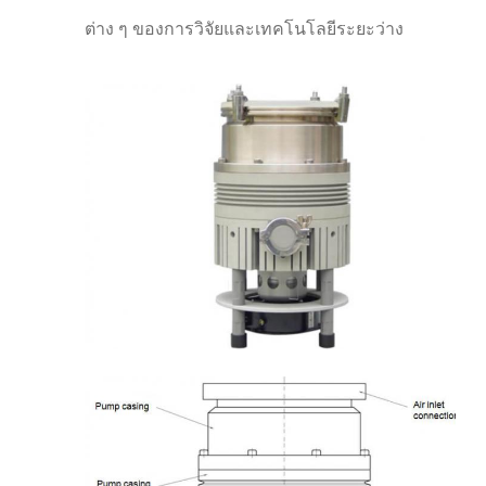
ต่าง ๆ ของการวิจัยและเทคโนโลยีระยะว่าง