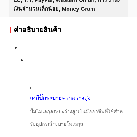
เงินจำนวนเล็กน้อย, Money Gram
คําอธิบายสินค้า
เคมีปั๊มระบายความว่างสูง
ปั๊มโมเลกุลระยะว่างสูงเป็นมืออาชีพที่ใช้สําห
รับอุปกรณ์ระบายโมเลกุล