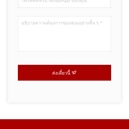
ส่งเดี๋ยวนี้