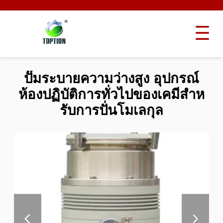
ปั๊มระบายความว่างสูง อุปกรณ์
ห้องปฏิบัติการทั่วไปของเคมีสําห
รับการปั่นโมเลกุล