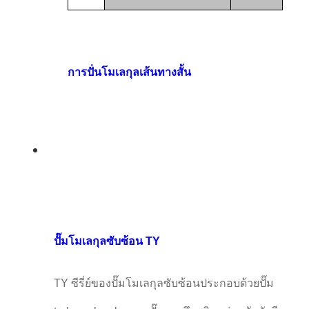
การปั่นโมเลกุลเส้นทางสั้น
ปั๊มโมเลกุลซับซ้อน TY
TY ซีรี่ย์ของปั๊มโมเลกุลซับซ้อนประกอบด้วยปั๊ม