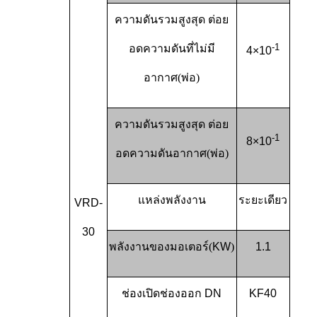
ความดันรวมสูงสุด ต่อย
-1
อดความดันที่ไม่มี
4×10
อากาศ
(
พ่อ
)
ความดันรวมสูงสุด ต่อย
-1
8×10
อดความดันอากาศ
(
พ่อ
)
แหล่งพลังงาน
ระยะเดียว
VRD-
30
พลังงานของมอเตอร์
(
KW
)
1.1
ช่องเปิดช่องออก DN
KF40