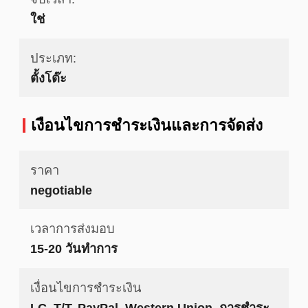
ใช่
ประเภท:
ตั้งโต๊ะ
เงื่อนไขการชําระเงินและการจัดส่ง
ราคา
negotiable
เวลาการส่งมอบ
15-20 วันทำการ
เงื่อนไขการชำระเงิน
LC, T/T, PayPal, Western Union, การชำระ