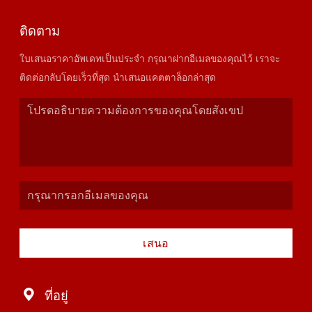
ติดตาม
ใบเสนอราคาอัพเดทเป็นประจำ กรุณาฝากอีเมลของคุณไว้ เราจะ
ติดต่อกลับโดยเร็วที่สุด นำเสนอแคตตาล็อกล่าสุด
เสนอ
ที่อยู่