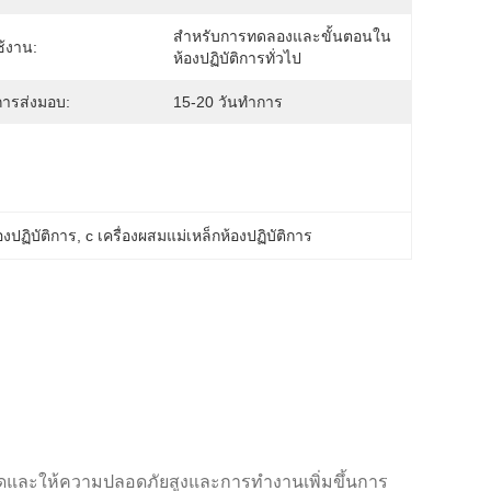
สำหรับการทดลองและขั้นตอนใน
้งาน:
ห้องปฏิบัติการทั่วไป
ารส่งมอบ:
15-20 วันทำการ
้องปฏิบัติการ
, 
c เครื่องผสมแม่เหล็กห้องปฏิบัติการ
ดและให้ความปลอดภัยสูงและการทํางานเพิ่มขึ้นการ