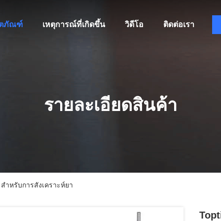
ิตภัณฑ์
เหตุการณ์ที่เกิดขึ้น
วิดีโอ
ติดต่อเรา
รายละเอียดสินค้า
 สําหรับการสังเคราะห์ยา
Topt