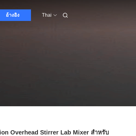
อ้างอิง
Thai
ion Overhead Stirrer Lab Mixer สําหรับ