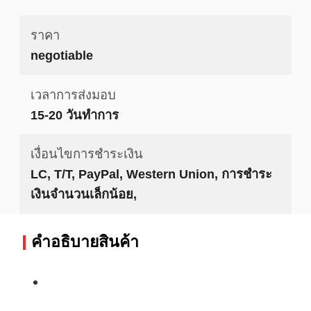
ราคา
negotiable
เวลาการส่งมอบ
15-20 วันทำการ
เงื่อนไขการชำระเงิน
LC, T/T, PayPal, Western Union, การชำระ
เงินจำนวนเล็กน้อย,
คําอธิบายสินค้า