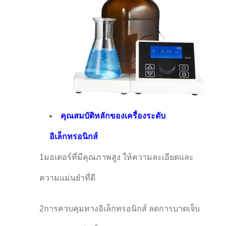
คุณสมบัติหลักของเครื่องระดับ
อิเล็กทรอนิกส์
1มอเตอร์ที่มีคุณภาพสูง ให้ความละเอียดและ
ความแม่นยําที่ดี
2การควบคุมทางอิเล็กทรอนิกส์ ลดการบาดเจ็บ