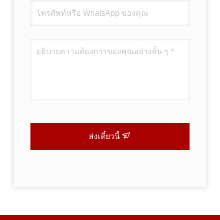
ส่งเดี๋ยวนี้