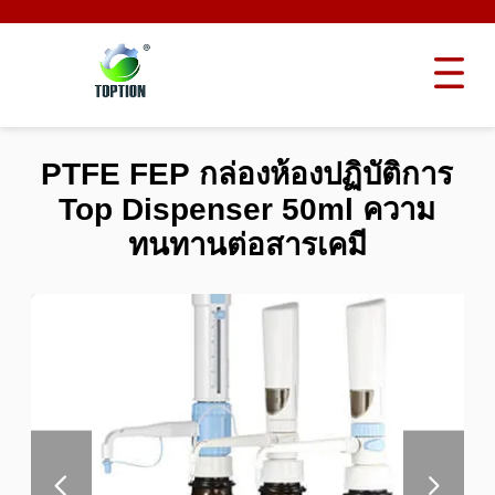
PTFE FEP กล่องห้องปฏิบัติการ
Top Dispenser 50ml ความ
ทนทานต่อสารเคมี