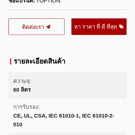
ชื่อแบรนด์:
TOPTION
หา ราคา ที่ ดี ที่สุด
ติดต่อเรา
รายละเอียดสินค้า
ความจุ:
60 ลิตร
การรับรอง:
CE, UL, CSA, IEC 61010-1, IEC 61010-2-
010