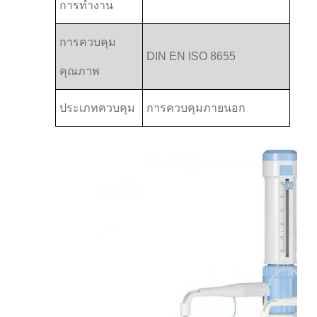
การทํางาน
การควบคุม
DIN EN ISO 8655
คุณภาพ
ประเภทควบคุม
การควบคุมภายนอก