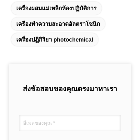
เครื่องผสมแม่เหล็กห้องปฏิบัติการ
เครื่องทำความสะอาดอัลตราโซนิก
เครื่องปฏิกิริยา photochemical
ส่งข้อสอบของคุณตรงมาหาเรา