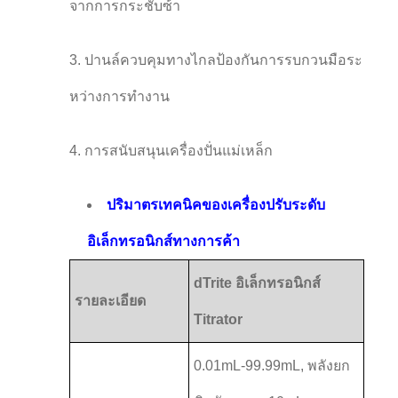
จากการกระชับซ้ํา
3. ปานล์ควบคุมทางไกลป้องกันการรบกวนมือระ
หว่างการทํางาน
4. การสนับสนุนเครื่องปั่นแม่เหล็ก
ปริมาตรเทคนิคของเครื่องปรับระดับ
อิเล็กทรอนิกส์ทางการค้า
dTrite อิเล็กทรอนิกส์
รายละเอียด
Titrator
0.01mL-99.99mL, พลังยก