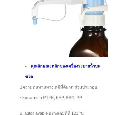
คุณลักษณะหลักของเครื่องระบายน้ําบน
ขวด
1ความทนทานทางเคมีที่ดีมาก ส่วนประกอบ
ประกอบจาก PTFE, FEP, BSG, PP
2. autoclavable อย่างเต็มที่ที่ 121 °C