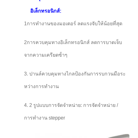
อิเล็กทรอนิกส์:
1การทํางานของมอเตอร์ ลดแรงจับให้น้อยที่สุด
2การควบคุมทางอิเล็กทรอนิกส์ ลดการบาดเจ็บ
จากความเครียดซ้ําๆ
3. ปานล์ควบคุมทางไกลป้องกันการรบกวนมือระ
หว่างการทํางาน
4. 2 รูปแบบการจัดจําหน่าย: การจัดจําหน่าย /
การทํางาน stepper