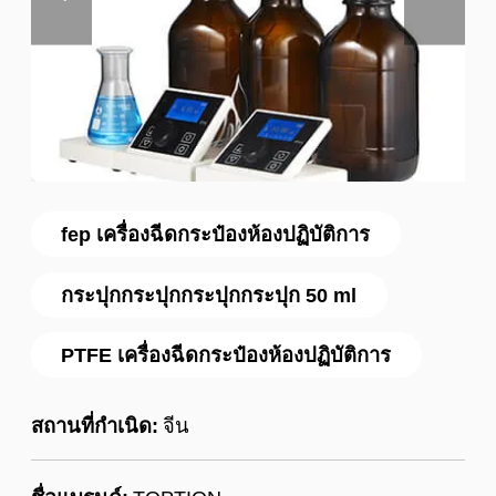
fep เครื่องฉีดกระป๋องห้องปฏิบัติการ
กระปุกกระปุกกระปุกกระปุก 50 ml
PTFE เครื่องฉีดกระป๋องห้องปฏิบัติการ
สถานที่กำเนิด:
จีน