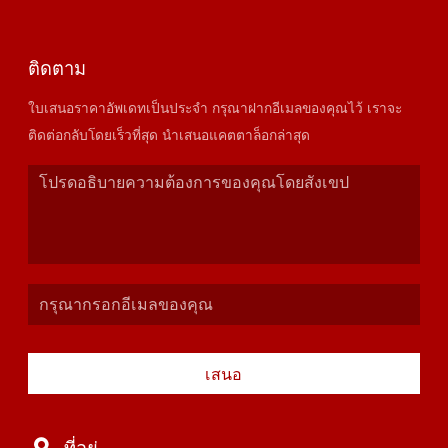
ติดตาม
ใบเสนอราคาอัพเดทเป็นประจำ กรุณาฝากอีเมลของคุณไว้ เราจะ
ติดต่อกลับโดยเร็วที่สุด นำเสนอแคตตาล็อกล่าสุด
เสนอ