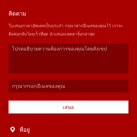
ติดตาม
ใบเสนอราคาอัพเดทเป็นประจำ กรุณาฝากอีเมลของคุณไว้ เราจะ
ติดต่อกลับโดยเร็วที่สุด นำเสนอแคตตาล็อกล่าสุด
เสนอ
ที่อยู่