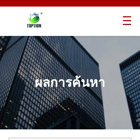
ผลการค้นหา