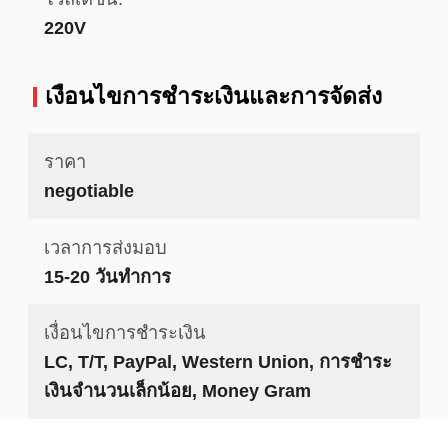
220V
เงื่อนไขการชําระเงินและการจัดส่ง
ราคา
negotiable
เวลาการส่งมอบ
15-20 วันทำการ
เงื่อนไขการชำระเงิน
LC, T/T, PayPal, Western Union, การชำระ
เงินจำนวนเล็กน้อย, Money Gram