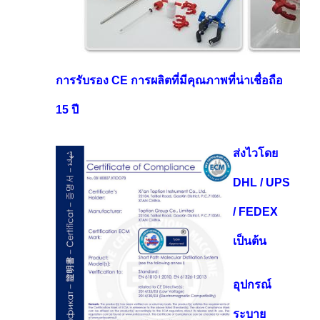
การรับรอง CE การผลิตที่มีคุณภาพที่น่าเชื่อถือ
15 ปี
ส่งไวโดย
DHL / UPS
/ FEDEX
เป็นต้น
อุปกรณ์
ระบาย