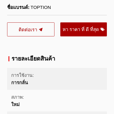
ชื่อแบรนด์:
TOPTION
หา ราคา ที่ ดี ที่สุด
ติดต่อเรา
รายละเอียดสินค้า
การใช้งาน:
การกลั่น
สภาพ:
ใหม่