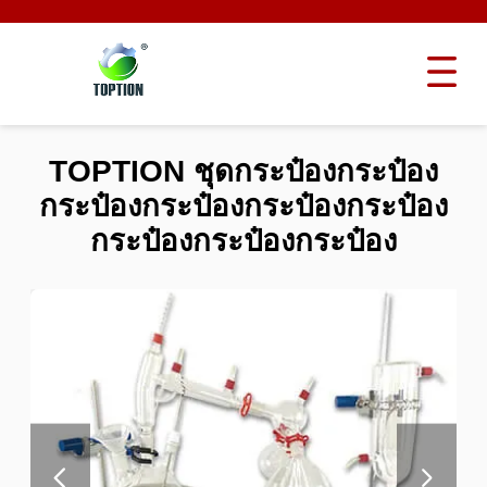
TOPTION ชุดกระป๋องกระป๋อง
กระป๋องกระป๋องกระป๋องกระป๋อง
กระป๋องกระป๋องกระป๋อง