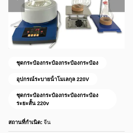
ชุดกระป๋องกระป๋องกระป๋องกระป๋อง
อุปกรณ์ระบายน้ําโมเลกุล 220V
ชุดกระป๋องกระป๋องกระป๋องกระป๋อง
ระยะสั้น 220v
สถานที่กำเนิด:
จีน