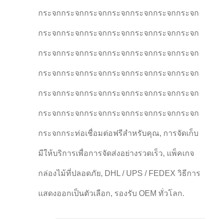
กระจกกระจกกระจกกระจกกระจกกระจกกระจก
กระจกกระจกกระจกกระจกกระจกกระจกกระจก
กระจกกระจกกระจกกระจกกระจกกระจกกระจก
กระจกกระจกกระจกกระจกกระจกกระจกกระจก
กระจกกระจกกระจกกระจกกระจกกระจกกระจก
กระจกกระจกกระจกกระจกกระจกกระจกกระจก
กระจกกระท่อเชื่อมต่อฟรีสําหรับคุณ, การจัดเก็บ
มีให้บริการเพื่อการจัดส่งอย่างรวดเร็ว, แพ็คเกจ
กล่องไม้ที่ปลอดภัย, DHL / UPS / FEDEX วิธีการ
แสดงออกเป็นตัวเลือก, รองรับ OEM ทั่วโลก.