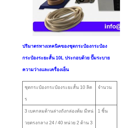
ปริมาตรทางเทคนิคของชุดกระป๋องกระป๋อง
กระป๋องระยะสั้น 10L ประกอบด้วย ปั๊มระบาย
ความว่างและเครื่องเย็น
ชุดกระป๋องกระป๋องระยะสั้น 10 ลิต
จํานวน
ร
3 เบคกลมด้านล่างถังกล่องต้ม มีหน่
1 ชิ้น
วยตรงกลาง 24 / 40 หน่วย 2 ด้าน 3