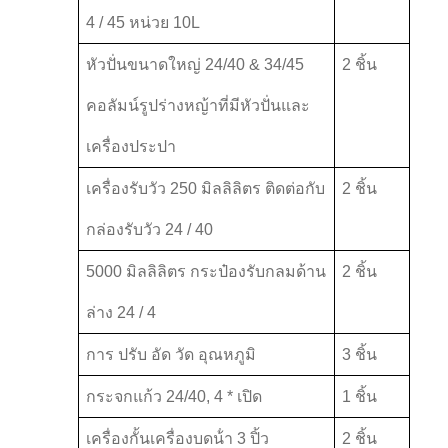
4 / 45 หน่วย 10L
หัวปั่นขนาดใหญ่ 24/40 & 34/45
2 ชิ้น
คอลัมน์รูปร่างหญ้าที่มีหัวปั่นและ
เครื่องประปา
เครื่องรับวัว 250 มิลลิลิตร ติดต่อกับ
2 ชิ้น
กล่องรับวัว 24 / 40
5000 มิลลิลิตร กระป๋องรับกลมด้าน
2 ชิ้น
ล่าง 24 / 4
การ ปรับ อัด วัด อุณหภูมิ
3 ชิ้น
กระจกแก้ว 24/40, 4 * เปิด
1 ชิ้น
เครื่องกั้นเครื่องบดน้ํา 3 ปิ้ว
2 ชิ้น