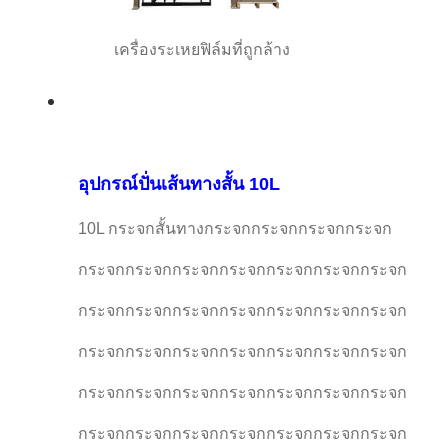
เครื่องระเหยฟิล์มที่ถูกล้าง
อุปกรณ์ปั่นเส้นทางสั้น 10L
10L กระจกสั้นทางกระจกกระจกกระจกกระจก
กระจกกระจกกระจกกระจกกระจกกระจกกระจก
กระจกกระจกกระจกกระจกกระจกกระจกกระจก
กระจกกระจกกระจกกระจกกระจกกระจกกระจก
กระจกกระจกกระจกกระจกกระจกกระจกกระจก
กระจกกระจกกระจกกระจกกระจกกระจกกระจก