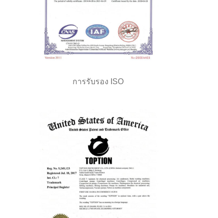
การรับรอง ISO