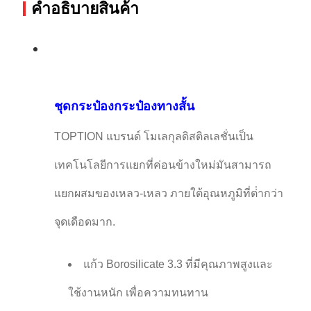
คําอธิบายสินค้า
ชุดกระป๋องกระป๋องทางสั้น
TOPTION แบรนด์ โมเลกุลดิสติลเลชั่นเป็น
เทคโนโลยีการแยกที่ค่อนข้างใหม่มันสามารถ
แยกผสมของเหลว-เหลว ภายใต้อุณหภูมิที่ต่ํากว่า
จุดเดือดมาก.
แก้ว Borosilicate 3.3 ที่มีคุณภาพสูงและ
ใช้งานหนัก เพื่อความทนทาน