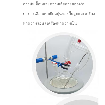
การปนเปื้อนและความเสียหายของควัน
การเลือกแบบยืดหยุ่นของปั๊มสูบและเครื่อง
ทําความร้อน / เครื่องทําความเย็น