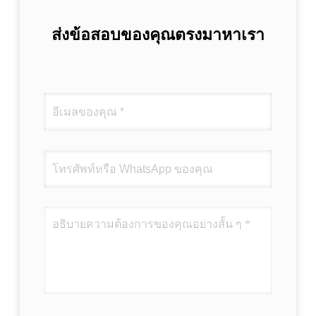
ส่งข้อสอบของคุณตรงมาหาเรา