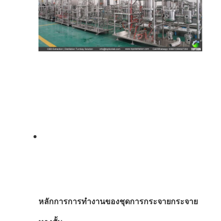
หลักการการทํางานของชุดการกระจายกระจาย