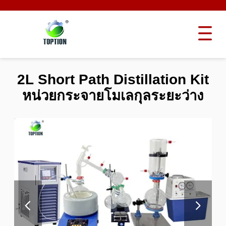
2L Short Path Distillation Kit
หน่วยกระจายโมเลกุลระยะว่าง