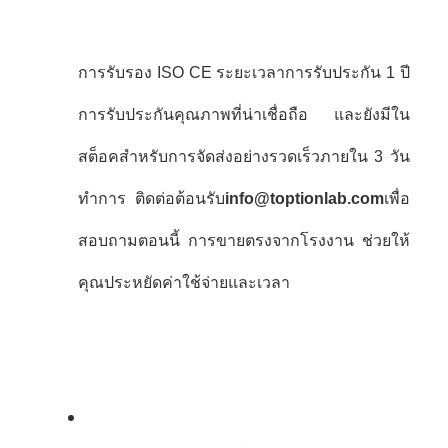
การรับรอง ISO CE ระยะเวลาการรับประกัน 1 ปี
การรับประกันคุณภาพที่น่าเชื่อถือ และยังมีใน
สต็อคสําหรับการจัดส่งอย่างรวดเร็วภายใน 3 วัน
ทําการ ติดต่อต้อนรับ
info@toptionlab.com
เพื่อ
สอบถามตอนนี้ การขายตรงจากโรงงาน ช่วยให้
คุณประหยัดค่าใช้จ่ายและเวลา