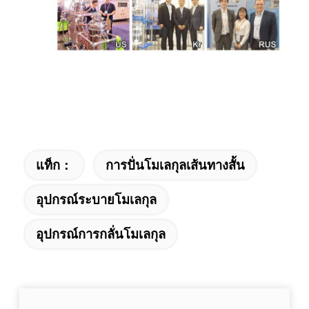
แท็ก：
การปั่นโมเลกุลเส้นทางสั้น
อุปกรณ์ระบายโมเลกุล
อุปกรณ์การกลั่นโมเลกุล