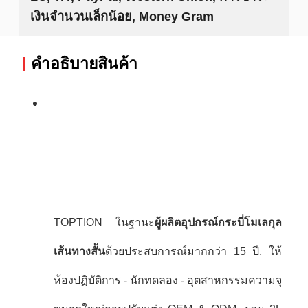
เงินจำนวนเล็กน้อย, Money Gram
คําอธิบายสินค้า
TOPTION ในฐานะ
ผู้ผลิตอุปกรณ์กระบี่โมเลกุล
เส้นทางสั้น
ด้วยประสบการณ์มากกว่า 15 ปี, ให้
ห้องปฏิบัติการ - นักทดลอง - อุตสาหกรรมความจุ