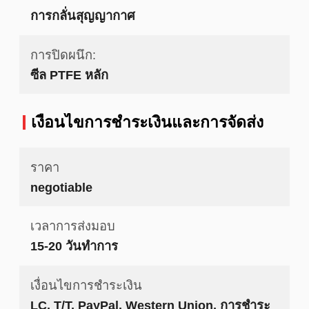
การกลั่นสุญญากาศ
การปิดผนึก:
ซีล PTFE หลัก
เงื่อนไขการชําระเงินและการจัดส่ง
ราคา
negotiable
เวลาการส่งมอบ
15-20 วันทำการ
เงื่อนไขการชำระเงิน
LC, T/T, PayPal, Western Union, การชำระ