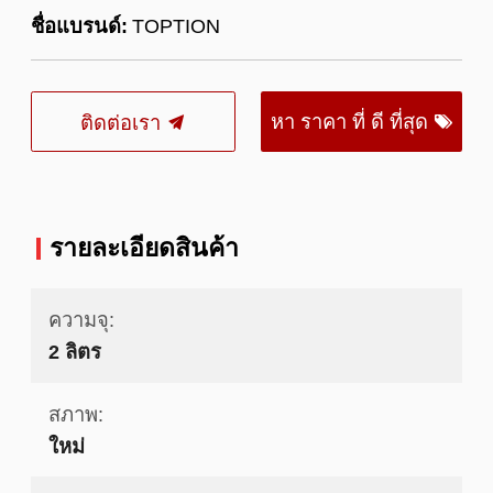
ชื่อแบรนด์:
TOPTION
หา ราคา ที่ ดี ที่สุด
ติดต่อเรา
รายละเอียดสินค้า
ความจุ:
2 ลิตร
สภาพ:
ใหม่