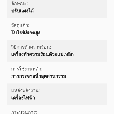
ลักษณะ:
ปรับแต่งได้
วัสดุแก้ว:
โบโรซิลิเกตสูง
วิธีการทำความร้อน:
เครื่องทําความร้อนด้วยแม่เหล็ก
การใช้งานหลัก:
การกระจายน้ําอุตสาหกรรม
แหล่งพลังงาน:
เครื่องไฟฟ้า
กระบวนการ: