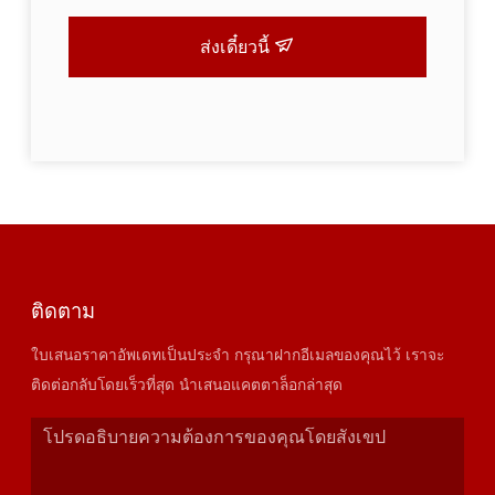
ส่งเดี๋ยวนี้
ติดตาม
ใบเสนอราคาอัพเดทเป็นประจำ กรุณาฝากอีเมลของคุณไว้ เราจะ
ติดต่อกลับโดยเร็วที่สุด นำเสนอแคตตาล็อกล่าสุด