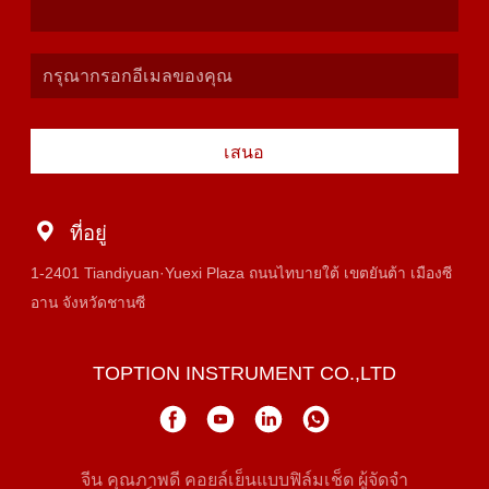
เสนอ
ที่อยู่
1-2401 Tiandiyuan·Yuexi Plaza ถนนไทบายใต้ เขตยันต้า เมืองซี
อาน จังหวัดชานซี
TOPTION INSTRUMENT CO.,LTD
จีน คุณภาพดี คอยล์เย็นแบบฟิล์มเช็ด ผู้จัดจํา