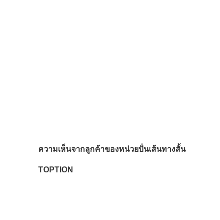
ความเห็นจากลูกค้าของหน่วยปั่นเส้นทางสั้น
TOPTION