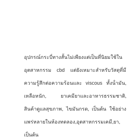
อุปกรณ์กระบี่ทางสั้นไม่เพียงแต่เป็นที่นิยมใช้ใน
อุตสาหกรรม cbd แต่ยังเหมาะสําหรับวัสดุที่มี
ความรู้สึกต่อความร้อนและ viscous ทั้งน้ํามัน,
เหลือหนัก, ยาเคมียาและอาหารธรรมชาติ,
สินค้าดูแลสุขภาพ, ไขมันกรด, เป็นต้น ใช้อย่าง
แพร่หลายในห้องทดลอง,อุตสาหกรรมเคมี,ยา,
เป็นต้น