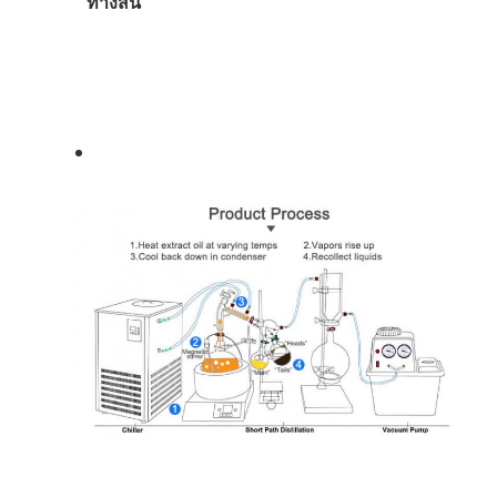
ทางสั้น