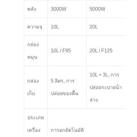
พลัง
3000W
5000W
ความจุ
10L
20L
กล่อง
10L / F95
20L / F125
หมุน
10L + 3L, การ
กล่อง
5 ลิตร, การ
ปล่อยระบายน้ํา
เก็บ
ปล่อยของพื้น
ล่าง
ประเภท
เครื่อง
การยกอัตโนมัติ