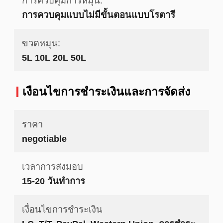
การควบคุมการหมุน:
การควบคุมแบบไม่มีขั้นตอนแบบโรตารี
ขวดหมุน:
5L 10L 20L 50L
เงื่อนไขการชําระเงินและการจัดส่ง
ราคา
negotiable
เวลาการส่งมอบ
15-20 วันทำการ
เงื่อนไขการชำระเงิน