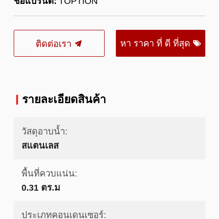
ชื่อแบรนด์:
TOPTION
หา ราคา ที่ ดี ที่สุด
ติดต่อเรา
รายละเอียดสินค้า
วัสดุอาบน้ำ:
สแตนเลส
พื้นที่ควบแน่น:
0.31 ตร.ม
ประเภทคอนเดนเซอร์: