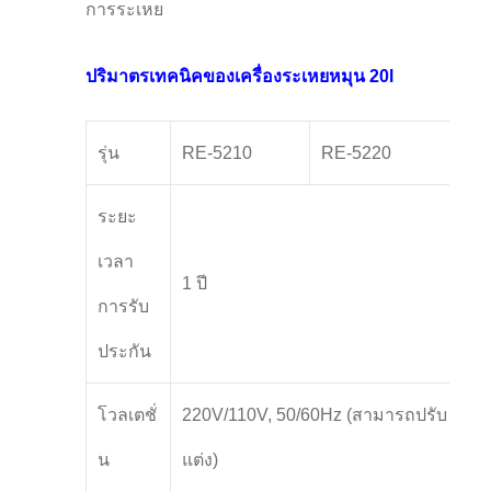
การระเหย
ปริมาตรเทคนิคของเครื่องระเหยหมุน 20l
รุ่น
RE-5210
RE-5220
ระยะ
เวลา
1 ปี
การรับ
ประกัน
โวลเตชั่
220V/110V, 50/60Hz (สามารถปรับ
น
แต่ง)