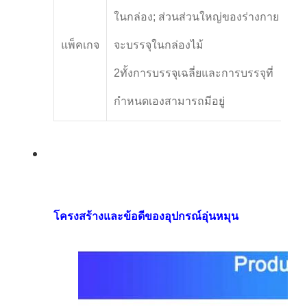
ในกล่อง; ส่วนส่วนใหญ่ของร่างกาย
แพ็คเกจ
จะบรรจุในกล่องไม้
2ทั้งการบรรจุเฉลี่ยและการบรรจุที่
กําหนดเองสามารถมีอยู่
โครงสร้างและข้อดีของอุปกรณ์อุ่นหมุน