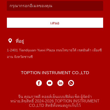
เสนอ
ที่อยู่
1-2401 Tiandiyuan·Yuexi Plaza ถนนไทบายใต้ เขตยันต้า เมืองซี
อาน จังหวัดชานซี
TOPTION INSTRUMENT CO.,LTD
จีน คุณภาพดี คอยล์เย็นแบบฟิล์มเช็ด ผู้จัดจํา
หน่าย.ลิขสิทธิ์ 2024-2026 TOPTION INSTRUMENT
CO.,LTD สิทธิทั้งหมดถูกเก็บไว้