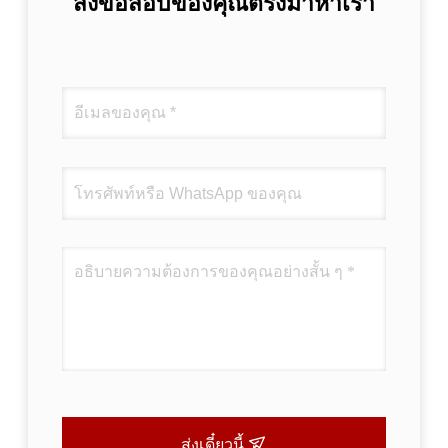
ส่งข้อสอบของคุณตรงมาหาเรา
ส่งเดี๋ยวนี้