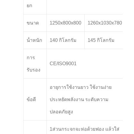
ยก
ขนาด
1250x800x800
1260x1030x780
น้ําหนัก
140 กิโลกรัม
145 กิโลกรัม
การ
CE/ISO9001
รับรอง
อายุการใช้งานยาว ใช้งานง่าย
ข้อดี
ประหยัดพลังงาน ระดับความ
ปลอดภัยสูง
1ส่วนกระจกจะห่อด้วยฟอง แล้วใส่