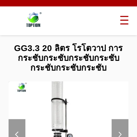
GG3.3 20 ลิตร โรโตวาป การ
กระชับกระชับกระชับกระชับ
กระชับกระชับกระชับ