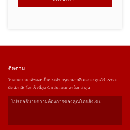
ติดตาม
ใบเสนอราคาอัพเดทเป็นประจำ กรุณาฝากอีเมลของคุณไว้ เราจะ
ติดต่อกลับโดยเร็วที่สุด นำเสนอแคตตาล็อกล่าสุด