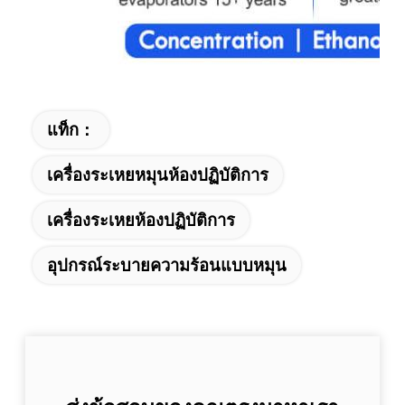
แท็ก：
เครื่องระเหยหมุนห้องปฏิบัติการ
เครื่องระเหยห้องปฏิบัติการ
อุปกรณ์ระบายความร้อนแบบหมุน