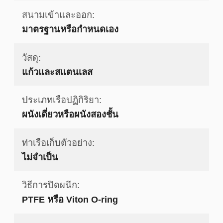
สนามเข้าและออก:
มาตรฐานหรือกำหนดเอง
วัสดุ:
แก้วและสแตนเลส
ประเภทเรือปฏิกิริยา:
ผนังเดี่ยวหรือผนังสองชั้น
ท่าเรือเก็บตัวอย่าง:
ไม่จําเป็น
วิธีการปิดผนึก:
PTFE หรือ Viton O-ring