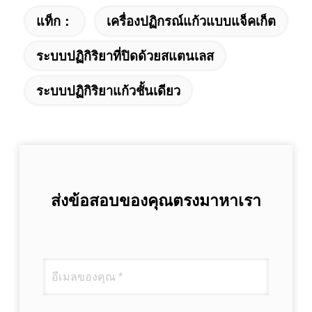
แท็ก：
เครื่องปฏิกรณ์แก้วแบบแจ็คเก็ต
ระบบปฏิกิริยาที่ปิดด้วยสแตนเลส
ระบบปฏิกิริยาแก้วชั้นเดียว
ส่งข้อสอบของคุณตรงมาหาเรา