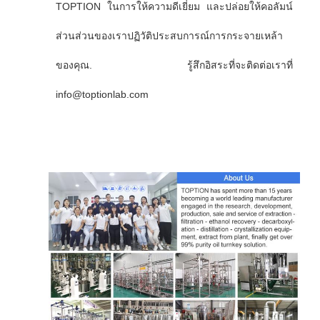
TOPTION ในการให้ความดีเยี่ยม และปล่อยให้คอลัมน์
ส่วนส่วนของเราปฏิวัติประสบการณ์การกระจายเหล้า
ของคุณ. รู้สึกอิสระที่จะติดต่อเราที่
info@toptionlab.com