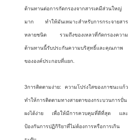
ต้านทานต่อการกัดกรองจากสารเคมีส่วนใหญ่
มาก ทําให้มันเหมาะสําหรับการกระจายสาร
หลายชนิด รวมถึงของเหลวที่กัดกรองความ
ต้านทานนี้รับประกันความบริสุทธิ์และคุณภาพ
ขององค์ประกอบที่แยก.
3การติดตามง่าย: ความโปร่งใสของภาชนะแก้ว
ทําให้การติดตามทางสายตาของกระบวนการปั่น
ผงได้ง่าย เพื่อให้มีการควบคุมที่ดีที่สุด และ
ป้องกันการปฏิกิริยาที่ไม่ต้องการหรือการเกิน
ระดับ