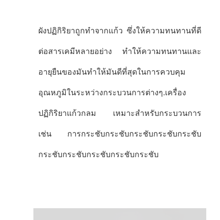
ผังปฏิกิริยาถูกทําจากแก้ว ซึ่งให้ความทนทานที่ดี
ต่อสารเคมีหลายอย่าง ทําให้ความทนทานและ
อายุยืนของมันทําให้มันดีที่สุดในการควบคุม
อุณหภูมิในระหว่างกระบวนการต่างๆ.
เครื่อง
ปฏิกิริยาแก้วกลม เหมาะสําหรับกระบวนการ
เช่น การกระชับกระชับกระชับกระชับกระชับ
กระชับกระชับกระชับกระชับกระชับ