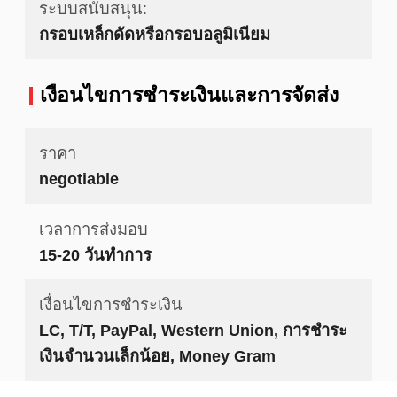
ระบบสนับสนุน:
กรอบเหล็กดัดหรือกรอบอลูมิเนียม
เงื่อนไขการชําระเงินและการจัดส่ง
ราคา
negotiable
เวลาการส่งมอบ
15-20 วันทำการ
เงื่อนไขการชำระเงิน
LC, T/T, PayPal, Western Union, การชำระ
เงินจำนวนเล็กน้อย, Money Gram