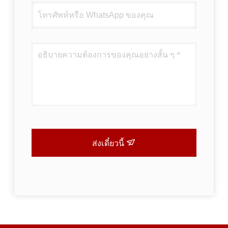
ส่งเดี๋ยวนี้