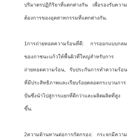
ปริมาตรปฏิกิริยาที่แตกต่างกัน เพื่อรองรับความ
ต้องการของอุตสาหกรรมที่แตกต่างกัน.
1การถ่ายทอดความร้อนที่ดี: การออกแบบกลม
ของภาชนะแก้วให้พื้นผิวที่ใหญ่สําหรับการ
ถ่ายทอดความร้อน, รับประกันการทําความร้อน
ที่มีประสิทธิภาพและเรียบร้อยตลอดกระบวนการ
ปั่นซึ่งนําไปสู่การแยกที่ดีกว่าและผลิตผลิตที่สูง
ขึ้น.
2ความต้านทานต่อการกัดกรอง: กระจกมีความ