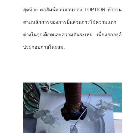
สุดท้าย คอลัมน์ส่วนส่วนของ TOPTION ทํางาน
ตามหลักการของการปั่นส่วนการใช้ความแตก
ต่างในจุดเดือดและความดันระเหย เพื่อแยกองค์
ประกอบภายในผสม.