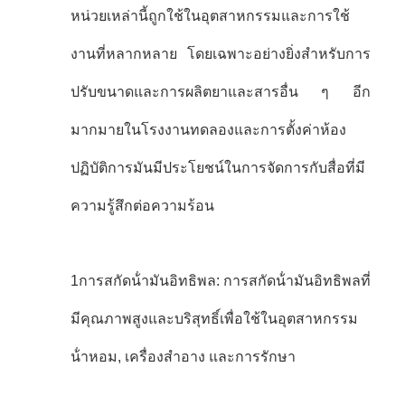
หน่วยเหล่านี้ถูกใช้ในอุตสาหกรรมและการใช้
งานที่หลากหลาย โดยเฉพาะอย่างยิ่งสําหรับการ
ปรับขนาดและการผลิตยาและสารอื่น ๆ อีก
มากมายในโรงงานทดลองและการตั้งค่าห้อง
ปฏิบัติการมันมีประโยชน์ในการจัดการกับสื่อที่มี
ความรู้สึกต่อความร้อน
1การสกัดน้ํามันอิทธิพล: การสกัดน้ํามันอิทธิพลที่
มีคุณภาพสูงและบริสุทธิ์เพื่อใช้ในอุตสาหกรรม
น้ําหอม, เครื่องสําอาง และการรักษา