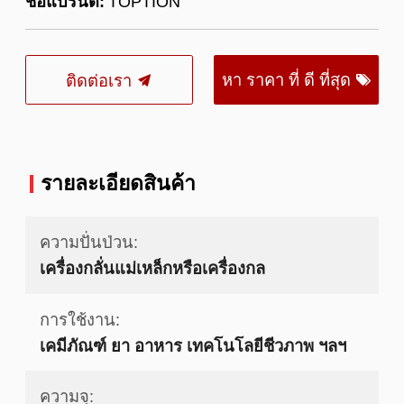
ชื่อแบรนด์:
TOPTION
หา ราคา ที่ ดี ที่สุด
ติดต่อเรา
รายละเอียดสินค้า
ความปั่นป่วน:
เครื่องกลั่นแม่เหล็กหรือเครื่องกล
การใช้งาน:
เคมีภัณฑ์ ยา อาหาร เทคโนโลยีชีวภาพ ฯลฯ
ความจุ: