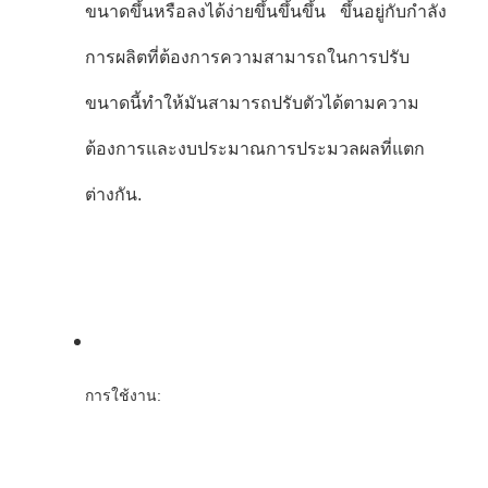
ขนาดขึ้นหรือลงได้ง่ายขึ้นขึ้นขึ้น ขึ้นอยู่กับกําลัง
การผลิตที่ต้องการความสามารถในการปรับ
ขนาดนี้ทําให้มันสามารถปรับตัวได้ตามความ
ต้องการและงบประมาณการประมวลผลที่แตก
ต่างกัน.
การใช้งาน: