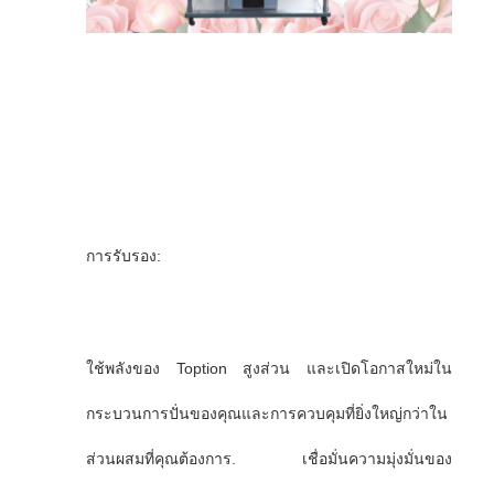
การรับรอง:
ใช้พลังของ Toption สูงส่วน และเปิดโอกาสใหม่ใน
กระบวนการปั่นของคุณและการควบคุมที่ยิ่งใหญ่กว่าใน
ส่วนผสมที่คุณต้องการ. เชื่อมั่นความมุ่งมั่นของ