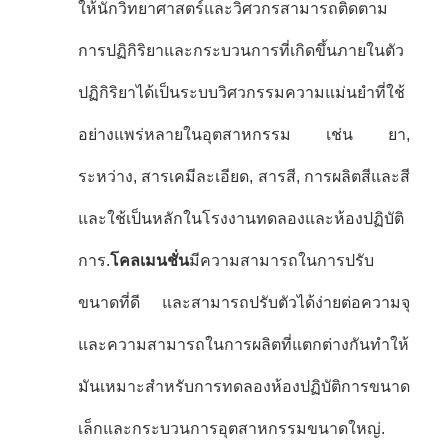
ให้นักวิทยาศาสตร์และวิศวกรสามารถติดตาม
การปฏิกิริยาและกระบวนการที่เกิดขึ้นภายในตัว
ปฏิกิริยาได้เป็นระบบวิศวกรรมความแม่นยําที่ใช้
อย่างแพร่หลายในอุตสาหกรรม เช่น ยา,
ระหว่าง, สารเคมีละเอียด, สารสี, การผลิตสีและสี
และใช้เป็นหลักในโรงงานทดลองและห้องปฏิบัติ
การ.
โคลเมนชั่น
มีความสามารถในการปรับ
ขนาดที่ดี และสามารถปรับตัวได้ง่ายต่อความจุ
และความสามารถในการผลิตที่แตกต่างกันทําให้
มันเหมาะสําหรับการทดลองห้องปฏิบัติการขนาด
เล็กและกระบวนการอุตสาหกรรมขนาดใหญ่.