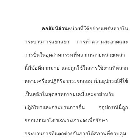
คอลัมน์ส่วน
หน่วยที่ใช้อย่างแพร่หลายใน
กระบวนการแยกแยก การทําความสะอาดและ
การปั่นในอุตสาหกรรมที่หลากหลายหน่วยเหล่า
นี้มีข้อดีมากมาย และถูกใช้ในการใช้งานที่หลาก
หลายเครื่องปฏิกิริยากระจกกลม เป็นอุปกรณ์ที่ใช้
เป็นหลักในอุตสาหกรรมเคมีและยาสําหรับ
ปฏิกิริยาและกระบวนการอื่น ๆอุปกรณ์นี้ถูก
ออกแบบมาโดยเฉพาะเจาะจงเพื่อรักษา
กระบวนการที่แตกต่างกันภายใต้สภาพที่ควบคุม.