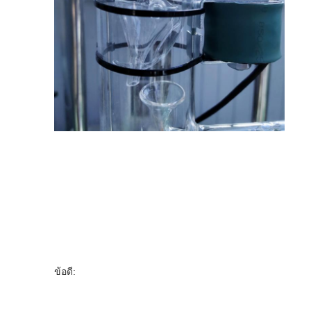
ข้อดี: