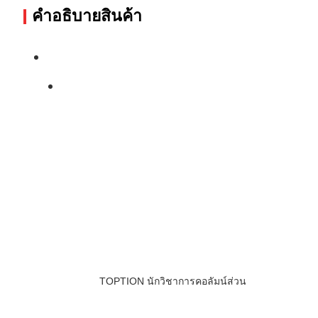
คําอธิบายสินค้า
TOPTION นักวิชาการคอลัมน์ส่วน