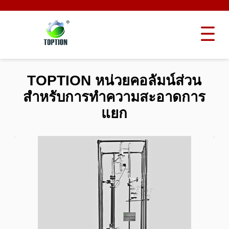
TOPTION หน่วยคอลัมน์ส่วน
สําหรับการทําความสะอาดการ
แยก