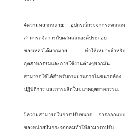
4ความหลากหลาย: อุปกรณ์กระจกกระจกกลม
สามารถจัดการกับผสมและองค์ประกอบ
ของเหลวได้มากมาย ทําให้เหมาะสําหรับ
อุตสาหกรรมและการใช้งานต่างๆพวกมัน
สามารถใช้ได้สําหรับกระบวนการในขนาดห้อง
ปฏิบัติการ และการผลิตในขนาดอุตสาหกรรม.
5ความสามารถในการปรับขนาด: การออกแบบ
ของหน่วยปั่นกระจกกลมทําให้สามารถปรับ