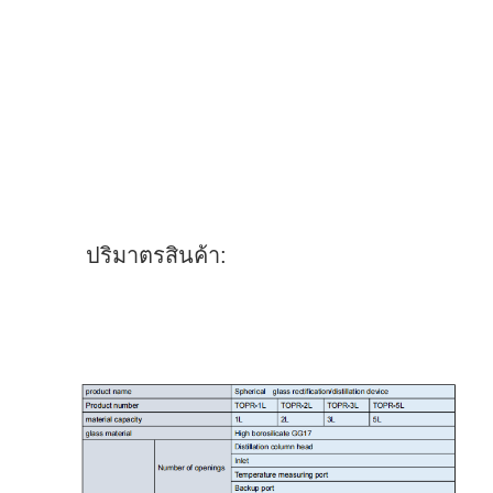
ปริมาตรสินค้า: