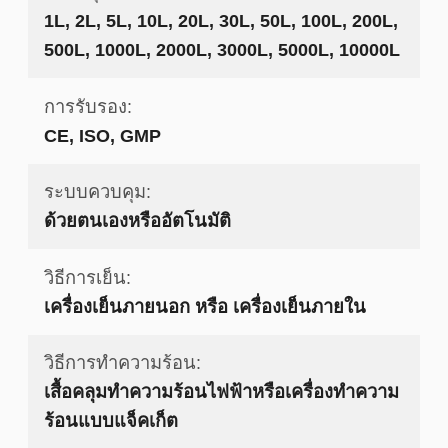
1L, 2L, 5L, 10L, 20L, 30L, 50L, 100L, 200L,
500L, 1000L, 2000L, 3000L, 5000L, 10000L
การรับรอง:
CE, ISO, GMP
ระบบควบคุม:
ด้วยตนเองหรืออัตโนมัติ
วิธีการเย็น:
เครื่องเย็นภายนอก หรือ เครื่องเย็นภายใน
วิธีการทำความร้อน:
เสื้อคลุมทำความร้อนไฟฟ้าหรือเครื่องทำความ
ร้อนแบบแจ็คเก็ต