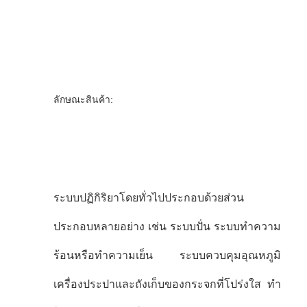
ลักษณะสินค้า:
ระบบปฏิกิริยาโดยทั่วไปประกอบด้วยส่วน
ประกอบหลายอย่าง เช่น ระบบปั่น ระบบทําความ
ร้อนหรือทําความเย็น ระบบควบคุมอุณหภูมิ
เครื่องประปาและถังเก็บของกระจกที่โปร่งใส ทํา