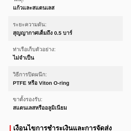
แก้วและสแตนเลส
ระยะความดัน:
สุญญากาศเต็มถึง 0.5 บาร์
ท่าเรือเก็บตัวอย่าง:
ไม่จําเป็น
วิธีการปิดผนึก:
PTFE หรือ Viton O-ring
ขาตั้งรองรับ:
สแตนเลสหรืออลูมิเนียม
เงื่อนไขการชําระเงินและการจัดส่ง