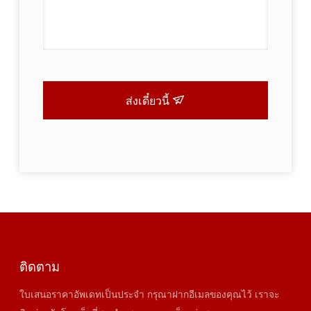
ส่งเดี๋ยวนี้
ติดตาม
ใบเสนอราคาอัพเดทเป็นประจำ กรุณาฝากอีเมลของคุณไว้ เราจะ