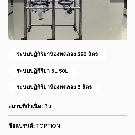
ระบบปฏิกิริยาห้องทดลอง 250 ลิตร
ระบบปฏิกิริยา 5L 50L
ระบบปฏิกิริยาห้องทดลอง 5 ลิตร
สถานที่กำเนิด:
จีน
ชื่อแบรนด์:
TOPTION