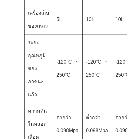
เครื่องเก็บ
5L
10L
10L
ของเหลว
ระยะ
อุณหภูมิ
-120°C ~
-120°C ~
-120°C ~
ของ
250°C
250°C
250°C
ภาชนะ
แก้ว
ความดัน
ต่ํากว่า
ต่ํากว่า
ต่ํากว่า
ในหลอด
0.098Mpa
0.098Mpa
0.098Mpa
เลือด