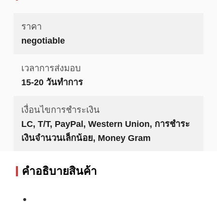
ราคา
negotiable
เวลาการส่งมอบ
15-20 วันทำการ
เงื่อนไขการชำระเงิน
LC, T/T, PayPal, Western Union, การชำระ
เงินจำนวนเล็กน้อย, Money Gram
คําอธิบายสินค้า