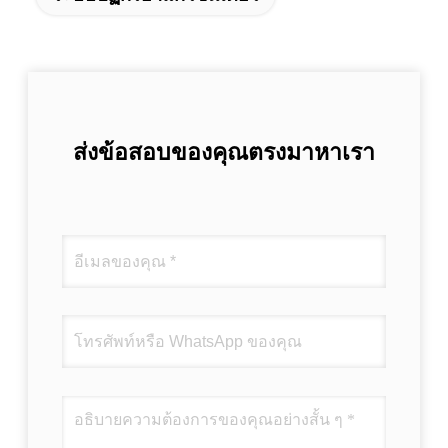
ส่งข้อสอบของคุณตรงมาหาเรา