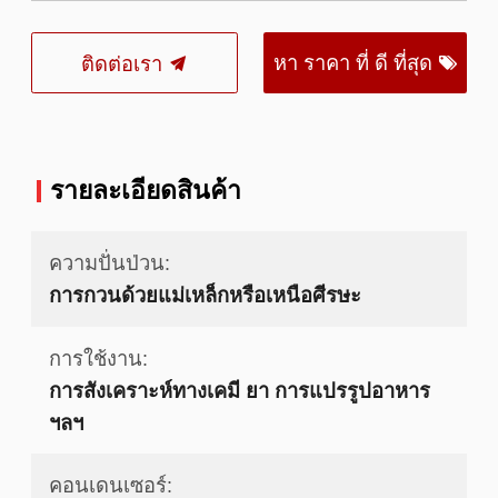
หา ราคา ที่ ดี ที่สุด
ติดต่อเรา
รายละเอียดสินค้า
ความปั่นป่วน:
การกวนด้วยแม่เหล็กหรือเหนือศีรษะ
การใช้งาน:
การสังเคราะห์ทางเคมี ยา การแปรรูปอาหาร
ฯลฯ
คอนเดนเซอร์: