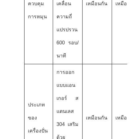
ควบคุม
เคลื่อน
เหมือนกัน
เหมือนกัน
การหมุน
ความถี่
แปรปรวน
600 รอบ/
นาที
การออก
แบบแอน
เกอร์ ส
ประเภท
แตนเลส
ของ
เหมือนกัน
เหมือนกัน
304 เสริม
เครื่องปั่น
ด้วย