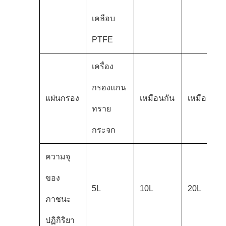
เคลือบ
PTFE
เครื่อง
กรองแกน
แผ่นกรอง
เหมือนกัน
เหมือนกัน
ทราย
กระจก
ความจุ
ของ
5L
10L
20L
ภาชนะ
ปฏิกิริยา