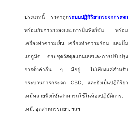
ประเภทนี้ ราคาถูก
ระบบปฏิกิริยากระจกกระจก
พร้อมกับการกรองและการปั่นฟังก์ชัน พร้อม
เครื่องทําความเย็น เครื่องทําความร้อน และปั๊ม
แอกูมิค ครบชุดวัสดุสแตนเลสและการปรับปรุง
การตั้งค่าอื่น ๆ มีอยู่, ไม่เพียงแค่สําหรับ
กระบวนการกระจก CBD, และยังเป็นปฏิกิริยา
เคมีหลายฟังก์ชันสามารถใช้ในห้องปฏิบัติการ,
เคมี, อุตสาหกรรมยา, ฯลฯ