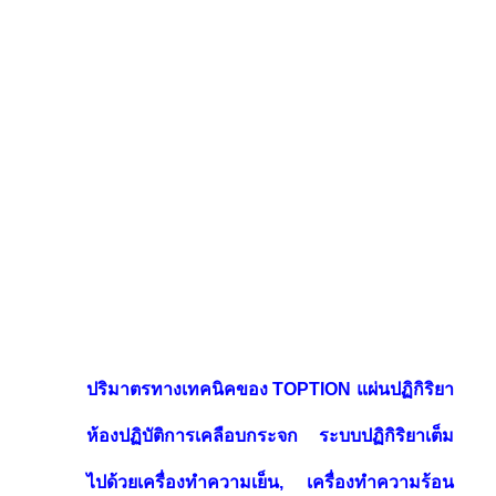
ปริมาตรทางเทคนิคของ TOPTION แผ่นปฏิกิริยา
ห้องปฏิบัติการเคลือบกระจก ระบบปฏิกิริยาเต็ม
ไปด้วยเครื่องทําความเย็น, เครื่องทําความร้อน