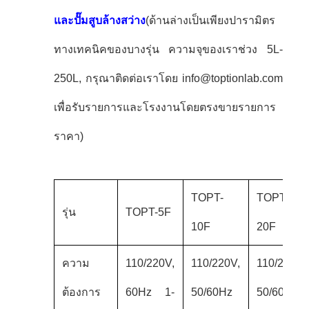
และปั๊มสูบล้างสว่าง
(ด้านล่างเป็นเพียงปารามิตร
ทางเทคนิคของบางรุ่น ความจุของเราช่วง 5L-
250L, กรุณาติดต่อเราโดย info@toptionlab.com
เพื่อรับรายการและโรงงานโดยตรงขายรายการ
ราคา)
TOPT-
TOPT-
รุ่น
TOPT-5F
10F
20F
ความ
110/220V,
110/220V,
110/220V,
ต้องการ
60Hz 1-
50/60Hz
50/60Hz