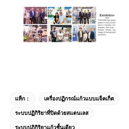
แท็ก：
เครื่องปฏิกรณ์แก้วแบบแจ็คเก็ต
ระบบปฏิกิริยาที่ปิดด้วยสแตนเลส
ระบบปฏิกิริยาแก้วชั้นเดียว