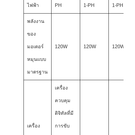
ไฟฟ้า
PH
1-PH
1-PH
พลังงาน
ของ
มอเตอร์
120W
120W
120W
หมุนแบบ
มาตรฐาน
เครื่อง
ควบคุม
ดิจิทัลที่มี
เครื่อง
การขับ