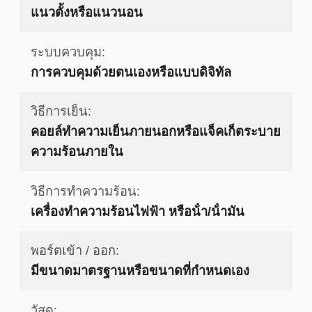
แนวตั้งหรือแนวนอน
ระบบควบคุม:
การควบคุมด้วยตนเองหรือแบบดิจิทัล
วิธีการเย็น:
คอยล์ทำความเย็นภายนอกหรือแจ็คเก็ตระบาย
ความร้อนภายใน
วิธีการทำความร้อน:
เครื่องทําความร้อนไฟฟ้า หรือน้ํา/น้ํามัน
พอร์ตเข้า / ออก:
มีขนาดมาตรฐานหรือขนาดที่กำหนดเอง
วัสดุ: