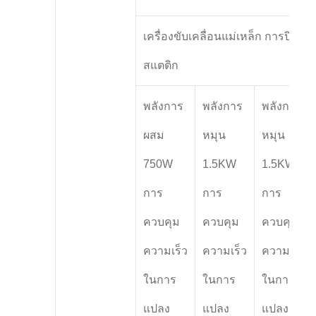
เครื่องขับเคลื่อนแม่เหล็ก การปิด
สแตติก
พลังการ
พลังการ
พลังการ
ผสม
หมุน
หมุน
750W
1.5KW
1.5KW
การ
การ
การ
ควบคุม
ควบคุม
ควบคุม
ความเร็ว
ความเร็ว
ความเร็ว
ในการ
ในการ
ในการ
แปลง
แปลง
แปลง