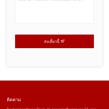
ส่งเดี๋ยวนี้
ติดตาม