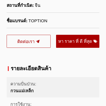
สถานที่กำเนิด:
จีน
ชื่อแบรนด์:
TOPTION
หา ราคา ที่ ดี ที่สุด
ติดต่อเรา
รายละเอียดสินค้า
ความปั่นป่วน:
กวนแม่เหล็ก
การใช้งาน: