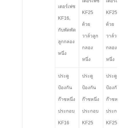
เตอร์เฟซ
เตอร์เฟซ
เตอร์เฟซ
KF25
KF25
KF16,
ด้วย
ด้วย
กับพัดพัด
วาล์วลูก
วาล์วลูก
ลูกกลอง
กลอง
กลอง
หนึ่ง
หนึ่ง
หนึ่ง
ประตู
ประตู
ประตู
ป้องกัน
ป้องกัน
ป้องกัน
ก๊าซหนึ่ง
ก๊าซหนึ่ง
ก๊าซหนึ่ง
ประกอบ
ประกอบ
ประกอบ
KF16
KF25
KF25