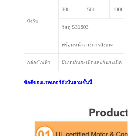
30L
50L
100L
ถังรับ
วัสดุ S31603
พร้อมหน้าต่างการสังเกต
กล่องไฟฟ้า
มีแบบกันระเบิดและกันระเบิด
ข้อดีของแรคเตอร์ถังปั่นสามชั้นนี้