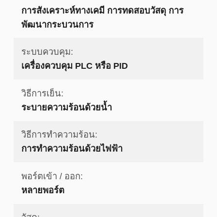
การสังเคราะห์ทางเคมี การทดสอบวัสดุ การ
พัฒนากระบวนการ
ระบบควบคุม:
เครื่องควบคุม PLC หรือ PID
วิธีการเย็น:
ระบายความร้อนด้วยน้ำ
วิธีการทำความร้อน:
การทําความร้อนด้วยไฟฟ้า
พอร์ตเข้า / ออก:
หลายพอร์ต