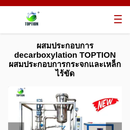
ผสมประกอบการ
decarboxylation TOPTION
ผสมประกอบการกระจกและเหล็ก
ไร้ขัด