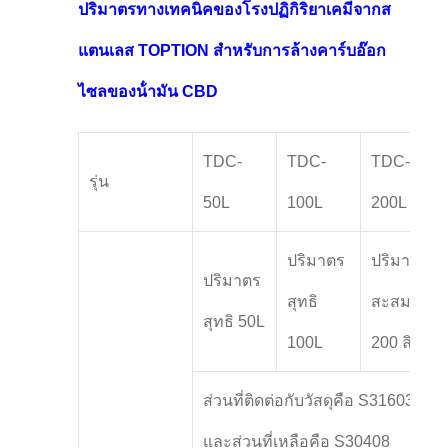
ปริมาตรทางเทคนิคของโรงปฏิกิริยาเคมีจากส
แตนเลส TOPTION สําหรับการล้างคาร์บอ๊อก
ไซลของน้ํามัน CBD
TDC-
TDC-
TDC-
รุ่น
50L
100L
200L
ปริมาตร
ปริมาณ
ปริมาตร
สุทธิ
สะสม
สุทธิ 50L
100L
200 ลิตร
ส่วนที่ติดต่อกับวัสดุคือ S31603
และส่วนที่เหลือคือ S30408