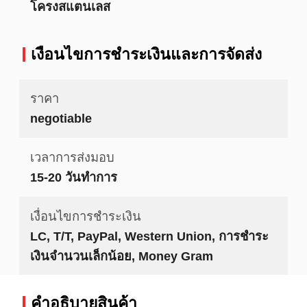
โครงสแตนเลส
เงื่อนไขการชําระเงินและการจัดส่ง
ราคา
negotiable
เวลาการส่งมอบ
15-20 วันทำการ
เงื่อนไขการชำระเงิน
LC, T/T, PayPal, Western Union, การชำระ
เงินจำนวนเล็กน้อย, Money Gram
คําอธิบายสินค้า