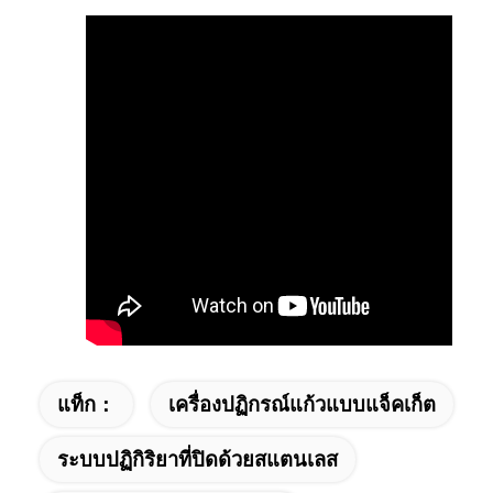
แท็ก：
เครื่องปฏิกรณ์แก้วแบบแจ็คเก็ต
ระบบปฏิกิริยาที่ปิดด้วยสแตนเลส