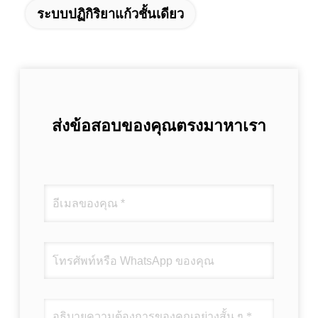
ระบบปฏิกิริยาแก้วชั้นเดียว
ส่งข้อสอบของคุณตรงมาหาเรา