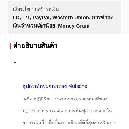
เงื่อนไขการชำระเงิน
LC, T/T, PayPal, Western Union, การชำระ
เงินจำนวนเล็กน้อย, Money Gram
คําอธิบายสินค้า
อุปกรณ์กระจกกรอง Nutsche
เครื่องปฏิกิริยากระจกกระจกรวมหน้าที่ของ
ปฏิกิริยา การกรองและการฟื้นฟูสารละลายใน
อุปกรณ์หนึ่ง ซึ่งเป็นทางเลือกที่ดีที่สุดสําหรับการ