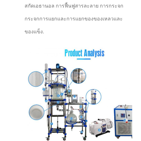
สกัดเอธานอล การฟื้นฟูสารละลาย การกระจก
กระจกการแยกและการแยกของของเหลวและ
ของแข็ง.