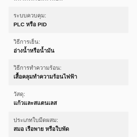
ระบบควบคุม:
PLC หรือ PID
วิธีการเย็น:
อ่างน้ำหรือน้ำมัน
วิธีการทำความร้อน:
เสื้อคลุมทำความร้อนไฟฟ้า
วัสดุ:
แก้วและสแตนเลส
ประเภทใบมีดผสม:
สมอ เรือพาย หรือใบพัด