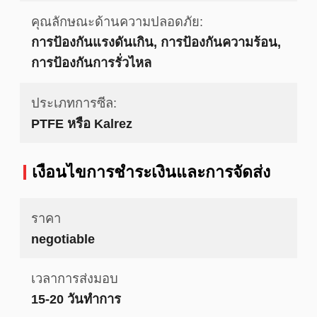
คุณลักษณะด้านความปลอดภัย:
การป้องกันแรงดันเกิน, การป้องกันความร้อน,
การป้องกันการรั่วไหล
ประเภทการซีล:
PTFE หรือ Kalrez
เงื่อนไขการชําระเงินและการจัดส่ง
ราคา
negotiable
เวลาการส่งมอบ
15-20 วันทำการ