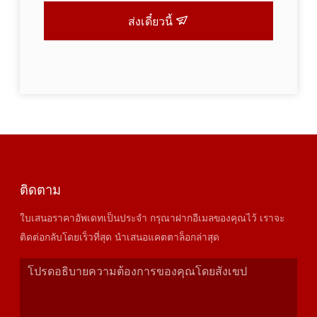
ส่งเดี๋ยวนี้
ติดตาม
ใบเสนอราคาอัพเดทเป็นประจำ กรุณาฝากอีเมลของคุณไว้ เราจะ
ติดต่อกลับโดยเร็วที่สุด นำเสนอแคตตาล็อกล่าสุด