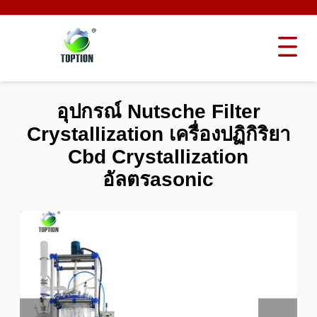
อุปกรณ์ Nutsche Filter
Crystallization เครื่องปฏิกิริยา
Cbd Crystallization
อัลตรasonic