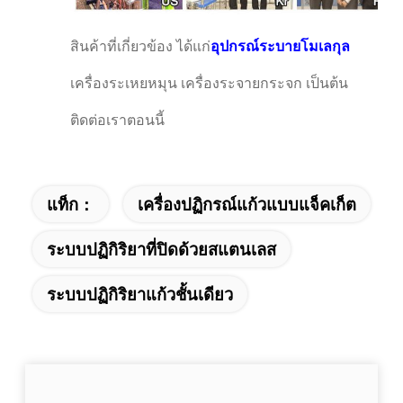
สินค้าที่เกี่ยวข้อง ได้แก่
อุปกรณ์ระบายโมเลกุล
เครื่องระเหยหมุน เครื่องระจายกระจก เป็นต้น
ติดต่อเราตอนนี้
แท็ก：
เครื่องปฏิกรณ์แก้วแบบแจ็คเก็ต
ระบบปฏิกิริยาที่ปิดด้วยสแตนเลส
ระบบปฏิกิริยาแก้วชั้นเดียว