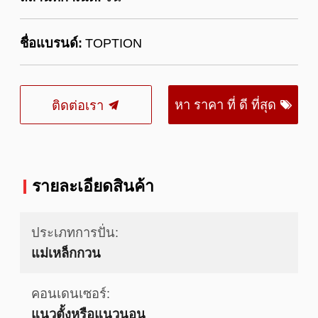
ชื่อแบรนด์:
TOPTION
หา ราคา ที่ ดี ที่สุด
ติดต่อเรา
รายละเอียดสินค้า
ประเภทการปั่น:
แม่เหล็กกวน
คอนเดนเซอร์:
แนวตั้งหรือแนวนอน