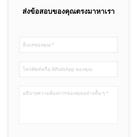
ส่งข้อสอบของคุณตรงมาหาเรา