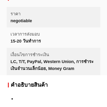
ราคา
negotiable
เวลาการส่งมอบ
15-20 วันทำการ
เงื่อนไขการชำระเงิน
LC, T/T, PayPal, Western Union, การชำระ
เงินจำนวนเล็กน้อย, Money Gram
คําอธิบายสินค้า