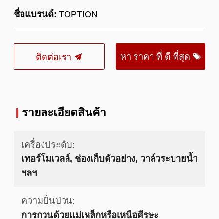
ชื่อแบรนด์:
TOPTION
หา ราคา ที่ ดี ที่สุด
ติดต่อเรา
รายละเอียดสินค้า
เครื่องประดับ:
เทอร์โมเวลล์, ช่องเก็บตัวอย่าง, วาล์วระบายน้ำ
ฯลฯ
ความปั่นป่วน:
การกวนด้วยแม่เหล็กหรือเหนือศีรษะ