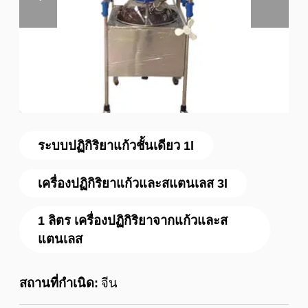
ระบบปฏิกิริยาแก้วชั้นเดียว 1l
เครื่องปฏิกิริยาแก้วและสแตนเลส 3l
1 ลิตร เครื่องปฏิกิริยาจากแก้วและส
แตนเลส
สถานที่กำเนิด:
จีน