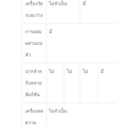
เครื่องวัด
ไม่จําเป็น
มี
ระยะว่าง
การผสม
มี
ผสานบน
หัว
ปากสําห
ไม่
ไม่
ไม่
มี
รับหลาย
ฟังก์ชัน
เครื่องลด
ไม่จําเป็น
ความ