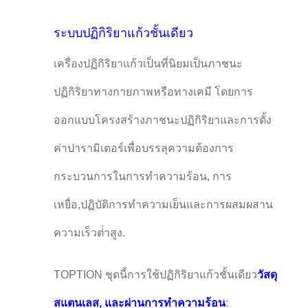
ระบบปฏิกิริยาแก้วชั้นเดียว
เครื่องปฏิกิริยาแก้วเป็นที่นิยมเป็นภาชนะ
ปฏิกิริยาทางกายภาพหรือทางเคมี โดยการ
ออกแบบโครงสร้างภาชนะปฏิกิริยาและการตั้ง
ค่าปารามิเตอร์เพื่อบรรลุความต้องการ
กระบวนการในการทําความร้อน, การ
เหยื่อ,ปฏิบัติการทําความเย็นและการผสมผสาน
ความเร็วต่ําสูง.
TOPTION ชุดนี้การใช้ปฏิกิริยาแก้วชั้นเดียว
วัสดุ
สแตนเลส, และผ่านการทําความร้อน
: