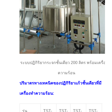
ระบบปฏิกิริยากระจกชั้นเดียว 200 ลิตร พร้อมเครื่องทํ
ความร้อน
ปริมาตรทางเทคนิคของปฏิกิริยาแก้วชั้นเดียวที่มี
เครื่องทําความร้อน:
รุ่น
TST-
TST-
TST-
TST-
TST