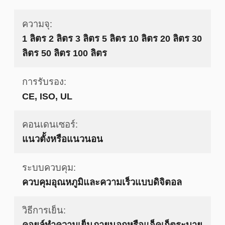
ความจุ:
1 ลิตร 2 ลิตร 3 ลิตร 5 ลิตร 10 ลิตร 20 ลิตร 30
ลิตร 50 ลิตร 100 ลิตร
การรับรอง:
CE, ISO, UL
คอนเดนเซอร์:
แนวตั้งหรือแนวนอน
ระบบควบคุม:
ควบคุมอุณหภูมิและความเร็วแบบดิจิตอล
วิธีการเย็น:
คอยล์ทำความเย็นภายนอกหรือแจ็คเก็ตระบาย