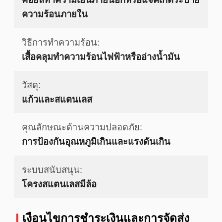
ความร้อนภายใน
วิธีการทำความร้อน:
เสื้อคลุมทำความร้อนไฟฟ้าหรืออ่างน้ำมัน
วัสดุ:
แก้วและสแตนเลส
คุณลักษณะด้านความปลอดภัย:
การป้องกันอุณหภูมิเกินและแรงดันเกิน
ระบบสนับสนุน:
โครงสแตนเลสมีล้อ
เงื่อนไขการชําระเงินและการจัดส่ง