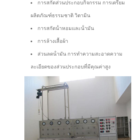
การสกัดส่วนประกอบกิจกรรม การเตรียม
ผลิตภัณฑ์ธรรมชาติ วิตามิน
การสกัดน้ําหอมและน้ํามัน
การล้างเสื้อผ้า
ส่วนลดน้ํามัน การทําความสะอาดความ
ละเอียดของส่วนประกอบที่มีคุณค่าสูง