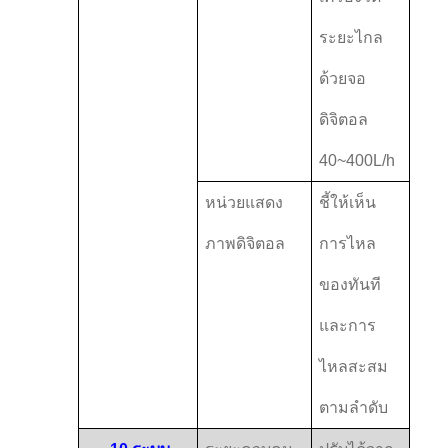
ระยะไกล
ด้วยจอ
ดิจิตอล
40~400L/h
หน่วยแสดง
ชี้ให้เห็น
ภาพดิจิตอล
การไหล
ของทันที
และการ
ไหลสะสม
ตามลําดับ