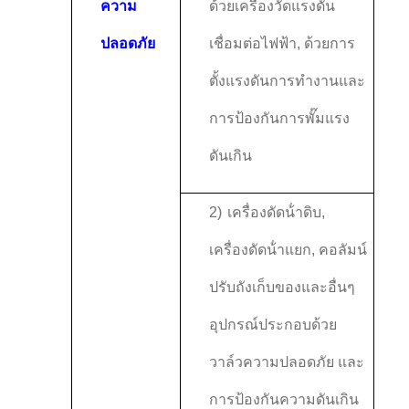
ความ
ด้วยเครื่องวัดแรงดัน
ปลอดภัย
เชื่อมต่อไฟฟ้า, ด้วยการ
ตั้งแรงดันการทํางานและ
การป้องกันการพั๊มแรง
ดันเกิน
2)
เครื่องดัดน้ําดิบ,
เครื่องดัดน้ําแยก, คอลัมน์
ปรับถังเก็บของและอื่นๆ
อุปกรณ์ประกอบด้วย
วาล์วความปลอดภัย และ
การป้องกันความดันเกิน