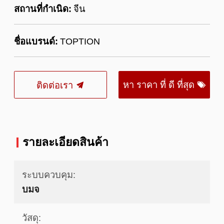
สถานที่กำเนิด:
จีน
ชื่อแบรนด์:
TOPTION
หา ราคา ที่ ดี ที่สุด
ติดต่อเรา
รายละเอียดสินค้า
ระบบควบคุม:
บมจ
วัสดุ: