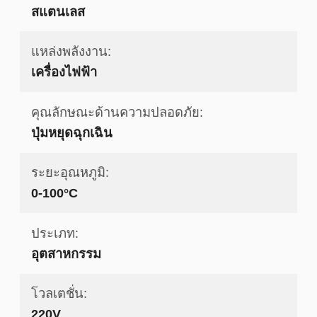
สแตนเลส
แหล่งพลังงาน:
เครื่องไฟฟ้า
คุณลักษณะด้านความปลอดภัย:
ปุ่มหยุดฉุกเฉิน
ระยะอุณหภูมิ:
0-100°C
ประเภท:
อุตสาหกรรม
โวลเตชั่น:
220V