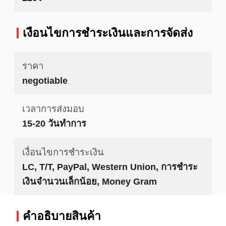
เงื่อนไขการชําระเงินและการจัดส่ง
ราคา
negotiable
เวลาการส่งมอบ
15-20 วันทำการ
เงื่อนไขการชำระเงิน
LC, T/T, PayPal, Western Union, การชำระ
เงินจำนวนเล็กน้อย, Money Gram
คําอธิบายสินค้า