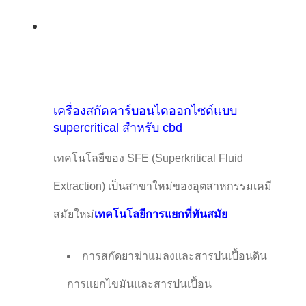
เครื่องสกัดคาร์บอนไดออกไซด์แบบ
supercritical สําหรับ cbd
เทคโนโลยีของ SFE (Superkritical Fluid
Extraction) เป็นสาขาใหม่ของอุตสาหกรรมเคมี
สมัยใหม่
เทคโนโลยีการแยกที่ทันสมัย
การสกัดยาฆ่าแมลงและสารปนเปื้อนดิน
การแยกไขมันและสารปนเปื้อน