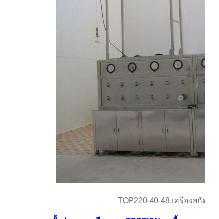
TOP220-40-48 เครื่องสกัดค