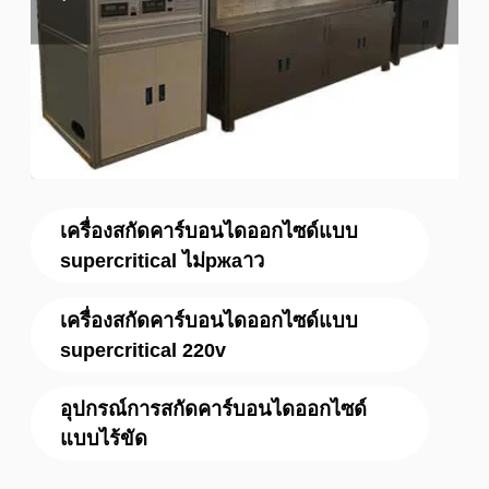
เครื่องสกัดคาร์บอนไดออกไซด์แบบ
supercritical ไม่ржаาว
เครื่องสกัดคาร์บอนไดออกไซด์แบบ
supercritical 220v
อุปกรณ์การสกัดคาร์บอนไดออกไซด์
แบบไร้ขัด