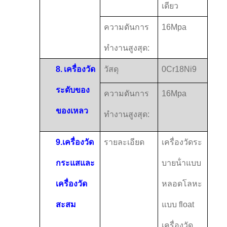
เดียว
ความดันการ
16Mpa
ทํางานสูงสุด:
8.
เครื่องวัด
วัสดุ
0Cr18Ni9
ระดับของ
ความดันการ
16Mpa
ของเหลว
ทํางานสูงสุด:
9.
เครื่องวัด
รายละเอียด
เครื่องวัดระ
กระแสและ
บายน้ําแบบ
เครื่องวัด
หลอดโลหะ
สะสม
แบบ float
เครื่องวัด