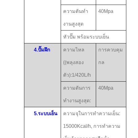
ความดันทํา
40Mpa
งานสูงสุด
หัวปั๊ม พร้อมระบบเย็น
4.
ปั๊มฝึก
ความไหล
การควบคุม
((พลุงสอง
กล
ตัว):1/420L/h
ความดันการ
40Mpa
ทํางานสูงสุด:
5.
ระบบเย็น
ความจุในการทําความเย็น:
15000Kcal/h, การทําความ