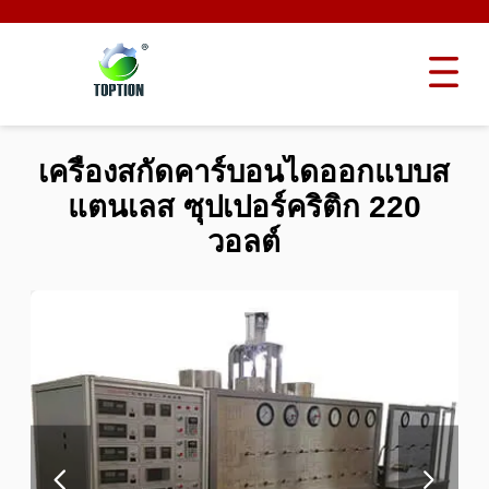
เครื่องสกัดคาร์บอนไดออกแบบส
แตนเลส ซุปเปอร์คริติก 220
วอลต์