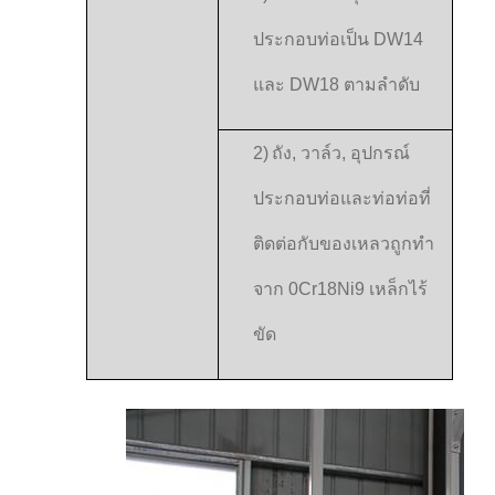
ประกอบท่อเป็น DW14
และ DW18 ตามลําดับ
2)
ถัง, วาล์ว, อุปกรณ์
ประกอบท่อและท่อท่อที่
ติดต่อกับของเหลวถูกทํา
จาก 0Cr18Ni9 เหล็กไร้
ขัด