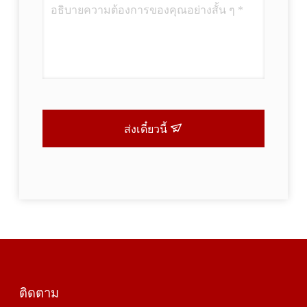
ส่งเดี๋ยวนี้
ติดตาม