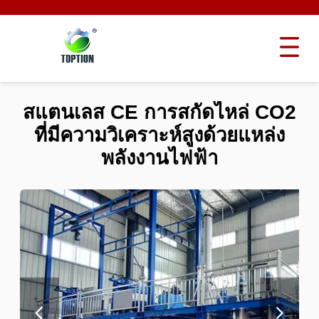
สแตนเลส CE การสกัดไหล่ CO2
ที่มีความวิเคราะห์สูงด้วยแหล่ง
พลังงานไฟฟ้า