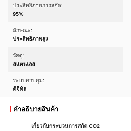
ประสิทธิภาพการสกัด:
95%
ลักษณะ:
ประสิทธิภาพสูง
วัสดุ:
สแตนเลส
ระบบควบคุม:
ดิจิทัล
คําอธิบายสินค้า
เกี่ยวกับกระบวนการสกัด CO2