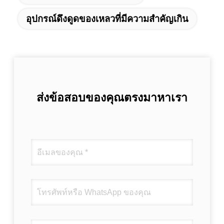
อุปกรณ์ดึงดูดของเหลวที่มีความสําคัญเกิน
ส่งข้อสอบของคุณตรงมาหาเรา