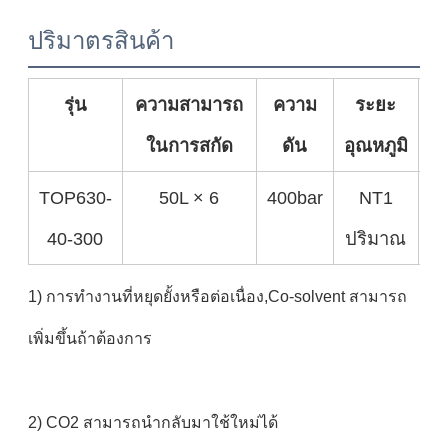
ปริมาตรสินค้า
รุ่น
ความสามารถ
ความ
ระยะ
ในการสกัด
ดัน
อุณหภูมิ
TOP630-
50L × 6
400bar
NT1
6
40-300
ปริมาณ
1) การทํางานที่หยุดยั้งหรือต่อเนื่อง,Co-solvent สามารถ
เพิ่มขึ้นถ้าต้องการ
2) CO2 สามารถนํากลับมาใช้ใหม่ได้