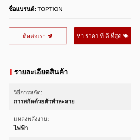
ชื่อแบรนด์:
TOPTION
หา ราคา ที่ ดี ที่สุด
ติดต่อเรา
รายละเอียดสินค้า
วิธีการสกัด:
การสกัดด้วยตัวทำละลาย
แหล่งพลังงาน:
ไฟฟ้า