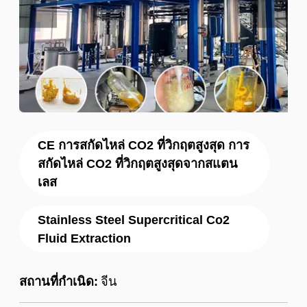
CE การสกัดไหล่ CO2 ที่วิกฤตสูงสุด การ
สกัดไหล่ CO2 ที่วิกฤตสูงสุดจากสแตน
เลส
Stainless Steel Supercritical Co2
Fluid Extraction
สถานที่กำเนิด:
จีน