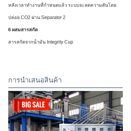
หลังเวลาทํางานที่กําหนดแล้ว ระบบจะลดความดันโดย
ปล่อย CO2 ผ่าน Separator 2
6 ผสมสารสกัด
สารสกัดจากน้ํามัน Integrity Cup
การนําเสนอสินค้า