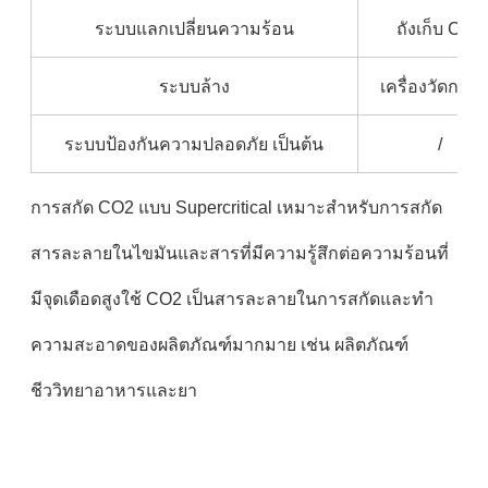
ระบบแลกเปลี่ยนความร้อน
ถังเก็บ CO2
ระบบล้าง
เครื่องวัดกระ
ระบบป้องกันความปลอดภัย เป็นต้น
/
การสกัด CO2 แบบ Supercritical เหมาะสําหรับการสกัด
สารละลายในไขมันและสารที่มีความรู้สึกต่อความร้อนที่
มีจุดเดือดสูงใช้ CO2 เป็นสารละลายในการสกัดและทํา
ความสะอาดของผลิตภัณฑ์มากมาย เช่น ผลิตภัณฑ์
ชีววิทยาอาหารและยา