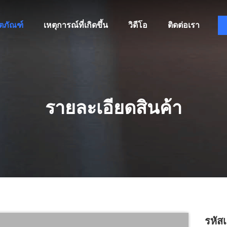
ิตภัณฑ์
เหตุการณ์ที่เกิดขึ้น
วิดีโอ
ติดต่อเรา
รายละเอียดสินค้า
รหัส