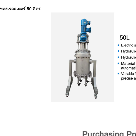
ีของเรอคเตอร์ 50 ลิตร