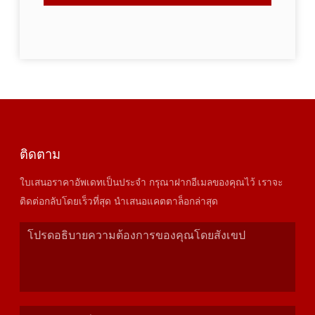
ติดตาม
ใบเสนอราคาอัพเดทเป็นประจำ กรุณาฝากอีเมลของคุณไว้ เราจะ
ติดต่อกลับโดยเร็วที่สุด นำเสนอแคตตาล็อกล่าสุด