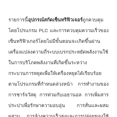
รายการนี้
อุปกรณ์สกัดเซ็นทริฟิวเจอร์
ถูกควบคุม
โดยโปรแกรม PLC และการควบคุมความเร็วของ
เซ็นทริฟิวเกอร์โดยไม่มีขั้นตอนจะเกิดขึ้นผ่าน
เครื่องแปลงความถี่ระบบเบรกประหยัดพลังงานใช้
ในการบริโภคพลังงานที่เกิดขึ้นระหว่าง
กระบวนการหยุดเพื่อให้เครื่องหยุดได้เรียบร้อย
ตามโปรแกรมที่กําหนดล่วงหน้า การทํางานของ
การชาร์จวัสดุ การท่วมกับเอธานอล การเพิ่มสาร
ประปาเพื่อรักษาความอบอุ่น การสั่นและผสม
ผสาน การล้างความเร็วสูงและการปล่อยของใช้