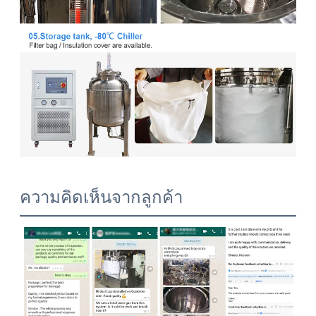
ความคิดเห็นจากลูกค้า