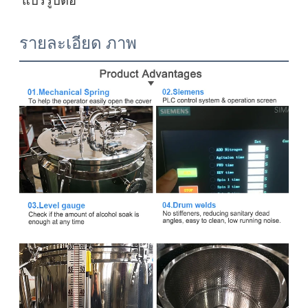
แปรรูปต่อ
รายละเอียด ภาพ