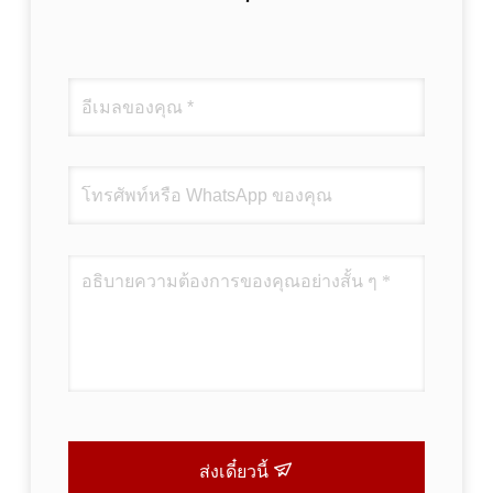
ส่งเดี๋ยวนี้