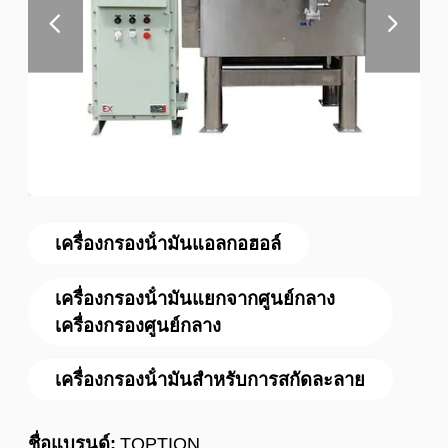
เครื่องกรองน้ํามันแอลกอฮอล์
เครื่องกรองน้ํามันแยกจากศูนย์กลาง
เครื่องกรองศูนย์กลาง
เครื่องกรองน้ํามันสําหรับการสกัดละลาย
ชื่อแบรนด์:
TOPTION