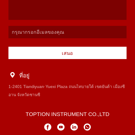
เสนอ
ที่อยู่
1-2401 Tiandiyuan·Yuexi Plaza ถนนไทบายใต้ เขตยันต้า เมืองซี
อาน จังหวัดชานซี
TOPTION INSTRUMENT CO.,LTD