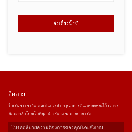
ส่งเดี๋ยวนี้
ติดตาม
ใบเสนอราคาอัพเดทเป็นประจำ กรุณาฝากอีเมลของคุณไว้ เราจะ
ติดต่อกลับโดยเร็วที่สุด นำเสนอแคตตาล็อกล่าสุด