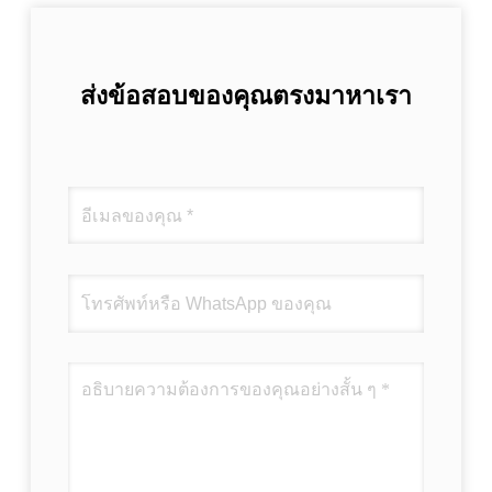
ส่งข้อสอบของคุณตรงมาหาเรา