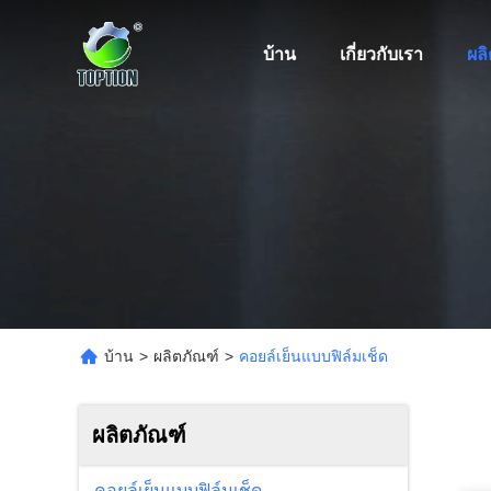
บ้าน
เกี่ยวกับเรา
ผล
บ้าน
>
ผลิตภัณฑ์
>
คอยล์เย็นแบบฟิล์มเช็ด
ผลิตภัณฑ์
คอยล์เย็นแบบฟิล์มเช็ด