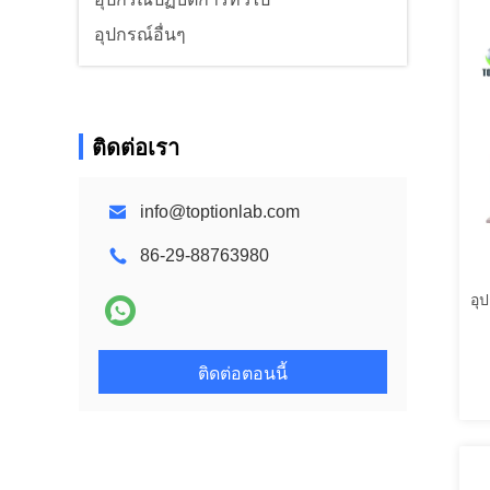
อุปกรณ์อื่นๆ
ติดต่อเรา
info@toptionlab.com
86-29-88763980
อุ
ติดต่อตอนนี้