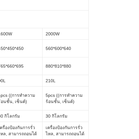
1600W
2000W
450*450*450
560*600*640
765*660*695
880*810*880
90L
210L
4pcs ((การทําความ
5pcs ((การทําความ
้อนชั้น, เซ็นต์)
ร้อนชั้น, เซ็นต์)
30 กิโลกรัม
30 กิโลกรัม
ครื่องป้องกันการรั่ว
เครื่องป้องกันการรั่ว
ไหล, สามารถถอนได้
ไหล, สามารถถอนได้