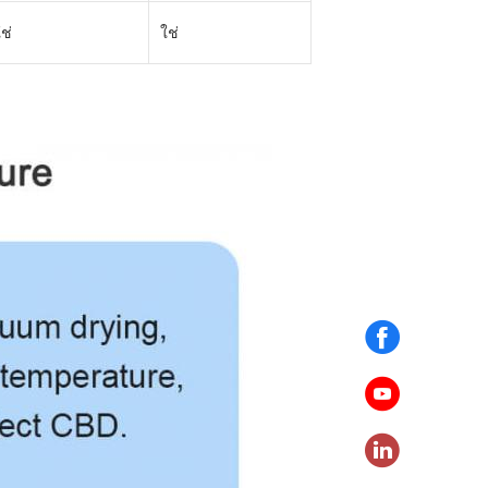
ช่
ใช่