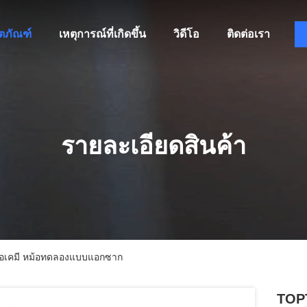
ิตภัณฑ์
เหตุการณ์ที่เกิดขึ้น
วิดีโอ
ติดต่อเรา
รายละเอียดสินค้า
อเคมี หม้อทดลองแบบแอกซาก
TOPT