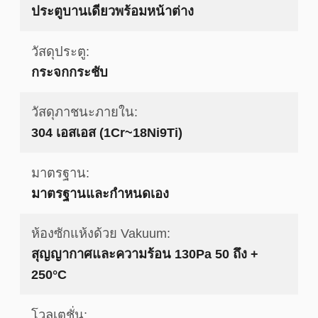
ประตูบานเดียวพร้อมหน้าต่าง
วัสดุประตู:
กระจกกระชับ
วัสดุภาชนะภายใน:
304 เอสเอส (1Cr~18Ni9Ti)
มาตรฐาน:
มาตรฐานและกำหนดเอง
ห้องซักแห้งด้วย Vakuum:
สุญญากาศและความร้อน 130Pa 50 ถึง +
250°C
โวลเตชั่น: