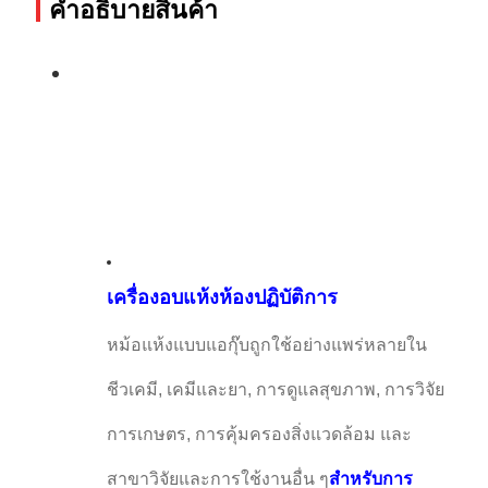
คําอธิบายสินค้า
เครื่องอบแห้งห้องปฏิบัติการ
หม้อแห้งแบบแอกุ๊บถูกใช้อย่างแพร่หลายใน
ชีวเคมี, เคมีและยา, การดูแลสุขภาพ, การวิจัย
การเกษตร, การคุ้มครองสิ่งแวดล้อม และ
สาขาวิจัยและการใช้งานอื่น ๆ
สําหรับการ