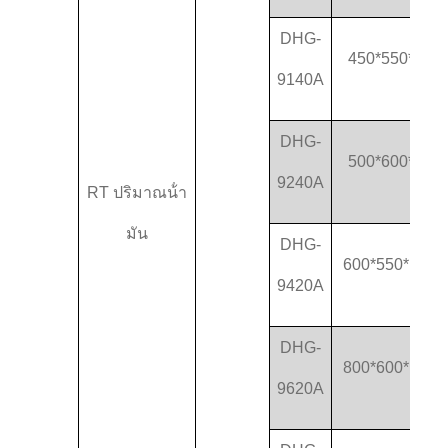
DHG-
450*550*550
9140A
DHG-
500*600*750
9240A
RT ปริมาณน้ํา
มัน
DHG-
600*550*1300
9420A
DHG-
800*600*1300
9620A