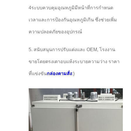
4ระบบควบคุมอุณหภูมิมีหน้าที่การกําหนด
เวลาและการป้องกันอุณหภูมิเกิน ซึ่งช่วยเพิ่ม
ความปลอดภัยของอุปกรณ์
5. สนับสนุนการปรับแต่งและ OEM, โรงงาน
ขายโดยตรงเตาอบแห้งระบายความว่าง ราคา
ที่แข่งขัน
กล่องตามสั่ง
:)