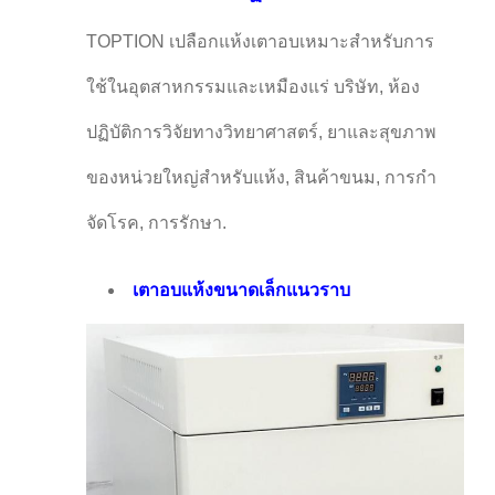
TOPTION เปลือกแห้งเตาอบเหมาะสําหรับการ
ใช้ในอุตสาหกรรมและเหมืองแร่ บริษัท, ห้อง
ปฏิบัติการวิจัยทางวิทยาศาสตร์, ยาและสุขภาพ
ของหน่วยใหญ่สําหรับแห้ง, สินค้าขนม, การกํา
จัดโรค, การรักษา.
เตาอบแห้งขนาดเล็กแนวราบ