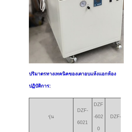
ปริมาตรทางเทคนิคของเตาอบแห้งแอกห้อง
ปฏิบัติการ:
DZF
DZF-
รุ่น
-602
DZF-6030
6021
0