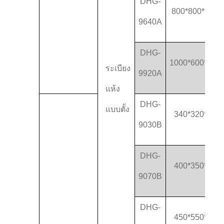
DHG-
800*800*1000
9640A
DHG-
1000*600*160
ระเบียง
9920A
แห้ง
DHG-
แบบตั้ง
340*320*320
9030B
DHG-
400*350*500
9070B
DHG-
450*550*550