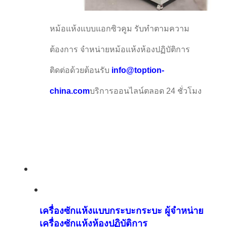
หม้อแห้งแบบแอกซิวคูม รับทําตามความ
ต้องการ จําหน่ายหม้อแห้งห้องปฏิบัติการ
ติดต่อด้วยต้อนรับ
info@toption-
china.com
บริการออนไลน์ตลอด 24 ชั่วโมง
เครื่องซักแห้งแบบกระบะกระบะ ผู้จําหน่าย
เครื่องซักแห้งห้องปฏิบัติการ