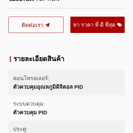
หา ราคา ที่ ดี ที่สุด
ติดต่อเรา
รายละเอียดสินค้า
คอนโทรลเลอร์:
ตัวควบคุมอุณหภูมิดิจิตอล PID
ระบบควบคุม:
ตัวควบคุม PID
ประตู: