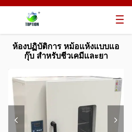
ห้องปฏิบัติการ หม้อแห้งแบบแอ
กุ๊บ สําหรับชีวเคมีและยา