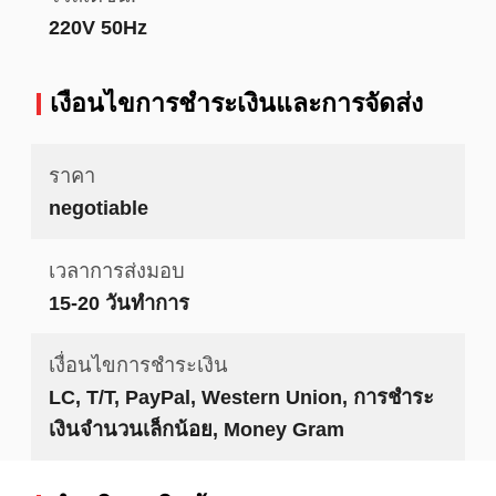
220V 50Hz
เงื่อนไขการชําระเงินและการจัดส่ง
ราคา
negotiable
เวลาการส่งมอบ
15-20 วันทำการ
เงื่อนไขการชำระเงิน
LC, T/T, PayPal, Western Union, การชำระ
เงินจำนวนเล็กน้อย, Money Gram