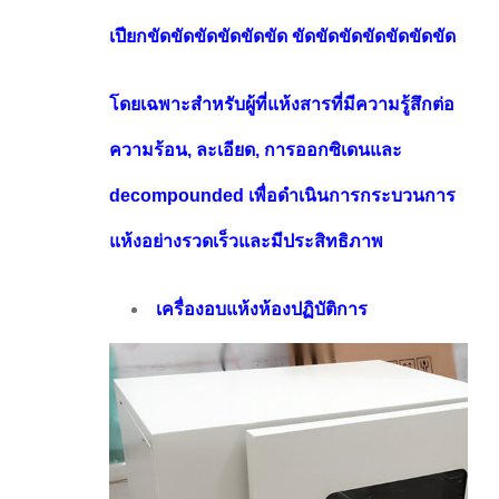
เปียกขัดขัดขัดขัดขัดขัด ขัดขัดขัดขัดขัดขัดขัด
โดยเฉพาะสําหรับผู้ที่แห้งสารที่มีความรู้สึกต่อ
ความร้อน, ละเอียด, การออกซิเดนและ
decompounded เพื่อดําเนินการกระบวนการ
แห้งอย่างรวดเร็วและมีประสิทธิภาพ
เครื่องอบแห้งห้องปฏิบัติการ