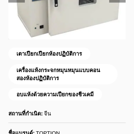
เตาเปียกเปียกห้องปฏิบัติการ
เครื่องแห้งกระจกหมุนหมุนแบบคอน
สองห้องปฏิบัติการ
อบแห้งด้วยความเปียกของชีวเคมี
สถานที่กำเนิด:
จีน
ชื่อแบรนด์:
TOPTION