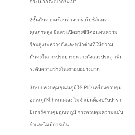
กระเป๋ากระเป๋ากระเป๋า
2ชั้นกันความร้อนทําจากผ้าใบซิลิแคต
คุณภาพสูง มีแหวนปิดยางซิลิคอนทนความ
ร้อนสูงระหว่างถังและหน้าต่างที่ให้ความ
มั่นคงในการประปาระหว่างถังและประตู, เพิ่ม
ระดับความว่างในเตาอบอย่างมาก
3ระบบควบคุมอุณหภูมิใช้ PID เครื่องควบคุม
อุณหภูมิที่กําหนดเอง ไม่จําเป็นต้องปรับปารา
มิเตอร์ควบคุมอุณหภูมิ การควบคุมความแม่น
ยําและไม่มีการเกิน