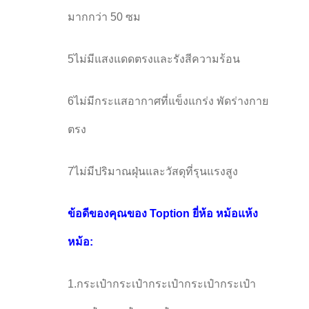
มากกว่า 50 ซม
5ไม่มีแสงแดดตรงและรังสีความร้อน
6ไม่มีกระแสอากาศที่แข็งแกร่ง พัดร่างกาย
ตรง
7ไม่มีปริมาณฝุ่นและวัสดุที่รุนแรงสูง
ข้อดีของคุณของ Toption ยี่ห้อ หม้อแห้ง
หม้อ:
1.กระเป๋ากระเป๋ากระเป๋ากระเป๋ากระเป๋า