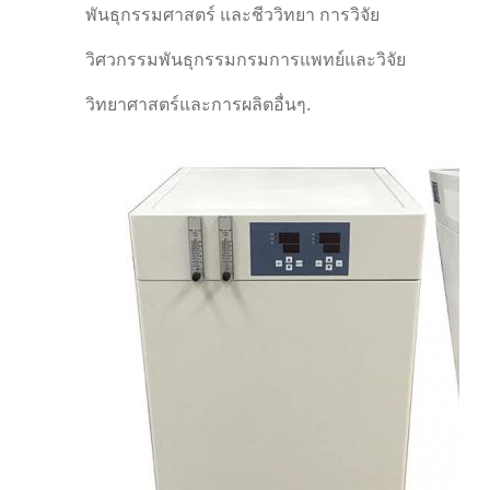
พันธุกรรมศาสตร์ และชีววิทยา การวิจัย
วิศวกรรมพันธุกรรมกรมการแพทย์และวิจัย
วิทยาศาสตร์และการผลิตอื่นๆ.