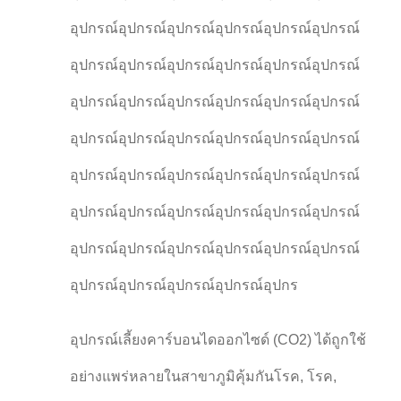
อุปกรณ์อุปกรณ์อุปกรณ์อุปกรณ์อุปกรณ์อุปกรณ์
อุปกรณ์อุปกรณ์อุปกรณ์อุปกรณ์อุปกรณ์อุปกรณ์
อุปกรณ์อุปกรณ์อุปกรณ์อุปกรณ์อุปกรณ์อุปกรณ์
อุปกรณ์อุปกรณ์อุปกรณ์อุปกรณ์อุปกรณ์อุปกรณ์
อุปกรณ์อุปกรณ์อุปกรณ์อุปกรณ์อุปกรณ์อุปกรณ์
อุปกรณ์อุปกรณ์อุปกรณ์อุปกรณ์อุปกรณ์อุปกรณ์
อุปกรณ์อุปกรณ์อุปกรณ์อุปกรณ์อุปกรณ์อุปกรณ์
อุปกรณ์อุปกรณ์อุปกรณ์อุปกรณ์อุปกร
อุปกรณ์เลี้ยงคาร์บอนไดออกไซด์ (CO2) ได้ถูกใช้
อย่างแพร่หลายในสาขาภูมิคุ้มกันโรค, โรค,