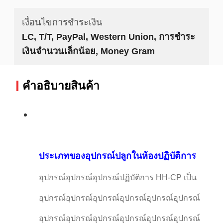
เงื่อนไขการชำระเงิน
LC, T/T, PayPal, Western Union, การชำระ
เงินจำนวนเล็กน้อย, Money Gram
คําอธิบายสินค้า
ประเภทของอุปกรณ์ปลูกในห้องปฏิบัติการ
อุปกรณ์อุปกรณ์อุปกรณ์ปฏิบัติการ HH-CP เป็น
อุปกรณ์อุปกรณ์อุปกรณ์อุปกรณ์อุปกรณ์อุปกรณ์
อุปกรณ์อุปกรณ์อุปกรณ์อุปกรณ์อุปกรณ์อุปกรณ์