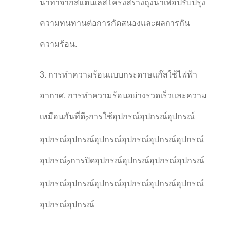
น้ําทําจากสแตนเลสโครงสร้างถุงน้ําเพื่อปรับปรุง
ความทนทานต่อการกัดสนองและผลการกัน
ความร้อน.
3. การทําความร้อนแบบกระดาษแก๊สใช้ไฟฟ้า
อากาศ, การทําความร้อนอย่างรวดเร็วและความ
เหมือนกันที่ดี
การใช้อุปกรณ์อุปกรณ์อุปกรณ์
2
อุปกรณ์อุปกรณ์อุปกรณ์อุปกรณ์อุปกรณ์อุปกรณ์
อุปกรณ์
การปิดอุปกรณ์อุปกรณ์อุปกรณ์อุปกรณ์
2
อุปกรณ์อุปกรณ์อุปกรณ์อุปกรณ์อุปกรณ์อุปกรณ์
อุปกรณ์อุปกรณ์