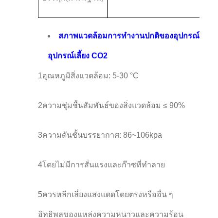
สภาพแวดล้อมการทํางานปกติของอุปกรณ์
อุปกรณ์เลี้ยง CO2
1อุณหภูมิสิ่งแวดล้อม: 5-30 °C
2ความชุ่มชื้นสัมพันธ์ของสิ่งแวดล้อม ≤ 90%
3ความดันชั้นบรรยากาศ: 86~106kpa
4โดยไม่มีการสั่นแรงและก๊าซที่ทําลาย
5ควรหลีกเลี่ยงแสงแดดโดยตรงหรืออื่น ๆ
อิทธิพลของแหล่งความหนาวและความร้อน