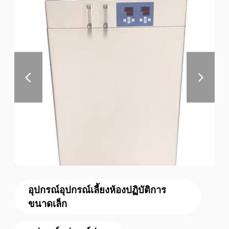
อุปกรณ์อุปกรณ์เลี้ยงห้องปฏิบัติการ
ขนาดเล็ก