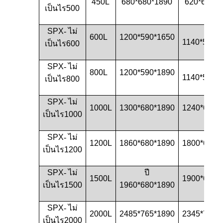
450L
680*680*1890
620*620*1
เป็นไร
500
SPX
- ไม่
600L
1200*590*1650
1140*540*
เป็นไร
600
SPX
- ไม่
800L
1200*590*1890
1140*540*
เป็นไร
800
SPX
- ไม่
1000L
1300*680*1890
1240*620*
เป็นไร
1000
SPX
- ไม่
1200L
1860*680*1890
1800*620*
เป็นไร
1200
SPX
- ไม่
ปี
1500L
1900*620*
เป็นไร
1500
1960*680*1890
SPX
- ไม่
2000L
2485*765*1890
2345*705*
เป็นไร
2000