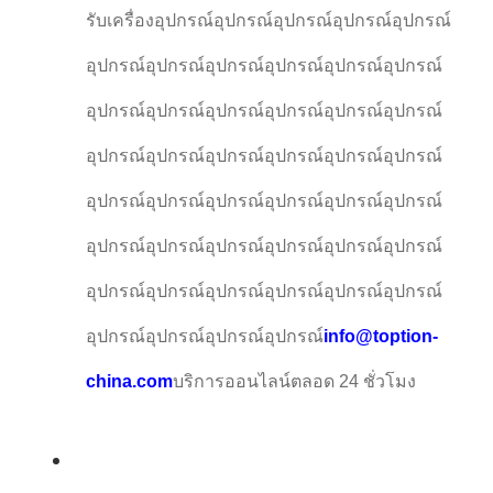
รับเครื่องอุปกรณ์อุปกรณ์อุปกรณ์อุปกรณ์อุปกรณ์
อุปกรณ์อุปกรณ์อุปกรณ์อุปกรณ์อุปกรณ์อุปกรณ์
อุปกรณ์อุปกรณ์อุปกรณ์อุปกรณ์อุปกรณ์อุปกรณ์
อุปกรณ์อุปกรณ์อุปกรณ์อุปกรณ์อุปกรณ์อุปกรณ์
อุปกรณ์อุปกรณ์อุปกรณ์อุปกรณ์อุปกรณ์อุปกรณ์
อุปกรณ์อุปกรณ์อุปกรณ์อุปกรณ์อุปกรณ์อุปกรณ์
อุปกรณ์อุปกรณ์อุปกรณ์อุปกรณ์อุปกรณ์อุปกรณ์
อุปกรณ์อุปกรณ์อุปกรณ์อุปกรณ์
info@toption-
china.com
บริการออนไลน์ตลอด 24 ชั่วโมง