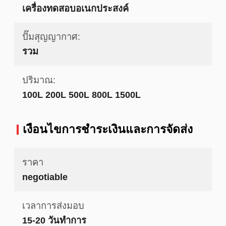
เครื่องทดสอบอเนกประสงค์
ปั๊มสุญญากาศ:
รวม
ปริมาณ:
100L 200L 500L 800L 1500L
เงื่อนไขการชําระเงินและการจัดส่ง
ราคา
negotiable
เวลาการส่งมอบ
15-20 วันทำการ