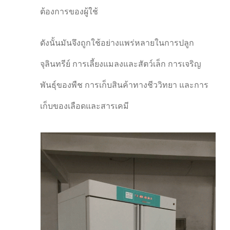
ต้องการของผู้ใช้
ดังนั้นมันจึงถูกใช้อย่างแพร่หลายในการปลูก
จุลินทรีย์ การเลี้ยงแมลงและสัตว์เล็ก การเจริญ
พันธุ์ของพืช การเก็บสินค้าทางชีววิทยา และการ
เก็บของเลือดและสารเคมี