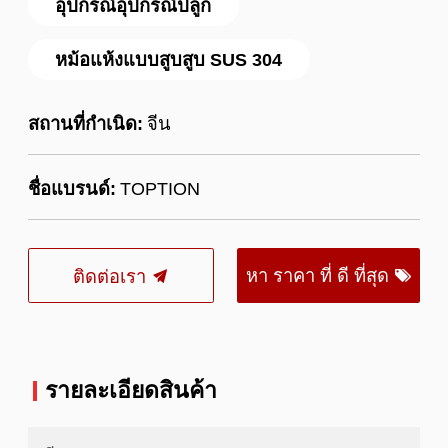
อุปกรณ์อุปกรณ์ปลูก
หม้อแห้งแบบสูบสูบ SUS 304
สถานที่กำเนิด:
จีน
ชื่อแบรนด์:
TOPTION
หา ราคา ที่ ดี ที่สุด
ติดต่อเรา
รายละเอียดสินค้า