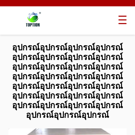
อุปกรณ์อุปกรณ์อุปกรณ์อุปกรณ์
อุปกรณ์อุปกรณ์อุปกรณ์อุปกรณ์
อุปกรณ์อุปกรณ์อุปกรณ์อุปกรณ์
อุปกรณ์อุปกรณ์อุปกรณ์อุปกรณ์
อุปกรณ์อุปกรณ์อุปกรณ์อุปกรณ์
อุปกรณ์อุปกรณ์อุปกรณ์อุปกรณ์
อุปกรณ์อุปกรณ์อุปกรณ์อุปกรณ์
อุปกรณ์อุปกรณ์อุปกรณ์