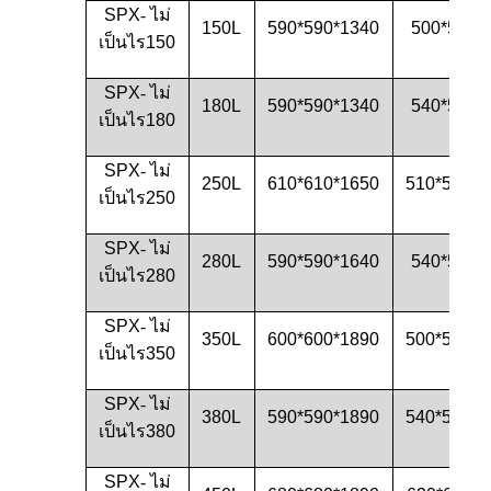
SPX
- ไม่
150L
590*590*1340
500*500*
เป็นไร
150
SPX
- ไม่
180L
590*590*1340
540*540*
เป็นไร
180
SPX
- ไม่
250L
610*610*1650
510*510*1
เป็นไร
250
SPX
- ไม่
280L
590*590*1640
540*540*
เป็นไร
280
SPX
- ไม่
350L
600*600*1890
500*500*1
เป็นไร
350
SPX
- ไม่
380L
590*590*1890
540*540*1
เป็นไร
380
SPX
- ไม่