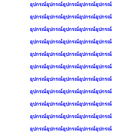
อุปกรณ์อุปกรณ์อุปกรณ์อุปกรณ์อุปกรณ์
อุปกรณ์อุปกรณ์อุปกรณ์อุปกรณ์อุปกรณ์
อุปกรณ์อุปกรณ์อุปกรณ์อุปกรณ์อุปกรณ์
อุปกรณ์อุปกรณ์อุปกรณ์อุปกรณ์อุปกรณ์
อุปกรณ์อุปกรณ์อุปกรณ์อุปกรณ์อุปกรณ์
อุปกรณ์อุปกรณ์อุปกรณ์อุปกรณ์อุปกรณ์
อุปกรณ์อุปกรณ์อุปกรณ์อุปกรณ์อุปกรณ์
อุปกรณ์อุปกรณ์อุปกรณ์อุปกรณ์อุปกรณ์
อุปกรณ์อุปกรณ์อุปกรณ์อุปกรณ์อุปกรณ์
อุปกรณ์อุปกรณ์อุปกรณ์อุปกรณ์อุปกรณ์
อุปกรณ์อุปกรณ์อุปกรณ์อุปกรณ์อุปกรณ์