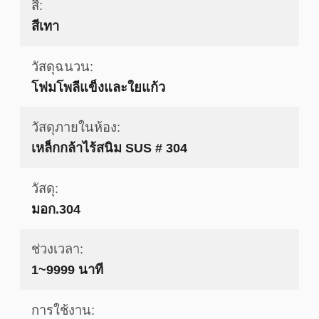
สี:
สีเทา
วัสดุฉนวน:
โฟมโพลีแข็งและใยแก้ว
วัสดุภายในห้อง:
เหล็กกล้าไร้สนิม SUS # 304
วัสดุ:
มอก.304
ช่วงเวลา:
1~9999 นาที
การใช้งาน: