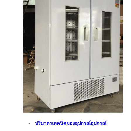
ปริมาตรเทคนิคของอุปกรณ์อุปกรณ์