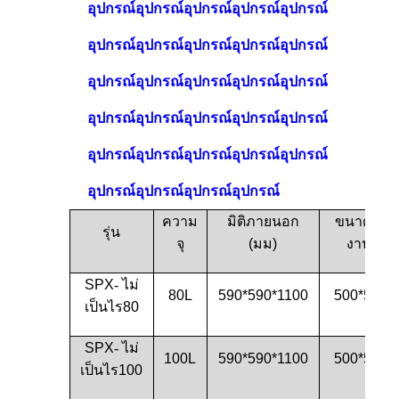
อุปกรณ์อุปกรณ์อุปกรณ์อุปกรณ์อุปกรณ์
อุปกรณ์อุปกรณ์อุปกรณ์อุปกรณ์อุปกรณ์
อุปกรณ์อุปกรณ์อุปกรณ์อุปกรณ์อุปกรณ์
อุปกรณ์อุปกรณ์อุปกรณ์อุปกรณ์อุปกรณ์
อุปกรณ์อุปกรณ์อุปกรณ์อุปกรณ์อุปกรณ์
อุปกรณ์อุปกรณ์อุปกรณ์อุปกรณ์
ความ
มิติภายนอก
ขนาดห้อง
รุ่น
จุ
(
มม)
งาน (
มม
SPX
- ไม่
80L
590*590*1100
500*500*
เป็นไร
80
SPX
- ไม่
100L
590*590*1100
500*500*
เป็นไร
100