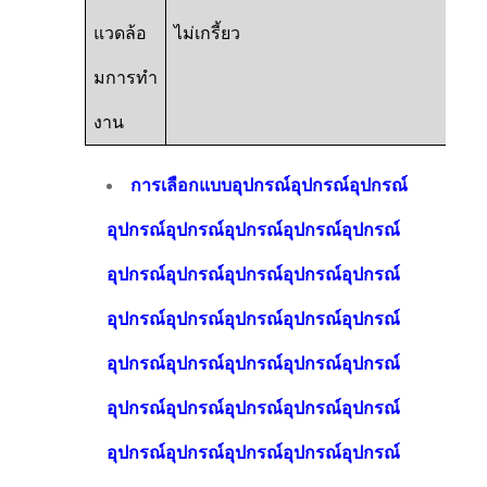
แวดล้อ
ไม่เกรี้ยว
มการทํา
งาน
การเลือกแบบอุปกรณ์อุปกรณ์อุปกรณ์
อุปกรณ์อุปกรณ์อุปกรณ์อุปกรณ์อุปกรณ์
อุปกรณ์อุปกรณ์อุปกรณ์อุปกรณ์อุปกรณ์
อุปกรณ์อุปกรณ์อุปกรณ์อุปกรณ์อุปกรณ์
อุปกรณ์อุปกรณ์อุปกรณ์อุปกรณ์อุปกรณ์
อุปกรณ์อุปกรณ์อุปกรณ์อุปกรณ์อุปกรณ์
อุปกรณ์อุปกรณ์อุปกรณ์อุปกรณ์อุปกรณ์