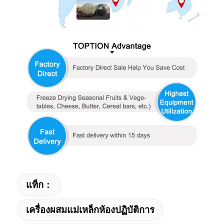
แท็ก：
เครื่องผสมแม่เหล็กห้องปฏิบัติการ