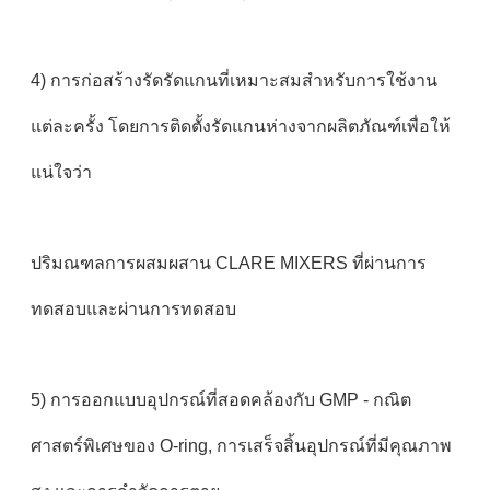
4) การก่อสร้างรัดรัดแกนที่เหมาะสมสําหรับการใช้งาน
แต่ละครั้ง โดยการติดตั้งรัดแกนห่างจากผลิตภัณฑ์เพื่อให้
แน่ใจว่า
ปริมณฑลการผสมผสาน CLARE MIXERS ที่ผ่านการ
ทดสอบและผ่านการทดสอบ
5) การออกแบบอุปกรณ์ที่สอดคล้องกับ GMP - กณิต
ศาสตร์พิเศษของ O-ring, การเสร็จสิ้นอุปกรณ์ที่มีคุณภาพ