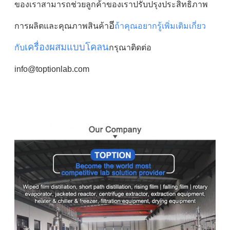
ของเราสามารถช่วยลูกค้าของเราปรับปรุงประสิทธิภาพ
อี
การผลิตและคุณภาพสินค้า
ถ้าคุณอยากรู้เพิ่มเติมเกี่ยว
เครื่องผสมแบบโคลน
กับ
กรุณาติดต่อ
info@toptionlab.com