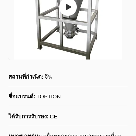
สถานที่กำเนิด:
จีน
ชื่อแบรนด์:
TOPTION
ได้รับการรับรอง:
CE