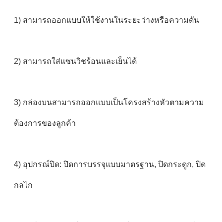
1) สามารถออกแบบให้ใช้งานในระยะว่างหรือความดัน
2) สามารถใส่แซนวิชร้อนและเย็นได้
3) กล่องบนสามารถออกแบบเป็นโครงสร้างหัวตามความ
ต้องการของลูกค้า
4) อุปกรณ์ปิด: ปิดการบรรจุแบบมาตรฐาน, ปิดกระดูก, ปิด
กลไก