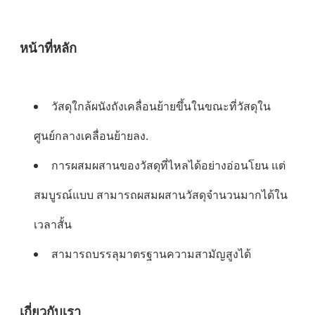
หน้าที่หลัก
วัสดุใกล้ผนังถังเคลื่อนย้ายขึ้นในขณะที่วัสดุใน
ศูนย์กลางเคลื่อนย้ายลง
.
การผสมผสานของวัสดุที่ไหลได้อย่างอ่อนโยน แต่
สมบูรณ์แบบ สามารถผสมผสานวัสดุจํานวนมากได้ใน
เวลาสั้น
สามารถบรรลุมาตรฐานความสามัญสูงได้
เกี่ยวกับเรา