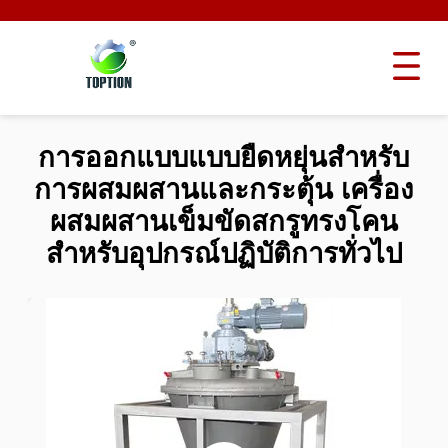
การออกแบบแบบยืดหยุ่นสําหรับ
การผสมผสานและกระตุ้น เครื่อง
ผสมผสานเข็มขัดสกรูทรงโคน
สําหรับอุปกรณ์ปฏิบัติการทั่วไป