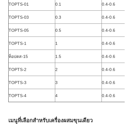
TOPTS-01
0.1
0.4-0.6
TOPTS-03
0.3
0.4-0.6
TOPTS-05
0.5
0.4-0.6
TOPTS-1
1
0.4-0.6
ท็อปตส-15
1.5
0.4-0.6
TOPTS-2
2
0.4-0.6
TOPTS-3
3
0.4-0.6
TOPTS-4
4
0.4-0.6
เมนูที่เลือกสําหรับเครื่องผสมขุนเดียว