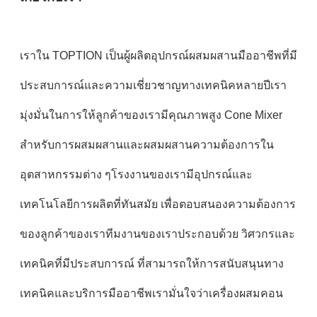
เราใน TOPTION เป็นผู้ผลิตอุปกรณ์ผสมผสานมืออาชีพที่มี
ประสบการณ์และความเชี่ยวชาญทางเทคนิคหลายปีเรา
มุ่งมั่นในการให้ลูกค้าของเรามีคุณภาพสูง Cone Mixer
สําหรับการผสมผสานและผสมผสานความต้องการใน
อุตสาหกรรมต่าง ๆโรงงานของเรามีอุปกรณ์และ
เทคโนโลยีการผลิตที่ทันสมัย เพื่อตอบสนองความต้องการ
ของลูกค้าของเราทีมงานของเราประกอบด้วย วิศวกรและ
เทคนิคที่มีประสบการณ์ ที่สามารถให้การสนับสนุนทาง
เทคนิคและบริการมืออาชีพเรามั่นใจว่าเครื่องผสมคอน