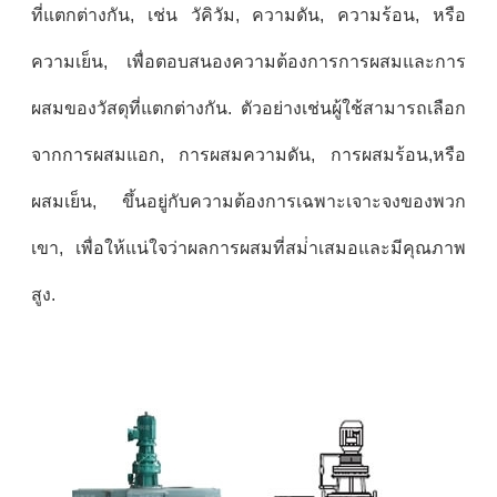
ที่แตกต่างกัน, เช่น วัคิวัม, ความดัน, ความร้อน, หรือ
ความเย็น, เพื่อตอบสนองความต้องการการผสมและการ
ผสมของวัสดุที่แตกต่างกัน. ตัวอย่างเช่นผู้ใช้สามารถเลือก
จากการผสมแอก, การผสมความดัน, การผสมร้อน,หรือ
ผสมเย็น, ขึ้นอยู่กับความต้องการเฉพาะเจาะจงของพวก
เขา, เพื่อให้แน่ใจว่าผลการผสมที่สม่ําเสมอและมีคุณภาพ
สูง.