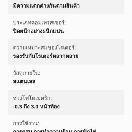
มีความแตกต่างกันตามสินค้า
ประเภทคอมเพรสเซอร์:
ปิดผนึกอย่างผนึกแน่น
ความเหมาะสมของโรเตอร์:
รองรับกับโรเตอร์หลากหลาย
วัสดุภายใน:
สแตนเลส
ช่วงโฟโตเมตริก:
-0.3 ถึง 3.0 หน้าท้อง
การใช้งาน:
การผสม การทำความร้อน การฟักไข่