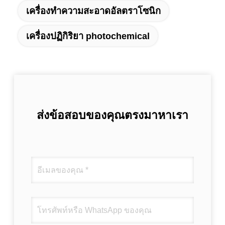
เครื่องทำความสะอาดอัลตราโซนิก
เครื่องปฏิกิริยา photochemical
ส่งข้อสอบของคุณตรงมาหาเรา