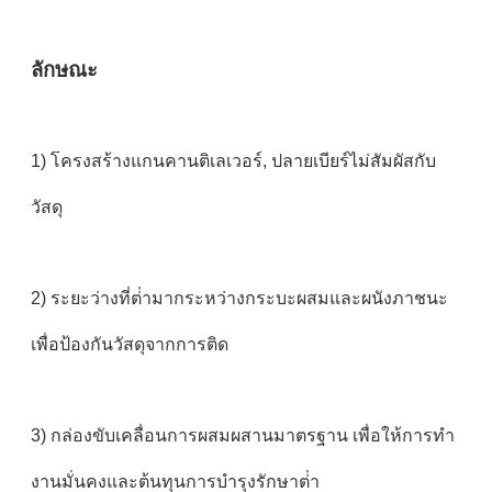
ลักษณะ
1) โครงสร้างแกนคานติเลเวอร์, ปลายเบียร์ไม่สัมผัสกับ
วัสดุ
2) ระยะว่างที่ต่ํามากระหว่างกระบะผสมและผนังภาชนะ
เพื่อป้องกันวัสดุจากการติด
3) กล่องขับเคลื่อนการผสมผสานมาตรฐาน เพื่อให้การทํา
งานมั่นคงและต้นทุนการบํารุงรักษาต่ํา