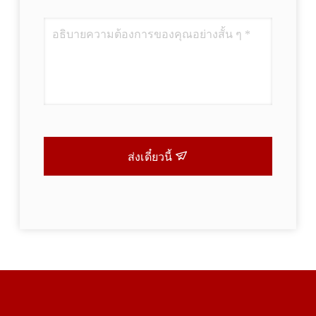
ส่งเดี๋ยวนี้