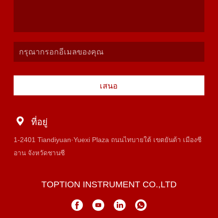
เสนอ
ที่อยู่
1-2401 Tiandiyuan·Yuexi Plaza ถนนไทบายใต้ เขตยันต้า เมืองซี
อาน จังหวัดชานซี
TOPTION INSTRUMENT CO.,LTD