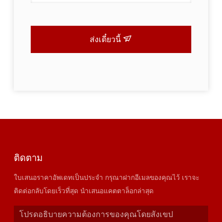
ส่งเดี๋ยวนี้
ติดตาม
ใบเสนอราคาอัพเดทเป็นประจำ กรุณาฝากอีเมลของคุณไว้ เราจะ
ติดต่อกลับโดยเร็วที่สุด นำเสนอแคตตาล็อกล่าสุด