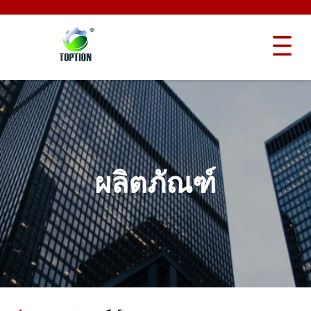
ผลิตภัณฑ์