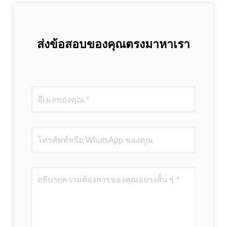
ส่งข้อสอบของคุณตรงมาหาเรา